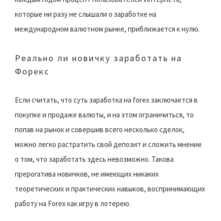
которые ни разу не слышали о заработке на
международном валютном рынке, приближается к нулю.
Реально ли новичку заработать на
Форекс
Если считать, что суть заработка на forex заключается в
покупке и продаже валюты, и на этом ограничиться, то
попав на рынок и совершив всего несколько сделок,
можно легко растратить свой депозит и сложить мнение
о том, что заработать здесь невозможно. Такова
прерогатива новичков, не имеющих никаких
теоретических и практических навыков, воспринимающих
работу на Forex как игру в лотерею.