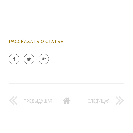
РАССКАЗАТЬ О СТАТЬЕ
ПРЕДЫДУЩАЯ
СЛЕДУЩАЯ