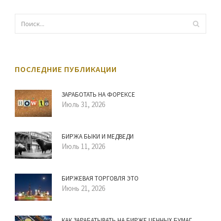
ПОСЛЕДНИЕ ПУБЛИКАЦИИ
ЗАРАБОТАТЬ НА ФОРЕКСЕ
Июль 31, 2026
БИРЖА БЫКИ И МЕДВЕДИ
Июль 11, 2026
БИРЖЕВАЯ ТОРГОВЛЯ ЭТО
Июнь 21, 2026
КАК ЗАРАБАТЫВАТЬ НА БИРЖЕ ЦЕННЫХ БУМАГ