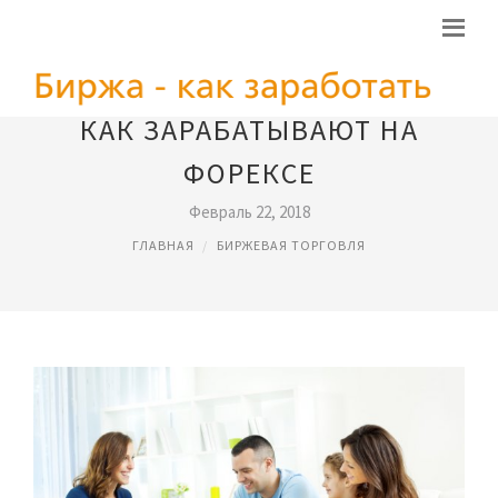
КАК ЗАРАБАТЫВАЮТ НА
ФОРЕКСЕ
Февраль 22, 2018
ГЛАВНАЯ
БИРЖЕВАЯ ТОРГОВЛЯ