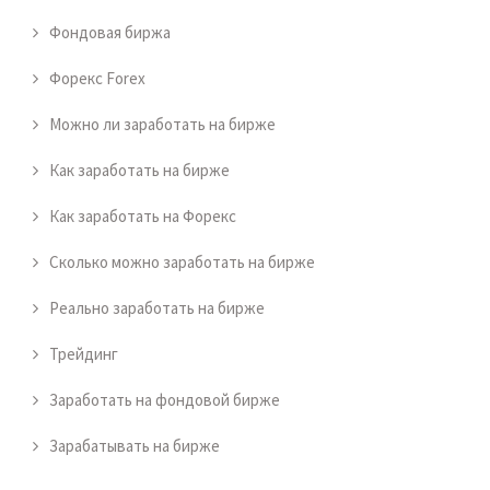
Фондовая биржа
Форекс Forex
Можно ли заработать на бирже
Как заработать на бирже
Как заработать на Форекс
Сколько можно заработать на бирже
Реально заработать на бирже
Трейдинг
Заработать на фондовой бирже
Зарабатывать на бирже