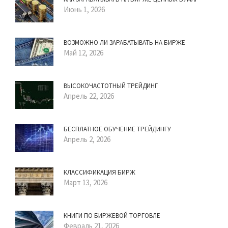
Июнь 1, 2026
ВОЗМОЖНО ЛИ ЗАРАБАТЫВАТЬ НА БИРЖЕ
Май 12, 2026
ВЫСОКОЧАСТОТНЫЙ ТРЕЙДИНГ
Апрель 22, 2026
БЕСПЛАТНОЕ ОБУЧЕНИЕ ТРЕЙДИНГУ
Апрель 2, 2026
КЛАССИФИКАЦИЯ БИРЖ
Март 13, 2026
КНИГИ ПО БИРЖЕВОЙ ТОРГОВЛЕ
Февраль 21, 2026