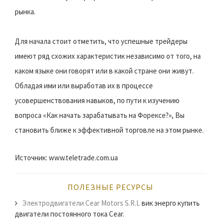
рынка.
Для начала стоит отметить, что успешные трейдеры
имеют ряд схожих характеристик независимо от того, на
каком языке они говорят или в какой стране они живут.
Обладая ими или выработав их в процессе
усовершенствования навыков, по пути к изучению
вопроса «Как начать зарабатывать на Форексе?», Вы
становить ближе к эффективной торговле на этом рынке.
Источник: www.teletrade.com.ua
ПОЛЕЗНЫЕ РЕСУРСЫ
Электродвигатели Cear Motors S.R.L
вик энерго купить
двигатели постоянного тока Cear.