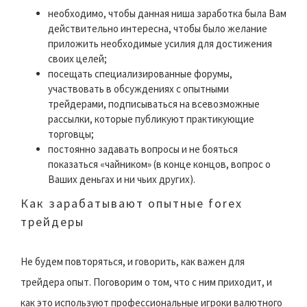
необходимо, чтобы данная ниша заработка была Вам
действительно интересна, чтобы было желание
приложить необходимые усилия для достижения
своих целей;
посещать специализированные форумы,
участвовать в обсуждениях с опытными
трейдерами, подписываться на всевозможные
рассылки, которые публикуют практикующие
торговцы;
постоянно задавать вопросы и не бояться
показаться «чайником» (в конце концов, вопрос о
Ваших деньгах и ни чьих других).
Как зарабатывают опытные forex
трейдеры
Не будем повторяться, и говорить, как важен для
трейдера опыт. Поговорим о том, что с ним приходит, и
как это используют профессиональные игроки валютного