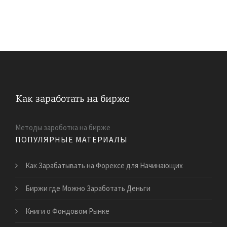
Методы зароботка на бирже
ПОПУЛЯРНЫЕ МАТЕРИАЛЫ
Как Зарабатывать на Форексе для Начинающих
Биржи где Можно Заработать Деньги
Книги о Фондовом Рынке