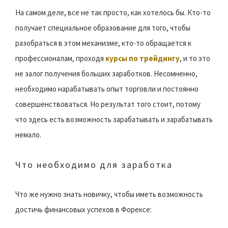
На самом деле, все не так просто, как хотелось бы. Кто-то
получает специальное образование для того, чтобы
разобраться в этом механизме, кто-то обращается к
профессионалам, проходя
курсы по трейдингу
, и то это
не залог получения больших заработков. Несомненно,
необходимо нарабатывать опыт торговли и постоянно
совершенствоваться. Но результат того стоит, потому
что здесь есть возможность зарабатывать и зарабатывать
немало.
Что необходимо для заработка
Что же нужно знать новичку, чтобы иметь возможность
достичь финансовых успехов в Форексе: