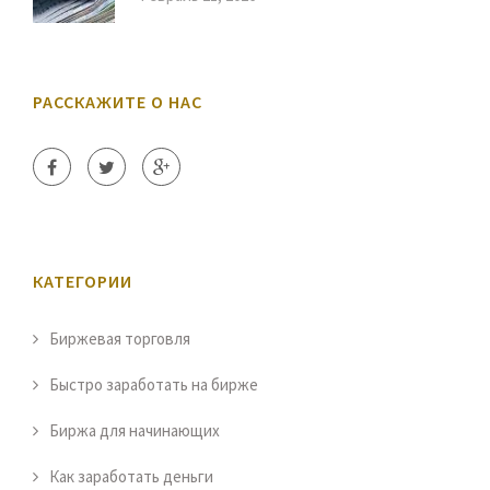
РАССКАЖИТЕ О НАС
КАТЕГОРИИ
Биржевая торговля
Быстро заработать на бирже
Биржа для начинающих
Как заработать деньги