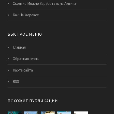
Сколько Можно Заработать на Акциях
Как На Форексе
БЫСТРОЕ МЕНЮ
Главная
Обратная связь
Карта сайта
RSS
ПОХОЖИЕ ПУБЛИКАЦИИ