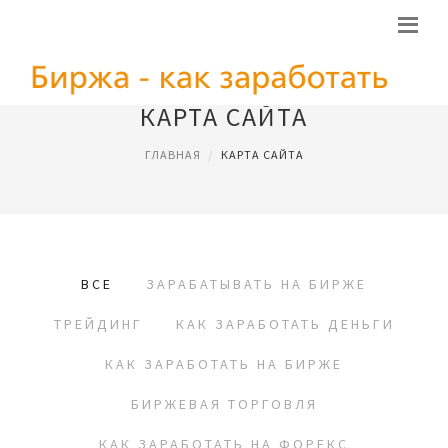
КАРТА САЙТА
ГЛАВНАЯ
КАРТА САЙТА
ВСЕ
ЗАРАБАТЫВАТЬ НА БИРЖЕ
ТРЕЙДИНГ
КАК ЗАРАБОТАТЬ ДЕНЬГИ
КАК ЗАРАБОТАТЬ НА БИРЖЕ
БИРЖЕВАЯ ТОРГОВЛЯ
КАК ЗАРАБОТАТЬ НА ФОРЕКС