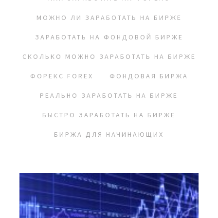
МОЖНО ЛИ ЗАРАБОТАТЬ НА БИРЖЕ
ЗАРАБОТАТЬ НА ФОНДОВОЙ БИРЖЕ
СКОЛЬКО МОЖНО ЗАРАБОТАТЬ НА БИРЖЕ
ФОРЕКС FOREX
ФОНДОВАЯ БИРЖА
РЕАЛЬНО ЗАРАБОТАТЬ НА БИРЖЕ
БЫСТРО ЗАРАБОТАТЬ НА БИРЖЕ
БИРЖА ДЛЯ НАЧИНАЮЩИХ