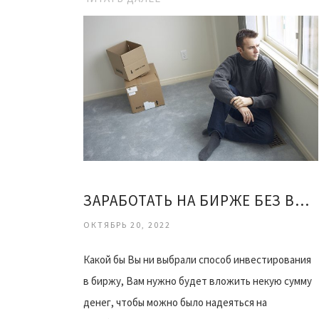
ЗАРАБОТАТЬ НА БИРЖЕ БЕЗ ВЛОЖЕНИЙ
ОКТЯБРЬ 20, 2022
Какой бы Вы ни выбрали способ инвестирования
в биржу, Вам нужно будет вложить некую сумму
денег, чтобы можно было надеяться на