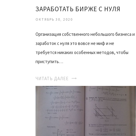
ЗАРАБОТАТЬ БИРЖЕ С НУЛЯ
ОКТЯБРЬ 30, 2020
Организация собственного небольшого бизнеса и
заработок с нуля это вовсе не миф и не
требуется никаких особенных методов, чтобы
приступить…
ЧИТАТЬ ДАЛЕЕ