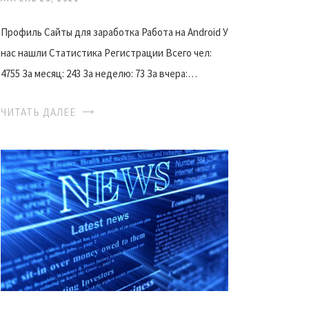
Профиль Сайты для заработка Работа на Android У
нас нашли Статистика Регистрации Всего чел:
4755 За месяц: 243 За неделю: 73 За вчера:…
ЧИТАТЬ ДАЛЕЕ