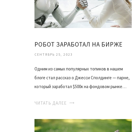
РОБОТ ЗАРАБОТАЛ НА БИРЖЕ
СЕНТЯБРЬ 25, 2023
Одним из самых популярных топиков в нашем
блоге стал рассказ о Джесси Сполдинге — парне,
который заработал $500к на фондовом рынке…
ЧИТАТЬ ДАЛЕЕ