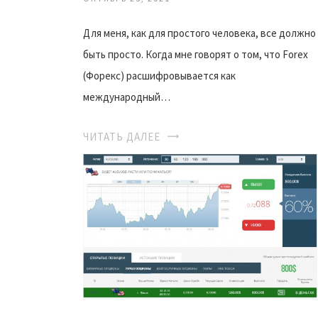
Для меня, как для простого человека, все должно
быть просто. Когда мне говорят о том, что Forex
(Форекс) расшифровывается как
международный…
ЧИТАТЬ ДАЛЕЕ