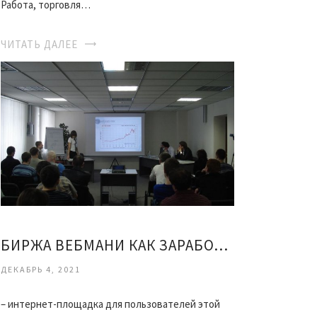
Работа, торговля…
ЧИТАТЬ ДАЛЕЕ
БИРЖА ВЕБМАНИ КАК ЗАРАБОТАТЬ
ДЕКАБРЬ 4, 2021
– интернет-площадка для пользователей этой