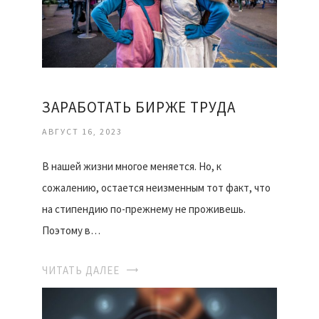
ЗАРАБОТАТЬ БИРЖЕ ТРУДА
АВГУСТ 16, 2023
В нашей жизни многое меняется. Но, к
сожалению, остается неизменным тот факт, что
на стипендию по-прежнему не проживешь.
Поэтому в…
ЧИТАТЬ ДАЛЕЕ