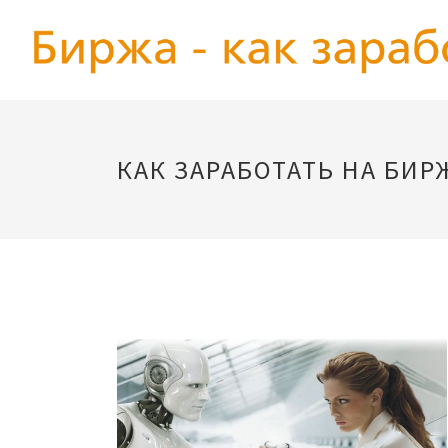
КАК ЗАРАБОТАТЬ НА БИР