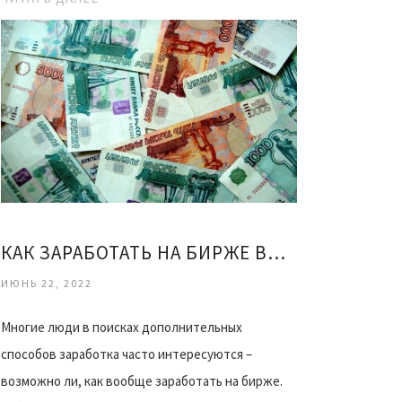
КАК ЗАРАБОТАТЬ НА БИРЖЕ ВИДЕО
ИЮНЬ 22, 2022
Многие люди в поисках дополнительных
способов заработка часто интересуются –
возможно ли, как вообще заработать на бирже.