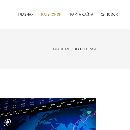
ГЛАВНАЯ
КАТЕГОРИИ
КАРТА САЙТА
ПОИСК
ГЛАВНАЯ
КАТЕГОРИИ