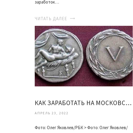
заработок…
ЧИТАТЬ ДАЛЕЕ
КАК ЗАРАБОТАТЬ НА МОСКОВСКОЙ БИРЖЕ ВИДЕО
АПРЕЛЬ 23, 2022
Фото: Олег Яковлев/РБК > Фото: Олег Яковлев/