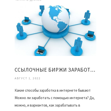
ССЫЛОЧНЫЕ БИРЖИ ЗАРАБОТАТЬ
АВГУСТ 1, 2022
Какие способы заработка в интернете бывают
Можно ли заработать с помощью интернета? Да,
можно, и вариантов, как зарабатывать в