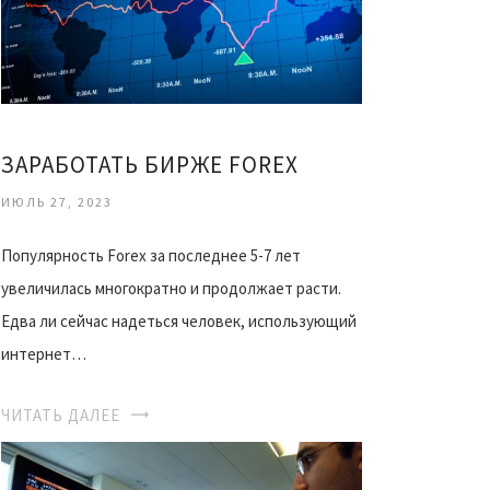
ЗАРАБОТАТЬ БИРЖЕ FOREX
ИЮЛЬ 27, 2023
Популярность Forex за последнее 5-7 лет
увеличилась многократно и продолжает расти.
Едва ли сейчас надеться человек, использующий
интернет…
ЧИТАТЬ ДАЛЕЕ