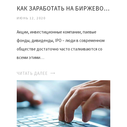
КАК ЗАРАБОТАТЬ НА БИРЖЕВОМ РЫНКЕ
ИЮНЬ 12, 2020
Акции, инвестиционные компании, паевые
фонды, дивиденды, IPO – люди в современном
обществе достаточно часто сталкиваются со
всеми этими…
ЧИТАТЬ ДАЛЕЕ