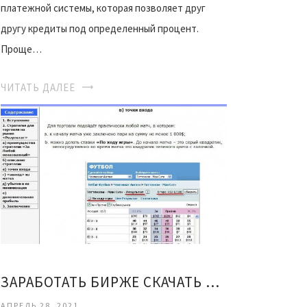
платежной системы, которая позволяет друг
другу кредиты под определенный процент.
Проще…
ЧИТАТЬ ДАЛЕЕ
ЗАРАБОТАТЬ БИРЖЕ СКАЧАТЬ БЕСПЛАТНО
АПРЕЛЬ 28, 2021