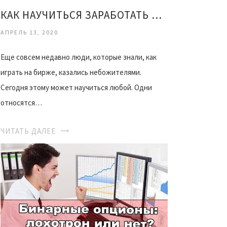
КАК НАУЧИТЬСЯ ЗАРАБОТАТЬ НА БИРЖЕ
АПРЕЛЬ 13, 2020
Еще совсем недавно люди, которые знали, как
играть на бирже, казались небожителями.
Сегодня этому может научиться любой. Одни
относятся…
ЧИТАТЬ ДАЛЕЕ