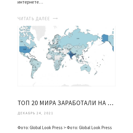
интернете…
ЧИТАТЬ ДАЛЕЕ
ТОП 20 МИРА ЗАРАБОТАЛИ НА БИРЖАХ
ДЕКАБРЬ 24, 2021
Фото: Global Look Press > Фото: Global Look Press