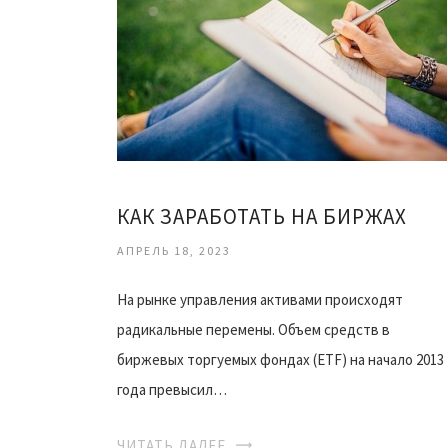
КАК ЗАРАБОТАТЬ НА БИРЖАХ
АПРЕЛЬ 18, 2023
На рынке управления активами происходят
радикальные перемены. Объем средств в
биржевых торгуемых фондах (ETF) на начало 2013
года превысил…
ЧИТАТЬ ДАЛЕЕ