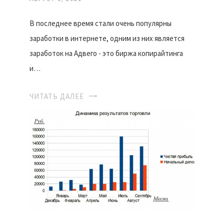
В последнее время стали очень популярны
заработки в интернете, одним из них является
заработок на Адвего - это биржа копирайтинга
и…
ЧИТАТЬ ДАЛЕЕ