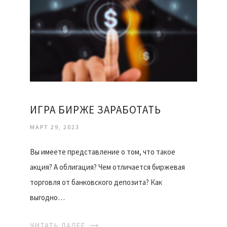
ИГРА БИРЖЕ ЗАРАБОТАТЬ
МАРТ 29, 2023
Вы имеете представление о том, что такое
акция? А облигация? Чем отличается биржевая
торговля от банковского депозита? Как
выгодно…
ЧИТАТЬ ДАЛЕЕ