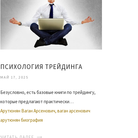
ПСИХОЛОГИЯ ТРЕЙДИНГА
МАЙ 17, 2025
Безусловно, есть базовые книги по трейдингу,
которые предлагают практически…
Арутюнян Ваган Арсенович, ваган арсенович
арутюнян биография
ЧИТАТЬ ДАЛЕЕ