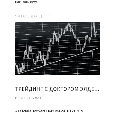
настольному…
ЧИТАТЬ ДАЛЕЕ
ТРЕЙДИНГ С ДОКТОРОМ ЭЛДЕРОМ
ИЮЛЬ 21, 2024
Эта книга поможет вам освоить все, что