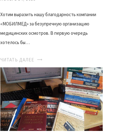
Хотим выразить нашу благодарность компании
«МОБИЛМЕД» за безупречную организацию
медицинских осмотров. В первую очередь
хотелось бы…
ЧИТАТЬ ДАЛЕЕ