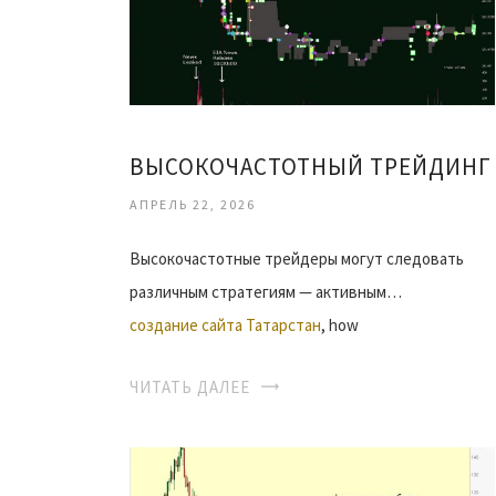
ВЫСОКОЧАСТОТНЫЙ ТРЕЙДИНГ
АПРЕЛЬ 22, 2026
Высокочастотные трейдеры могут следовать
различным стратегиям — активным…
создание сайта Татарстан
, how
ЧИТАТЬ ДАЛЕЕ