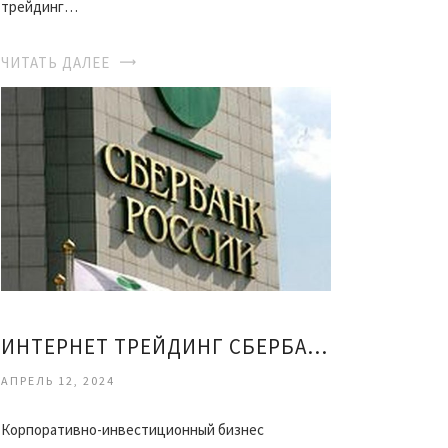
трейдинг…
ЧИТАТЬ ДАЛЕЕ
ИНТЕРНЕТ ТРЕЙДИНГ СБЕРБАНК
АПРЕЛЬ 12, 2024
Корпоративно-инвестиционный бизнес