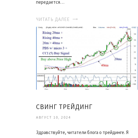
передается…
ЧИТАТЬ ДАЛЕЕ
СВИНГ ТРЕЙДИНГ
АВГУСТ 10, 2024
Здравствуйте, читатели блога о трейдинге. Я