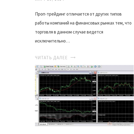
Проп-трейдинг отличается от других типов
работы компаний на финансовых рынках тем, что
торговля в данном случае ведется
исключительно…
ЧИТАТЬ ДАЛЕЕ