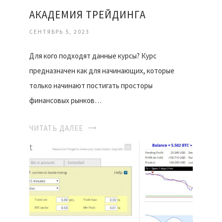
АКАДЕМИЯ ТРЕЙДИНГА
СЕНТЯБРЬ 5, 2023
Для кого подходят данные курсы? Курс
предназначен как для начинающих, которые
только начинают постигать просторы
финансовых рынков…
ЧИТАТЬ ДАЛЕЕ