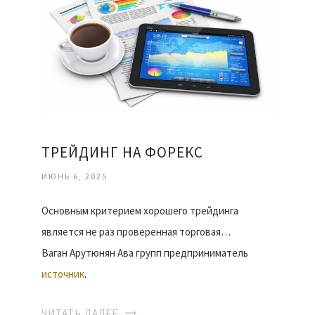
ТРЕЙДИНГ НА ФОРЕКС
ИЮНЬ 6, 2025
Основным критерием хорошего трейдинга
является не раз проверенная торговая…
Ваган Арутюнян Ава групп предприниматель
источник
.
ЧИТАТЬ ДАЛЕЕ