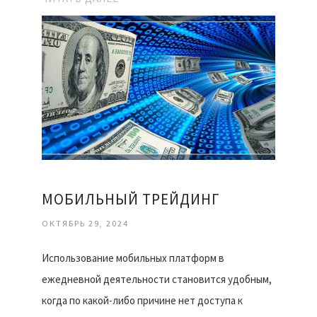
МОБИЛЬНЫЙ ТРЕЙДИНГ
ОКТЯБРЬ 29, 2024
Использование мобильных платформ в
ежедневной деятельности становится удобным,
когда по какой-либо причине нет доступа к