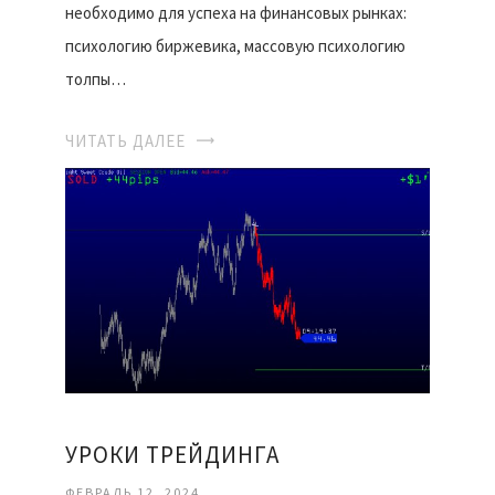
необходимо для успеха на финансовых рынках:
психологию биржевика, массовую психологию
толпы…
ЧИТАТЬ ДАЛЕЕ
УРОКИ ТРЕЙДИНГА
ФЕВРАЛЬ 12, 2024