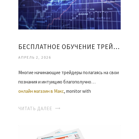
БЕСПЛАТНОЕ ОБУЧЕНИЕ ТРЕЙДИНГУ
АПРЕЛЬ 2, 2026
Многие начинающие трейдеры полагаясь на свои
познания и интуицию благополучно…
онлайн магазин в Макс
, monitor with
ЧИТАТЬ ДАЛЕЕ