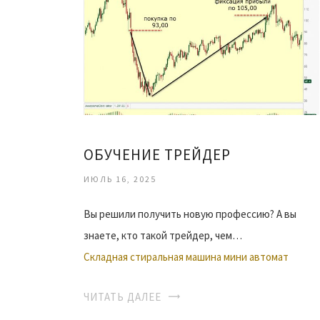
ОБУЧЕНИЕ ТРЕЙДЕР
ИЮЛЬ 16, 2025
Вы решили получить новую профессию? А вы
знаете, кто такой трейдер, чем…
Складная стиральная машина мини автомат
ЧИТАТЬ ДАЛЕЕ