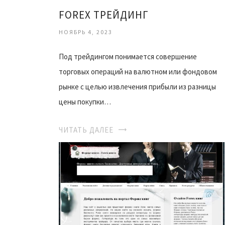
FOREX ТРЕЙДИНГ
НОЯБРЬ 4, 2023
Под трейдингом понимается совершение
торговых операций на валютном или фондовом
рынке с целью извлечения прибыли из разницы
цены покупки…
ЧИТАТЬ ДАЛЕЕ