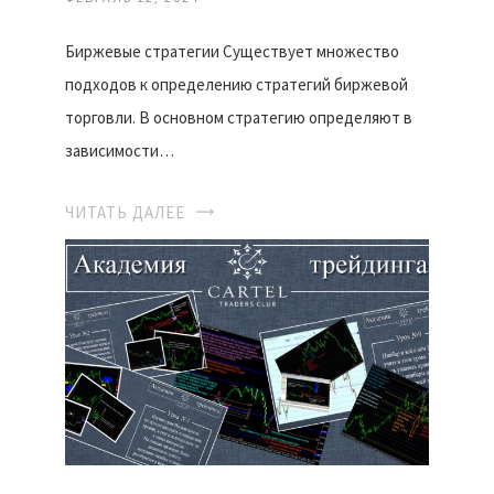
Биржевые стратегии Существует множество
подходов к определению стратегий биржевой
торговли. В основном стратегию определяют в
зависимости…
ЧИТАТЬ ДАЛЕЕ