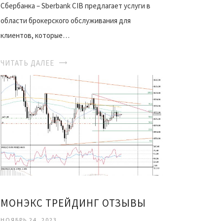
Сбербанка – Sberbank CIB предлагает услуги в
области брокерского обслуживания для
клиентов, которые…
ЧИТАТЬ ДАЛЕЕ
МОНЭКС ТРЕЙДИНГ ОТЗЫВЫ
НОЯБРЬ 24, 2023