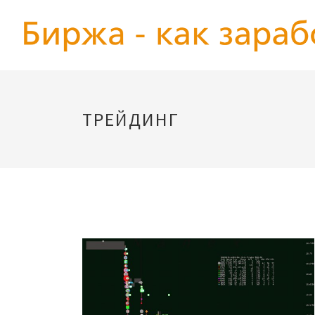
ТРЕЙДИНГ