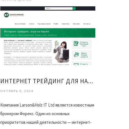
ИНТЕРНЕТ ТРЕЙДИНГ ДЛЯ НАЧИНАЮЩИХ
ОКТЯБРЬ 9, 2024
Компания Larson&Holz IT Ltd является известным
брокером Форекс. Один из основных
приоритетов нашей деятельности — интернет-