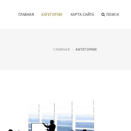
ГЛАВНАЯ
КАТЕГОРИИ
КАРТА САЙТА
ПОИСК
ГЛАВНАЯ
КАТЕГОРИИ