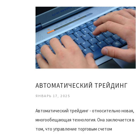
АВТОМАТИЧЕСКИЙ ТРЕЙДИНГ
ЯНВАРЬ 17, 2025
Автоматический трейдинг - относительно новая,
многообещающая технология. Она заключается в
том, что управление торговым счетом