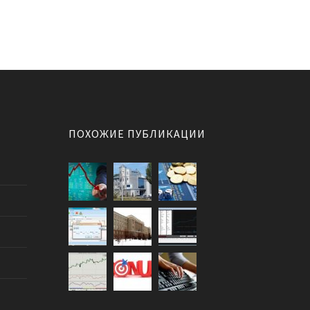
ПОХОЖИЕ ПУБЛИКАЦИИ