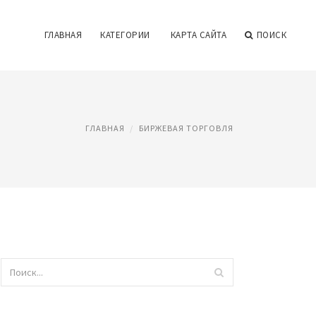
ГЛАВНАЯ
КАТЕГОРИИ
КАРТА САЙТА
ПОИСК
ГЛАВНАЯ
БИРЖЕВАЯ ТОРГОВЛЯ