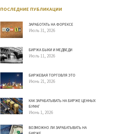
ПОСЛЕДНИЕ ПУБЛИКАЦИИ
ЗАРАБОТАТЬ НА ФОРЕКСЕ
Июль 31, 2026
БИРЖА БЫКИ И МЕДВЕДИ
Июль 11, 2026
БИРЖЕВАЯ ТОРГОВЛЯ ЭТО
Июнь 21, 2026
КАК ЗАРАБАТЫВАТЬ НА БИРЖЕ ЦЕННЫХ
БУМАГ
Июнь 1, 2026
ВОЗМОЖНО ЛИ ЗАРАБАТЫВАТЬ НА
БИРЖЕ