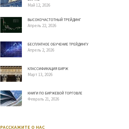
Май 12, 2026
ВЫСОКОЧАСТОТНЫЙ ТРЕЙДИНГ
Апрель 22, 2026
БЕСПЛАТНОЕ ОБУЧЕНИЕ ТРЕЙДИНГУ
Апрель 2, 2026
КЛАССИФИКАЦИЯ БИРЖ
Март 13, 2026
КНИГИ ПО БИРЖЕВОЙ ТОРГОВЛЕ
Февраль 21, 2026
РАССКАЖИТЕ О НАС