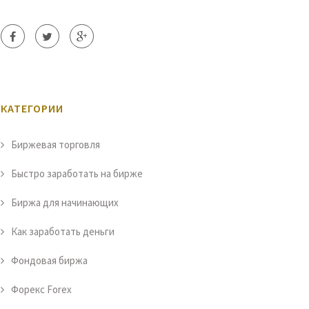
КАТЕГОРИИ
Биржевая торговля
Быстро заработать на бирже
Биржа для начинающих
Как заработать деньги
Фондовая биржа
Форекс Forex