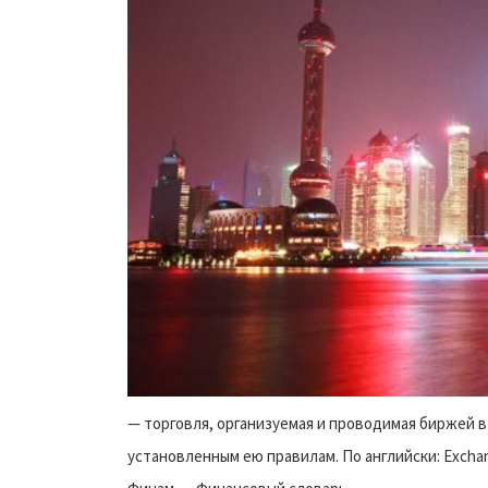
— торговля, организуемая и проводимая биржей 
установленным ею правилам. По английски: Excha