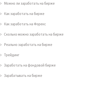
Можно ли заработать на бирже
Как заработать на бирже
Как заработать на Форекс
Сколько можно заработать на бирже
Реально заработать на бирже
Трейдинг
Заработать на фондовой бирже
Зарабатывать на бирже