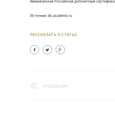
Американская Российская Депозитный сертифика
Источник: dic.academic.ru
РАССКАЗАТЬ О СТАТЬЕ
ПРЕДЫДУЩАЯ