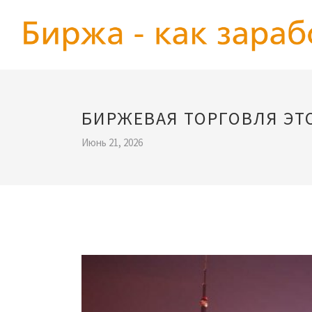
БИРЖЕВАЯ ТОРГОВЛЯ ЭТ
Июнь 21, 2026