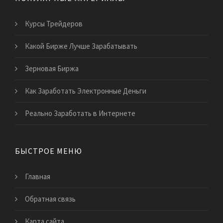
Курсы Трейдеров
Какой Бирже Лучше Зарабатывать
Зерновая Биржа
Как Заработать Электронные Деньги
Реально Заработать в Интернете
БЫСТРОЕ МЕНЮ
Главная
Обратная связь
Карта сайта