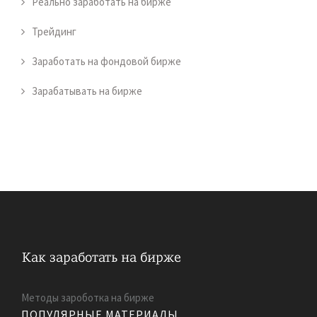
Реально заработать на бирже
Трейдинг
Заработать на фондовой бирже
Зарабатывать на бирже
Методы зароботка на бирже
ПОПУЛЯРНЫЕ МАТЕРИАЛЫ