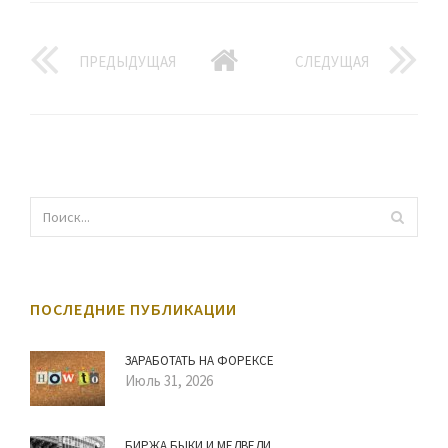
ПРЕДЫДУЩАЯ
СЛЕДУЩАЯ
ПОСЛЕДНИЕ ПУБЛИКАЦИИ
ЗАРАБОТАТЬ НА ФОРЕКСЕ
Июль 31, 2026
БИРЖА БЫКИ И МЕДВЕДИ