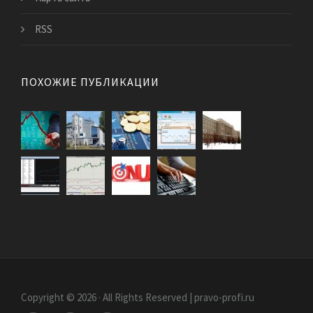
RSS
ПОХОЖИЕ ПУБЛИКАЦИИ
Copyright © 2026 · All Rights Reserved | pravo-profi.ru