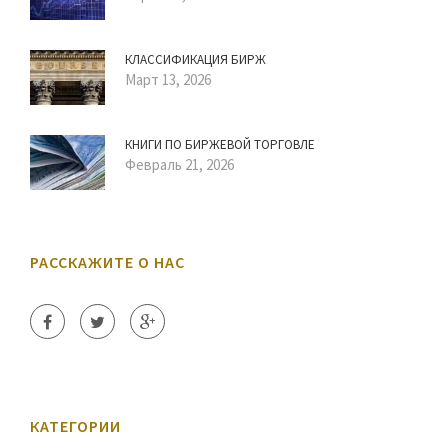
КЛАССИФИКАЦИЯ БИРЖ
Март 13, 2026
КНИГИ ПО БИРЖЕВОЙ ТОРГОВЛЕ
Февраль 21, 2026
РАССКАЖИТЕ О НАС
КАТЕГОРИИ