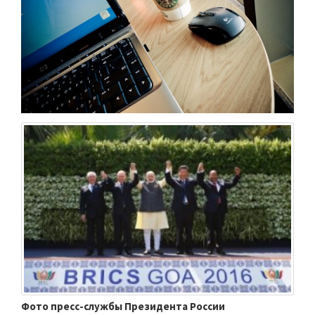
Фото пресс-службы Президента России