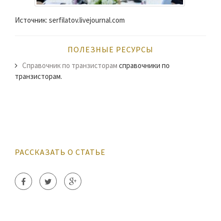
Источник: serfilatov.livejournal.com
ПОЛЕЗНЫЕ РЕСУРСЫ
Справочник по транзисторам
cправочники по
транзисторам.
РАССКАЗАТЬ О СТАТЬЕ