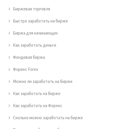
Биржевая торговля
Быстро заработать на бирже
Биржа для начинающих
Как заработать деньги
Фондовая биржа
Форекс Forex
Можно ли заработать на бирже
Как заработать на бирже
Как заработать на Форекс
Сколько можно заработать на бирже