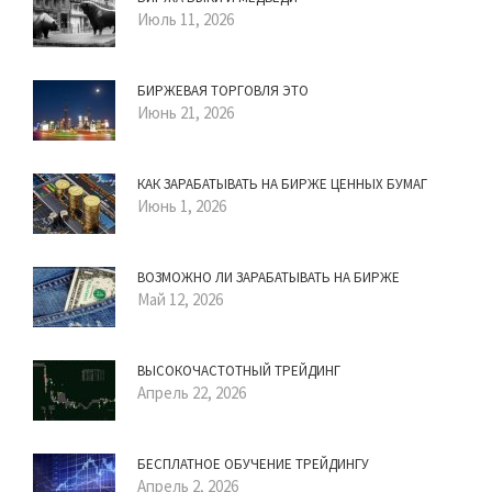
Июль 11, 2026
БИРЖЕВАЯ ТОРГОВЛЯ ЭТО
Июнь 21, 2026
КАК ЗАРАБАТЫВАТЬ НА БИРЖЕ ЦЕННЫХ БУМАГ
Июнь 1, 2026
ВОЗМОЖНО ЛИ ЗАРАБАТЫВАТЬ НА БИРЖЕ
Май 12, 2026
ВЫСОКОЧАСТОТНЫЙ ТРЕЙДИНГ
Апрель 22, 2026
БЕСПЛАТНОЕ ОБУЧЕНИЕ ТРЕЙДИНГУ
Апрель 2, 2026