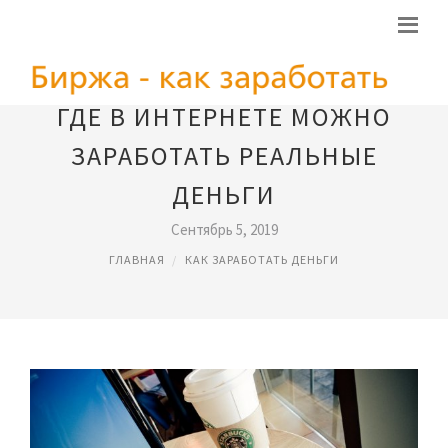
ГДЕ В ИНТЕРНЕТЕ МОЖНО
ЗАРАБОТАТЬ РЕАЛЬНЫЕ
ДЕНЬГИ
Сентябрь 5, 2019
ГЛАВНАЯ
КАК ЗАРАБОТАТЬ ДЕНЬГИ