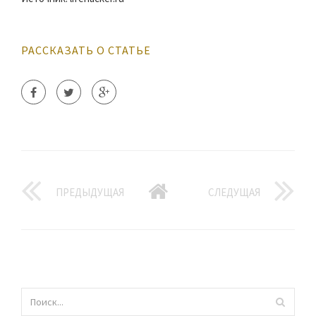
РАССКАЗАТЬ О СТАТЬЕ
ПРЕДЫДУЩАЯ
СЛЕДУЩАЯ