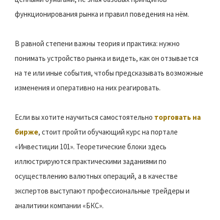
функционирования рынка и правил поведения на нём.
В равной степени важны теория и практика: нужно
понимать устройство рынка и видеть, как он отзывается
на те или иные события, чтобы предсказывать возможные
изменения и оперативно на них реагировать.
Если вы хотите научиться самостоятельно
торговать на
бирже
, стоит пройти обучающий курс на портале
«Инвестиции 101». Теоретические блоки здесь
иллюстрируются практическими заданиями по
осуществлению валютных операций, а в качестве
экспертов выступают профессиональные трейдеры и
аналитики компании «БКС».