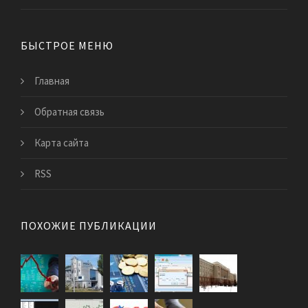
БЫСТРОЕ МЕНЮ
Главная
Обратная связь
Карта сайта
RSS
ПОХОЖИЕ ПУБЛИКАЦИИ