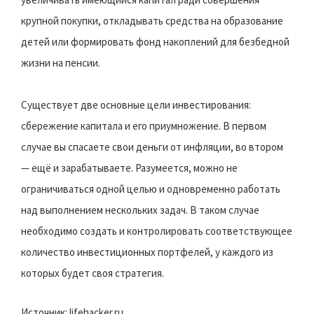
крупной покупки, откладывать средства на образование
детей или формировать фонд накоплений для безбедной
жизни на пенсии.
Существует две основные цели инвестирования:
сбережение капитала и его приумножение. В первом
случае вы спасаете свои деньги от инфляции, во втором
— ещё и зарабатываете. Разумеется, можно не
ограничиваться одной целью и одновременно работать
над выполнением нескольких задач. В таком случае
необходимо создать и контролировать соответствующее
количество инвестиционных портфелей, у каждого из
которых будет своя стратегия.
Источник: lifehacker.ru