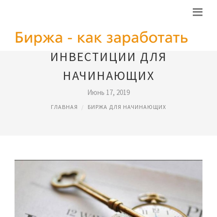
ИНВЕСТИЦИИ ДЛЯ
НАЧИНАЮЩИХ
Июнь 17, 2019
ГЛАВНАЯ
БИРЖА ДЛЯ НАЧИНАЮЩИХ