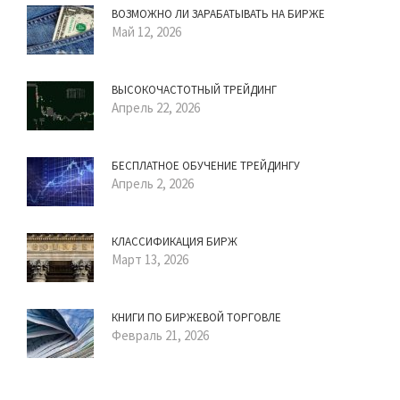
ВОЗМОЖНО ЛИ ЗАРАБАТЫВАТЬ НА БИРЖЕ
Май 12, 2026
ВЫСОКОЧАСТОТНЫЙ ТРЕЙДИНГ
Апрель 22, 2026
БЕСПЛАТНОЕ ОБУЧЕНИЕ ТРЕЙДИНГУ
Апрель 2, 2026
КЛАССИФИКАЦИЯ БИРЖ
Март 13, 2026
КНИГИ ПО БИРЖЕВОЙ ТОРГОВЛЕ
Февраль 21, 2026