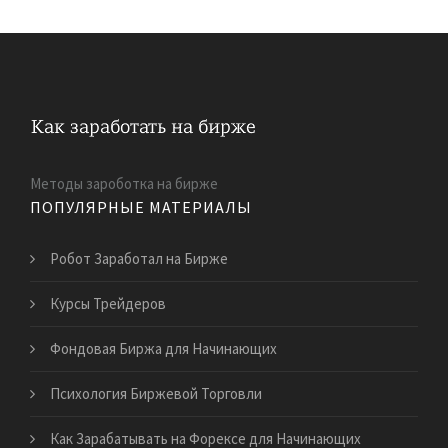
Методы зароботка на бирже
ПОПУЛЯРНЫЕ МАТЕРИАЛЫ
Робот Заработал на Бирже
Курсы Трейдеров
Фондовая Биржа для Начинающих
Психология Биржевой Торговли
Как Зарабатывать на Форексе для Начинающих