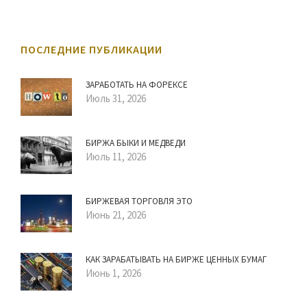
ПОСЛЕДНИЕ ПУБЛИКАЦИИ
ЗАРАБОТАТЬ НА ФОРЕКСЕ
Июль 31, 2026
БИРЖА БЫКИ И МЕДВЕДИ
Июль 11, 2026
БИРЖЕВАЯ ТОРГОВЛЯ ЭТО
Июнь 21, 2026
КАК ЗАРАБАТЫВАТЬ НА БИРЖЕ ЦЕННЫХ БУМАГ
Июнь 1, 2026