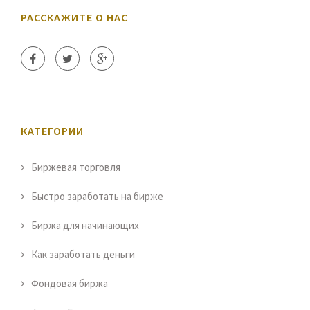
РАССКАЖИТЕ О НАС
КАТЕГОРИИ
Биржевая торговля
Быстро заработать на бирже
Биржа для начинающих
Как заработать деньги
Фондовая биржа