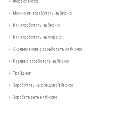
Форекс Forex
Можно ли заработать на бирже
Как заработать на бирже
Как заработать на Форекс
Сколько можно заработать на бирже
Реально заработать на бирже
Трейдинг
Заработать на фондовой бирже
Зарабатывать на бирже