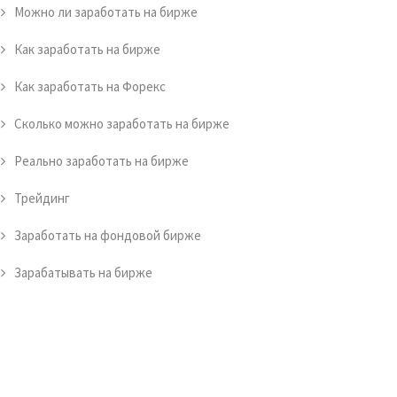
Можно ли заработать на бирже
Как заработать на бирже
Как заработать на Форекс
Сколько можно заработать на бирже
Реально заработать на бирже
Трейдинг
Заработать на фондовой бирже
Зарабатывать на бирже