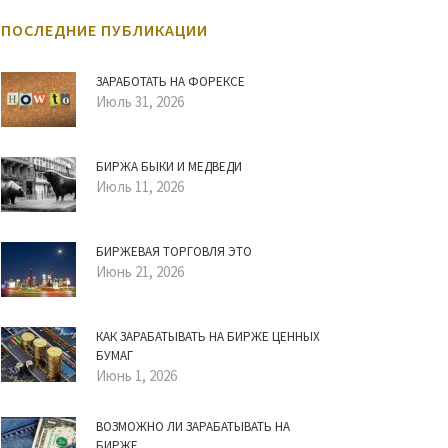
ПОСЛЕДНИЕ ПУБЛИКАЦИИ
ЗАРАБОТАТЬ НА ФОРЕКСЕ
Июль 31, 2026
БИРЖА БЫКИ И МЕДВЕДИ
Июль 11, 2026
БИРЖЕВАЯ ТОРГОВЛЯ ЭТО
Июнь 21, 2026
КАК ЗАРАБАТЫВАТЬ НА БИРЖЕ ЦЕННЫХ
БУМАГ
Июнь 1, 2026
ВОЗМОЖНО ЛИ ЗАРАБАТЫВАТЬ НА
БИРЖЕ