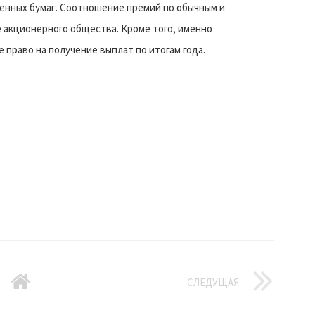
енных бумаг. Соотношение премий по обычным и
 акционерного общества. Кроме того, именно
право на получение выплат по итогам года.
СЛЕДУЩАЯ