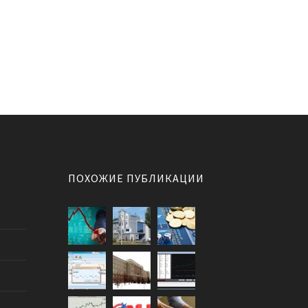
ПОХОЖИЕ ПУБЛИКАЦИИ