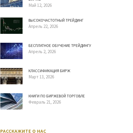
Май 12, 2026
ВЫСОКОЧАСТОТНЫЙ ТРЕЙДИНГ
Апрель 22, 2026
БЕСПЛАТНОЕ ОБУЧЕНИЕ ТРЕЙДИНГУ
Апрель 2, 2026
КЛАССИФИКАЦИЯ БИРЖ
Март 13, 2026
КНИГИ ПО БИРЖЕВОЙ ТОРГОВЛЕ
Февраль 21, 2026
РАССКАЖИТЕ О НАС