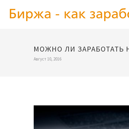
МОЖНО ЛИ ЗАРАБОТАТЬ 
Август 10, 2016