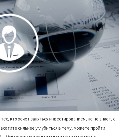
тех, кто хочет заняться инвестированием, но не знает, с
 захотите сильнее углубиться в тему, можете пройти