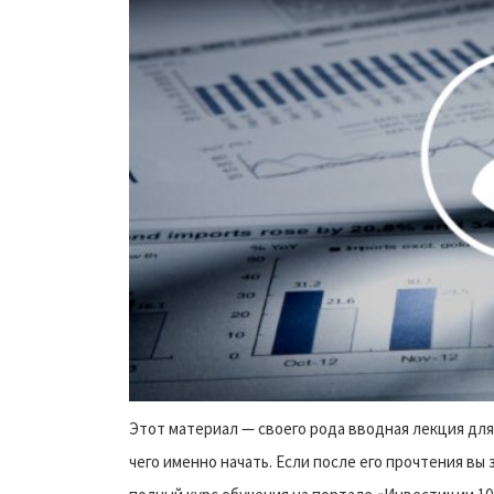
Этот материал — своего рода вводная лекция для 
чего именно начать. Если после его прочтения вы