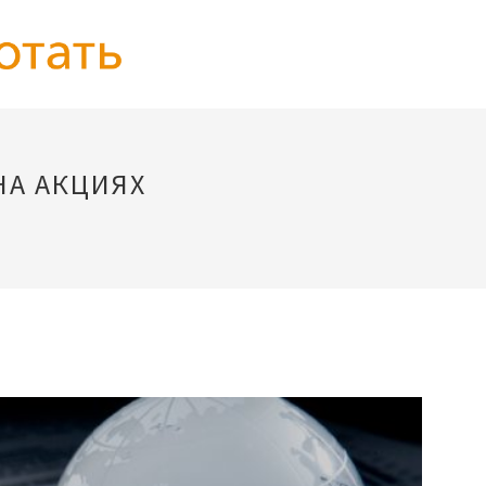
НА АКЦИЯХ