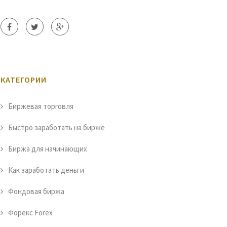
КАТЕГОРИИ
Биржевая торговля
Быстро заработать на бирже
Биржа для начинающих
Как заработать деньги
Фондовая биржа
Форекс Forex