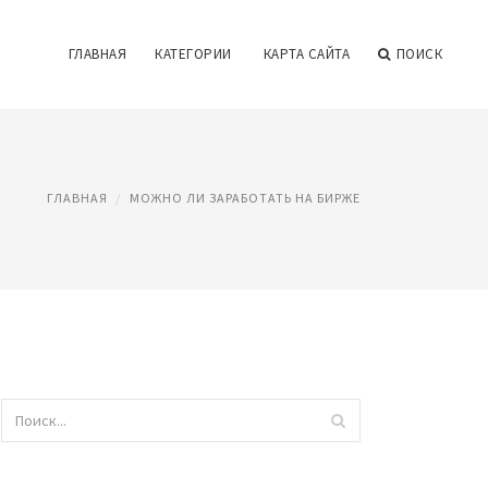
ГЛАВНАЯ
КАТЕГОРИИ
КАРТА САЙТА
ПОИСК
ГЛАВНАЯ
МОЖНО ЛИ ЗАРАБОТАТЬ НА БИРЖЕ