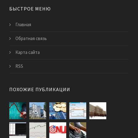
БЫСТРОЕ МЕНЮ
Главная
Обратная связь
Карта сайта
RSS
ПОХОЖИЕ ПУБЛИКАЦИИ