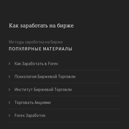
Методы зароботка на бирже
ПОПУЛЯРНЫЕ МАТЕРИАЛЫ
Как Заработать в Forex
Психология Биржевой Торговли
Институт Биржевой Торговли
Торговать Акциями
Forex Заработок