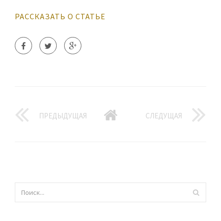
РАССКАЗАТЬ О СТАТЬЕ
ПРЕДЫДУЩАЯ
СЛЕДУЩАЯ