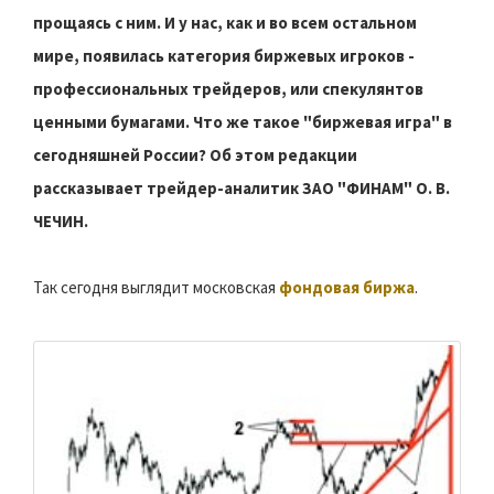
прощаясь с ним. И у нас, как и во всем остальном
мире, появилась категория биржевых игроков -
профессиональных трейдеров, или спекулянтов
ценными бумагами. Что же такое "биржевая игра" в
сегодняшней России? Об этом редакции
рассказывает трейдер-аналитик ЗАО "ФИНАМ" О. В.
ЧЕЧИН.
Так сегодня выглядит московская
фондовая биржа
.