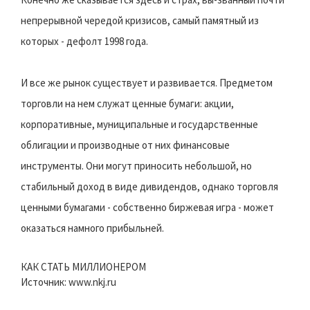
непрерывной чередой кризисов, самый памятный из
которых - дефолт 1998 года.
И все же рынок существует и развивается. Предметом
торговли на нем служат ценные бумаги: акции,
корпоративные, муниципальные и государственные
облигации и производные от них финансовые
инструменты. Они могут приносить небольшой, но
стабильный доход в виде дивидендов, однако торговля
ценными бумагами - собственно биржевая игра - может
оказаться намного прибыльней.
КАК СТАТЬ МИЛЛИОНЕРОМ
Источник: www.nkj.ru