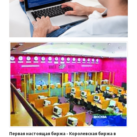
Первая настоящая биржа - Королевская биржа в