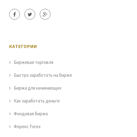
КАТЕГОРИИ
Биржевая торговля
Быстро заработать на бирже
Биржа для начинающих
Как заработать деньги
Фондовая биржа
Форекс Forex