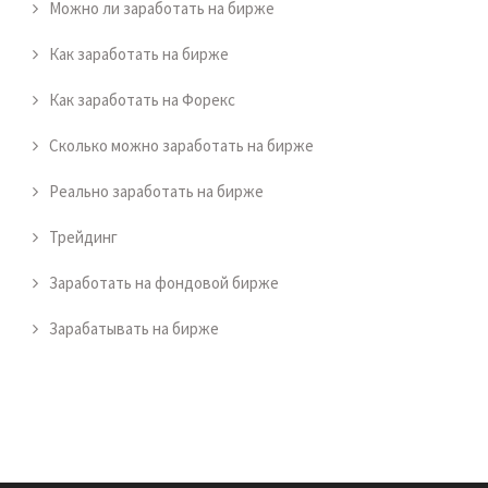
Можно ли заработать на бирже
Как заработать на бирже
Как заработать на Форекс
Сколько можно заработать на бирже
Реально заработать на бирже
Трейдинг
Заработать на фондовой бирже
Зарабатывать на бирже