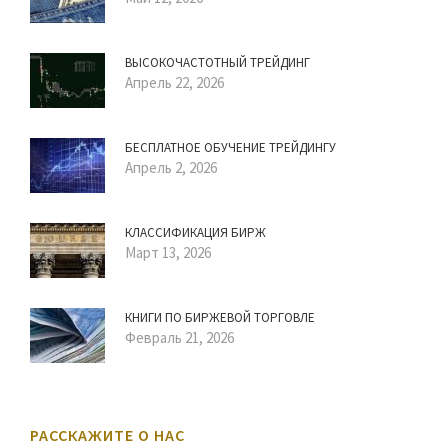
ВЫСОКОЧАСТОТНЫЙ ТРЕЙДИНГ
Апрель 22, 2026
БЕСПЛАТНОЕ ОБУЧЕНИЕ ТРЕЙДИНГУ
Апрель 2, 2026
КЛАССИФИКАЦИЯ БИРЖ
Март 13, 2026
КНИГИ ПО БИРЖЕВОЙ ТОРГОВЛЕ
Февраль 21, 2026
РАССКАЖИТЕ О НАС