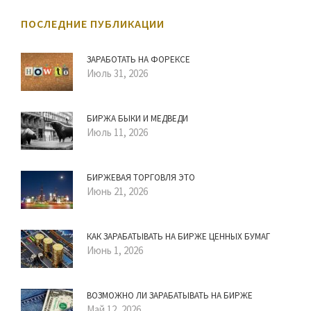
ПОСЛЕДНИЕ ПУБЛИКАЦИИ
ЗАРАБОТАТЬ НА ФОРЕКСЕ
Июль 31, 2026
БИРЖА БЫКИ И МЕДВЕДИ
Июль 11, 2026
БИРЖЕВАЯ ТОРГОВЛЯ ЭТО
Июнь 21, 2026
КАК ЗАРАБАТЫВАТЬ НА БИРЖЕ ЦЕННЫХ БУМАГ
Июнь 1, 2026
ВОЗМОЖНО ЛИ ЗАРАБАТЫВАТЬ НА БИРЖЕ
Май 12, 2026