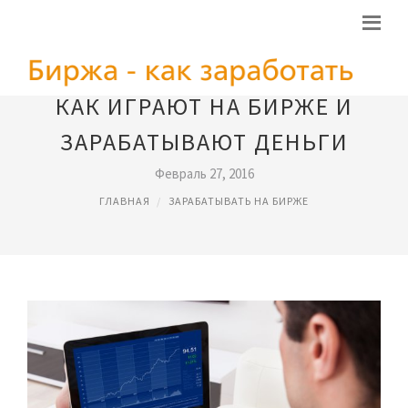
КАК ИГРАЮТ НА БИРЖЕ И
ЗАРАБАТЫВАЮТ ДЕНЬГИ
Февраль 27, 2016
ГЛАВНАЯ
ЗАРАБАТЫВАТЬ НА БИРЖЕ