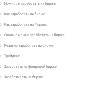
Можно ли заработать на бирже
Как заработать на бирже
Как заработать на Форекс
Сколько можно заработать на бирже
Реально заработать на бирже
Трейдинг
Заработать на фондовой бирже
Зарабатывать на бирже