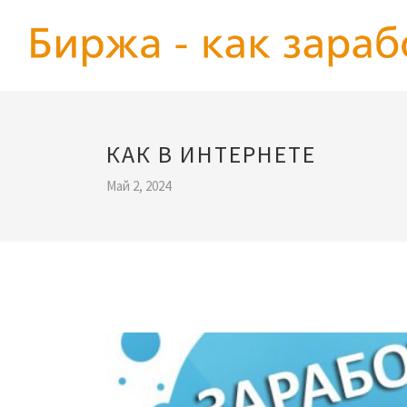
КАК В ИНТЕРНЕТЕ
Май 2, 2024