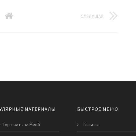
СЛЕДУЩАЯ
УЛЯРНЫЕ МАТЕРИАЛЫ
БЫСТРОЕ МЕНЮ
к Торговать на Ммвб
Главная