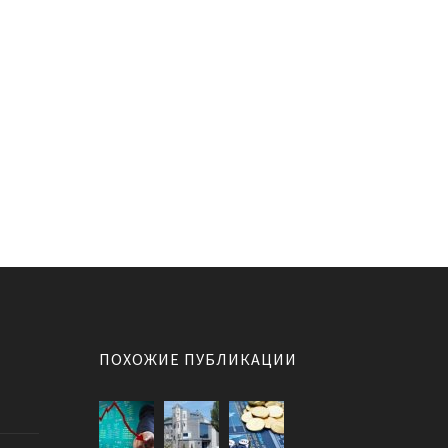
ПОХОЖИЕ ПУБЛИКАЦИИ