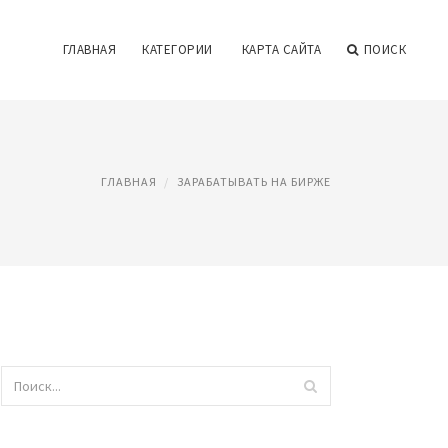
ГЛАВНАЯ
КАТЕГОРИИ
КАРТА САЙТА
ПОИСК
ГЛАВНАЯ
ЗАРАБАТЫВАТЬ НА БИРЖЕ