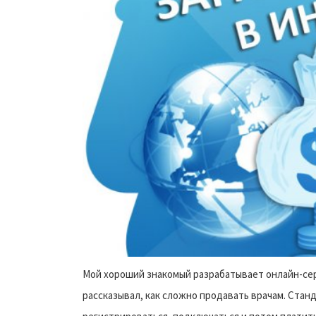
Мой хороший знакомый разрабатывает онлайн-сер
рассказывал, как сложно продавать врачам. Стан