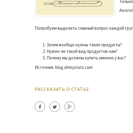
только
Awaren
Попробуем выделить главный вопрос каждой груп
Зачем вообще нужны такие продукты?
Нужен ли такой вид продуктов нам?
Почему мы должны купить именно у вас?
Источник: blog.ohmystats.com
РАССКАЗАТЬ О СТАТЬЕ