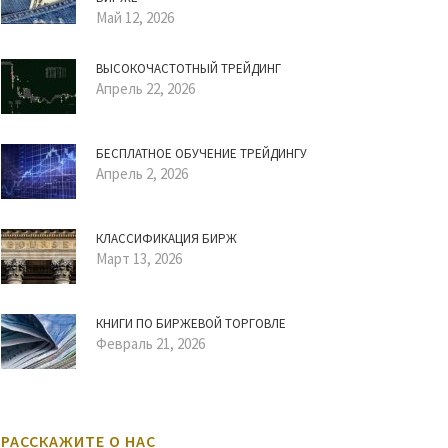
Май 12, 2026
ВЫСОКОЧАСТОТНЫЙ ТРЕЙДИНГ
Апрель 22, 2026
БЕСПЛАТНОЕ ОБУЧЕНИЕ ТРЕЙДИНГУ
Апрель 2, 2026
КЛАССИФИКАЦИЯ БИРЖ
Март 13, 2026
КНИГИ ПО БИРЖЕВОЙ ТОРГОВЛЕ
Февраль 21, 2026
РАССКАЖИТЕ О НАС