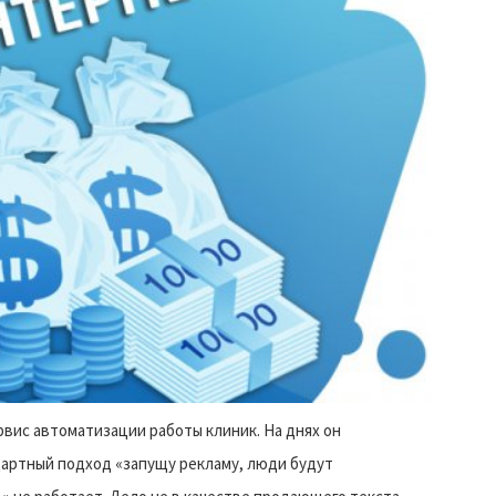
вис автоматизации работы клиник. На днях он
дартный подход «запущу рекламу, люди будут