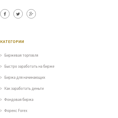
КАТЕГОРИИ
Биржевая торговля
Быстро заработать на бирже
Биржа для начинающих
Как заработать деньги
Фондовая биржа
Форекс Forex