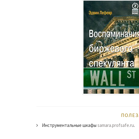
ПОЛЕЗ
Инструментальные шкафы
samara.profsafe.ru
.