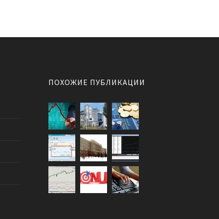
ПОХОЖИЕ ПУБЛИКАЦИИ