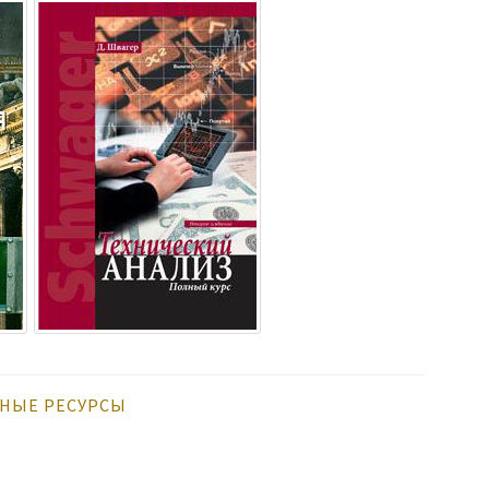
НЫЕ РЕСУРСЫ