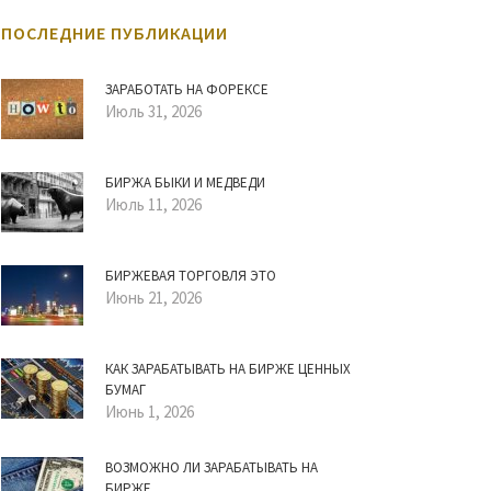
ПОСЛЕДНИЕ ПУБЛИКАЦИИ
ЗАРАБОТАТЬ НА ФОРЕКСЕ
Июль 31, 2026
БИРЖА БЫКИ И МЕДВЕДИ
Июль 11, 2026
БИРЖЕВАЯ ТОРГОВЛЯ ЭТО
Июнь 21, 2026
КАК ЗАРАБАТЫВАТЬ НА БИРЖЕ ЦЕННЫХ
БУМАГ
Июнь 1, 2026
ВОЗМОЖНО ЛИ ЗАРАБАТЫВАТЬ НА
БИРЖЕ