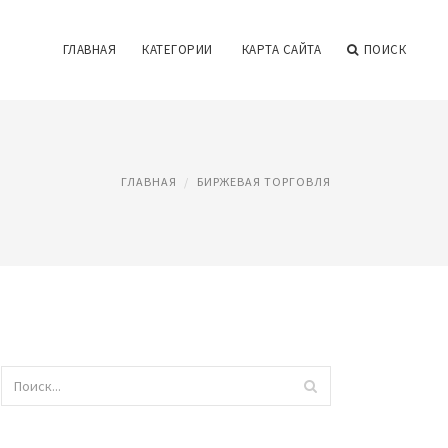
ГЛАВНАЯ
КАТЕГОРИИ
КАРТА САЙТА
ПОИСК
ГЛАВНАЯ
БИРЖЕВАЯ ТОРГОВЛЯ