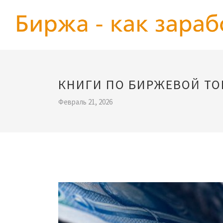
КНИГИ ПО БИРЖЕВОЙ ТО
Февраль 21, 2026