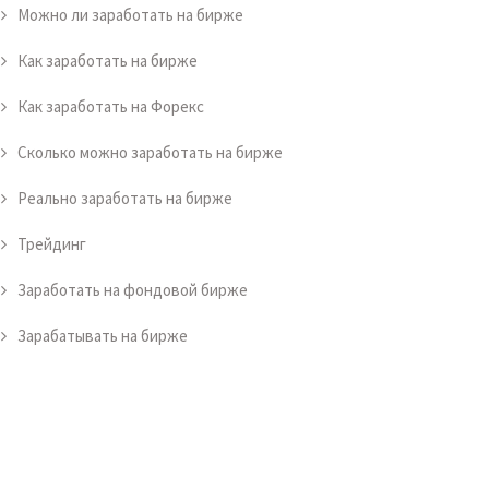
Можно ли заработать на бирже
Как заработать на бирже
Как заработать на Форекс
Сколько можно заработать на бирже
Реально заработать на бирже
Трейдинг
Заработать на фондовой бирже
Зарабатывать на бирже