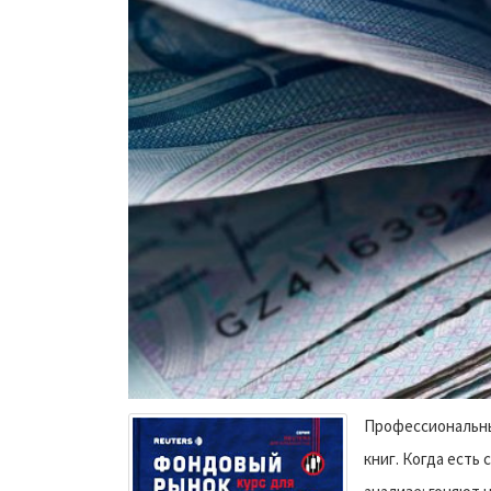
Профессиональны
книг. Когда есть