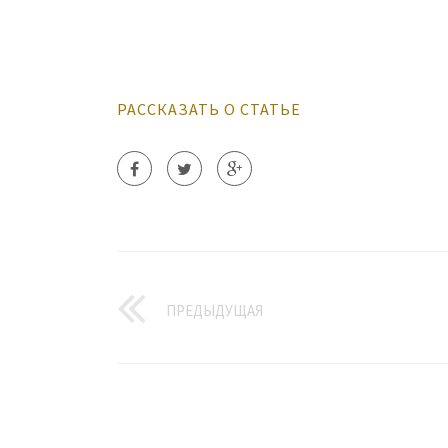
РАССКАЗАТЬ О СТАТЬЕ
ПРЕДЫДУЩАЯ