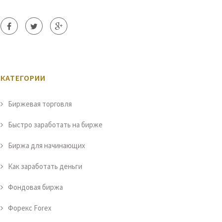
КАТЕГОРИИ
Биржевая торговля
Быстро заработать на бирже
Биржа для начинающих
Как заработать деньги
Фондовая биржа
Форекс Forex