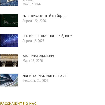
Май 12, 2026
ВЫСОКОЧАСТОТНЫЙ ТРЕЙДИНГ
Апрель 22, 2026
БЕСПЛАТНОЕ ОБУЧЕНИЕ ТРЕЙДИНГУ
Апрель 2, 2026
КЛАССИФИКАЦИЯ БИРЖ
Март 13, 2026
КНИГИ ПО БИРЖЕВОЙ ТОРГОВЛЕ
Февраль 21, 2026
РАССКАЖИТЕ О НАС