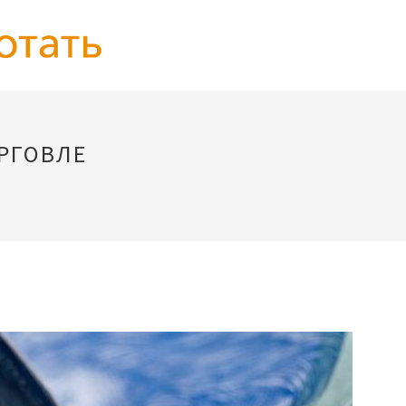
РГОВЛЕ