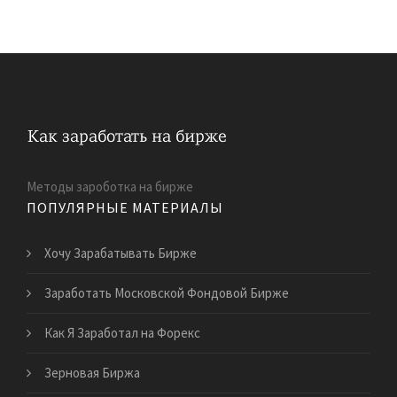
Методы зароботка на бирже
ПОПУЛЯРНЫЕ МАТЕРИАЛЫ
Хочу Зарабатывать Бирже
Заработать Московской Фондовой Бирже
Как Я Заработал на Форекс
Зерновая Биржа