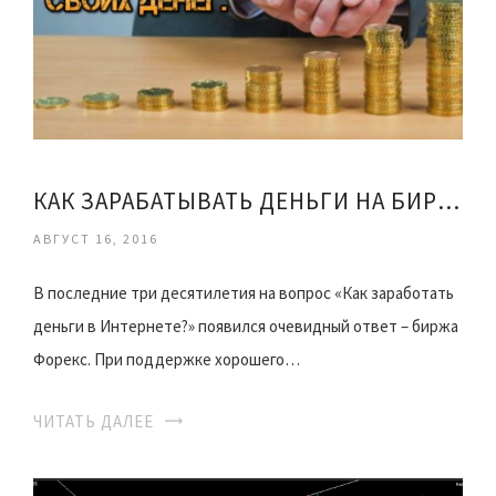
КАК ЗАРАБАТЫВАТЬ ДЕНЬГИ НА БИРЖЕ ЧЕРЕЗ ИНТЕРНЕТ
АВГУСТ 16, 2016
В последние три десятилетия на вопрос «Как заработать
деньги в Интернете?» появился очевидный ответ – биржа
Форекс. При поддержке хорошего…
ЧИТАТЬ ДАЛЕЕ