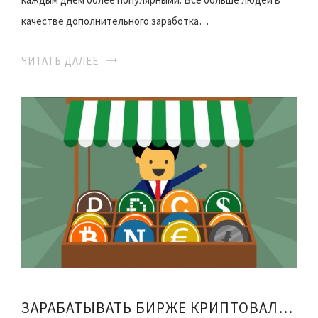
качестве дополнительного заработка…
ЧИТАТЬ ДАЛЕЕ
ЗАРАБАТЫВАТЬ БИРЖЕ КРИПТОВАЛЮТЫ