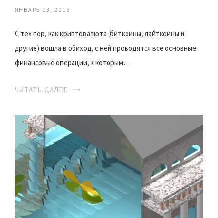
ЯНВАРЬ 13, 2018
С тех пор, как криптовалюта (биткоины, лайткоины и
другие) вошла в обиход, с ней проводятся все основные
финансовые операции, к которым…
ЧИТАТЬ ДАЛЕЕ