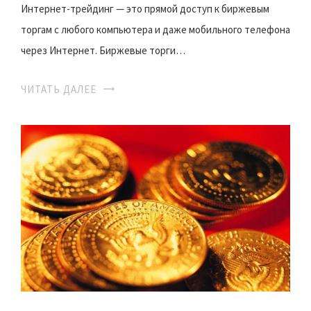
Интернет-трейдинг — это прямой доступ к биржевым
торгам c любого компьютера и даже мобильного телефона
через Интернет. Биржевые торги…
ЧИТАТЬ ДАЛЕЕ