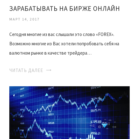
ЗАРАБАТЫВАТЬ НА БИРЖЕ ОНЛАЙН
МАРТ 14, 2017
Сегодня многие из вас слышали это слово «FOREX».
Возможно многие из Вас хотели попробовать себя на
валютном рынке в качестве трейдера…
ЧИТАТЬ ДАЛЕЕ