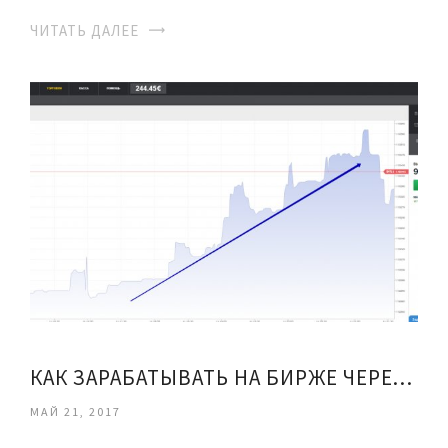
ЧИТАТЬ ДАЛЕЕ
КАК ЗАРАБАТЫВАТЬ НА БИРЖЕ ЧЕРЕЗ ИНТЕРНЕТ
МАЙ 21, 2017