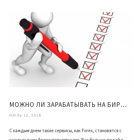
МОЖНО ЛИ ЗАРАБАТЫВАТЬ НА БИРЖЕ ОТЗЫВЫ
ИЮЛЬ 12, 2018
С каждым днем такие сервисы, как Forex, становятся с
каждым днем более популярными. Все больше людей в