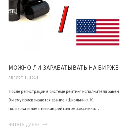
МОЖНО ЛИ ЗАРАБАТЫВАТЬ НА БИРЖЕ
АВГУСТ 1, 2018
После регистрации в системе рейтинг исполнителя равен
0 и ему присваивается звание «Школьник». К
пользователям с низким рейтингом заказчики…
ЧИТАТЬ ДАЛЕЕ