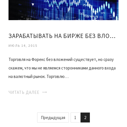
ЗАРАБАТЫВАТЬ НА БИРЖЕ БЕЗ ВЛОЖЕНИЙ
ИЮЛЬ 14, 2015
Торговля на Форекс без вложений существует, но сразу
скажем, что мы не являемся сторонниками данного входа
на валютный рынок. Торговлю…
ЧИТАТЬ ДАЛЕЕ
Предыдущая
1
2