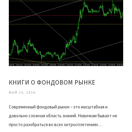
КНИГИ О ФОНДОВОМ РЫНКЕ
МАЙ 15, 2016
Современный фондовый рынок – это масштабная и
довольно сложная область знаний. Новичкам бывает не
просто разобраться во всех хитросплетениях…