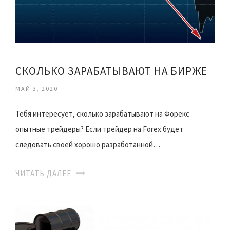
СКОЛЬКО ЗАРАБАТЫВАЮТ НА БИРЖЕ
МАЙ 3, 2020
Тебя интересует, сколько зарабатывают на Форекс
опытные трейдеры? Если трейдер на Forex будет
следовать своей хорошо разработанной…
ЧИТАТЬ ДАЛЕЕ