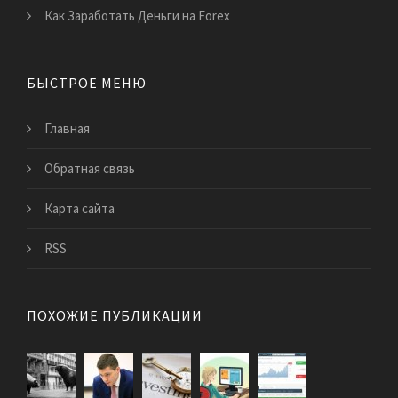
Как Заработать Деньги на Forex
БЫСТРОЕ МЕНЮ
Главная
Обратная связь
Карта сайта
RSS
ПОХОЖИЕ ПУБЛИКАЦИИ