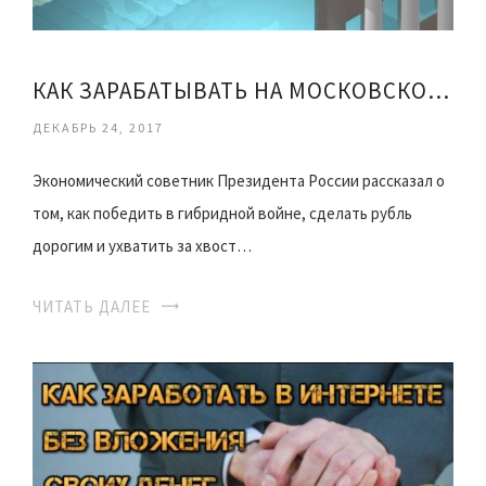
КАК ЗАРАБАТЫВАТЬ НА МОСКОВСКОЙ БИРЖЕ
ДЕКАБРЬ 24, 2017
Экономический советник Президента России рассказал о
том, как победить в гибридной войне, сделать рубль
дорогим и ухватить за хвост…
ЧИТАТЬ ДАЛЕЕ