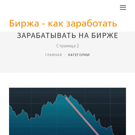
ЗАРАБАТЫВАТЬ НА БИРЖЕ
Страница 2
ГЛАВНАЯ
КАТЕГОРИИ