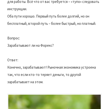
для работы. Всё что от вас требуется – «тупо» следовать
инструкции.
Оба пути хорошо. Первый путь более долгий, но он
бесплатный, второй путь – более быстрый, но платный.
Вопрос:
Зарабатывают ли на Форекс?
Ответ:
Конечно, зарабатывают! Рыночная экономика устроена
так, что если кто-то теряет деньги, то другой
зарабатывает на этом.