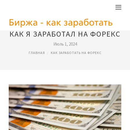
КАК Я ЗАРАБОТАЛ НА ФОРЕКС
Июль 1, 2024
ГЛАВНАЯ
КАК ЗАРАБОТАТЬ НА ФОРЕКС