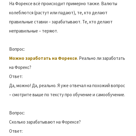
На Форексе всё происходит примерно также. Валюты
колеблются (растут или падают), те, кто делают
правильные ставки – зарабатывают. Те, кто делают
неправильные – теряют.
Вопрос:
Можно заработать на Форексе
. Реально ли заработать
на Форекс?
Ответ:
Да, можно! Да, реально. Я уже отвечал на похожий вопрос
– смотрите выше по тексту про обучение и самообучение.
Вопрос:
Сколько зарабатывают на Форексе?
Ответ: