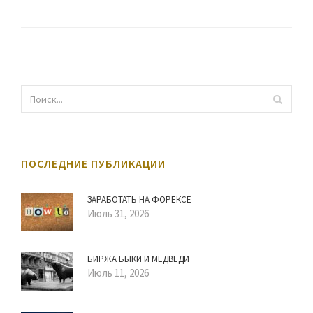
ПОСЛЕДНИЕ ПУБЛИКАЦИИ
ЗАРАБОТАТЬ НА ФОРЕКСЕ
Июль 31, 2026
БИРЖА БЫКИ И МЕДВЕДИ
Июль 11, 2026