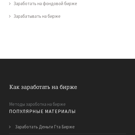
Заработать на фондовой бирже
Зарабатывать на бирже
Методы зароботка на бирже
ПОПУЛЯРНЫЕ МАТЕРИАЛЫ
Заработать Деньги Гта Бирже