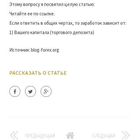
Этому вопросу я посвятил целую статью:
Читайте ее по ссылке.
Если ответить в общих чертах, то заработок зависит от:
1) Вашего капитала (торгового депозита)
Источник: blog-forex.org
РАССКАЗАТЬ О СТАТЬЕ
ПРЕДЫДУЩАЯ
СЛЕДУЩАЯ