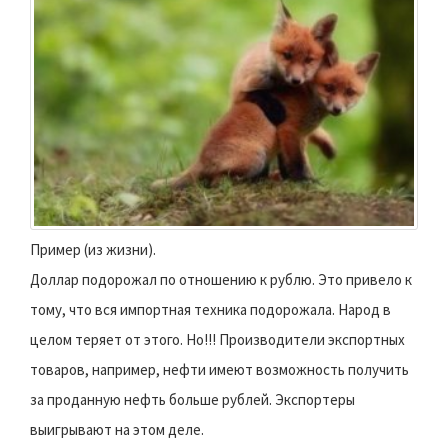
Пример (из жизни).
Доллар подорожал по отношению к рублю. Это привело к
тому, что вся импортная техника подорожала. Народ в
целом теряет от этого. Но!!! Производители экспортных
товаров, например, нефти имеют возможность получить
за проданную нефть больше рублей. Экспортеры
выигрывают на этом деле.