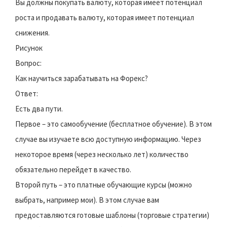
Вы должны покупать валюту, которая имеет потенциал
роста и продавать валюту, которая имеет потенциал
снижения.
Рисунок
Вопрос:
Как научиться зарабатывать на Форекс?
Ответ:
Есть два пути.
Первое – это самообучение (бесплатное обучение). В этом
случае вы изучаете всю доступную информацию. Через
некоторое время (через несколько лет) количество
обязательно перейдет в качество.
Второй путь – это платные обучающие курсы (можно
выбрать, например мои). В этом случае вам
предоставляются готовые шаблоны (торговые стратегии)