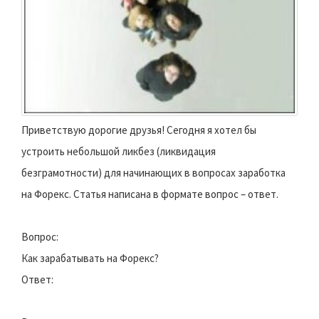
Приветствую дорогие друзья! Сегодня я хотел бы
устроить небольшой ликбез (ликвидация
безграмотности) для начинающих в вопросах заработка
на Форекс. Статья написана в формате вопрос – ответ.
Вопрос:
Как зарабатывать на Форекс?
Ответ: