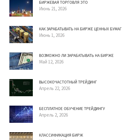
БИРЖЕВАЯ ТОРГОВЛЯ ЭТО
Июнь 21, 2026
КАК ЗАРАБАТЫВАТЬ НА БИРЖЕ ЦЕННЫХ БУМАГ
Июнь 1, 2026
ВОЗМОЖНО ЛИ ЗАРАБАТЫВАТЬ НА БИРЖЕ
Май 12, 2026
ВЫСОКОЧАСТОТНЫЙ ТРЕЙДИНГ
Апрель 22, 2026
БЕСПЛАТНОЕ ОБУЧЕНИЕ ТРЕЙДИНГУ
Апрель 2, 2026
КЛАССИФИКАЦИЯ БИРЖ