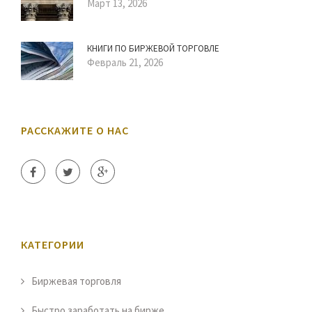
Март 13, 2026
КНИГИ ПО БИРЖЕВОЙ ТОРГОВЛЕ
Февраль 21, 2026
РАССКАЖИТЕ О НАС
КАТЕГОРИИ
Биржевая торговля
Быстро заработать на бирже