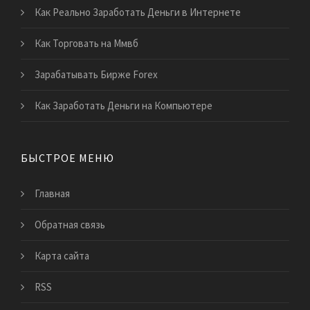
Как Реально Заработать Деньги в Интернете
Как Торговать на Ммвб
Зарабатывать Бирже Forex
Как Заработать Деньги на Компьютере
БЫСТРОЕ МЕНЮ
Главная
Обратная связь
Карта сайта
RSS