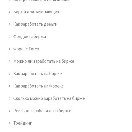
Биржа для начинающих
Как заработать деньги
Фондовая биржа
Форекс Forex
Можно ли заработать на бирже
Как заработать на бирже
Как заработать на Форекс
Сколько можно заработать на бирже
Реально заработать на бирже
Трейдинг