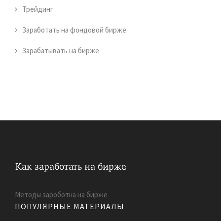
Трейдинг
Заработать на фондовой бирже
Зарабатывать на бирже
Методы зароботка на бирже
ПОПУЛЯРНЫЕ МАТЕРИАЛЫ