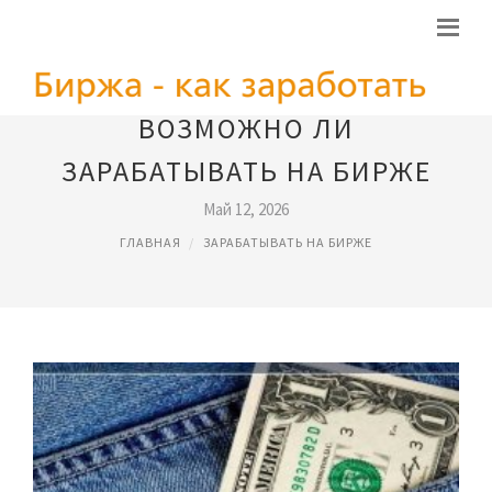
ВОЗМОЖНО ЛИ
ЗАРАБАТЫВАТЬ НА БИРЖЕ
Май 12, 2026
ГЛАВНАЯ
ЗАРАБАТЫВАТЬ НА БИРЖЕ