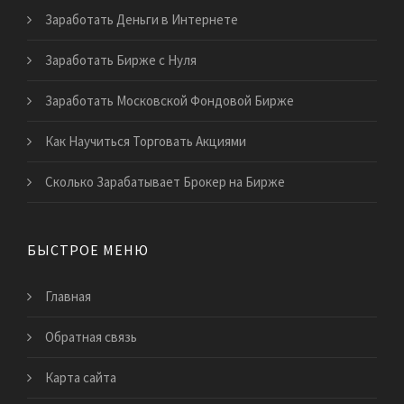
Заработать Деньги в Интернете
Заработать Бирже с Нуля
Заработать Московской Фондовой Бирже
Как Научиться Торговать Акциями
Сколько Зарабатывает Брокер на Бирже
БЫСТРОЕ МЕНЮ
Главная
Обратная связь
Карта сайта