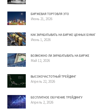
БИРЖЕВАЯ ТОРГОВЛЯ ЭТО
Июнь 21, 2026
КАК ЗАРАБАТЫВАТЬ НА БИРЖЕ ЦЕННЫХ БУМАГ
Июнь 1, 2026
ВОЗМОЖНО ЛИ ЗАРАБАТЫВАТЬ НА БИРЖЕ
Май 12, 2026
ВЫСОКОЧАСТОТНЫЙ ТРЕЙДИНГ
Апрель 22, 2026
БЕСПЛАТНОЕ ОБУЧЕНИЕ ТРЕЙДИНГУ
Апрель 2, 2026