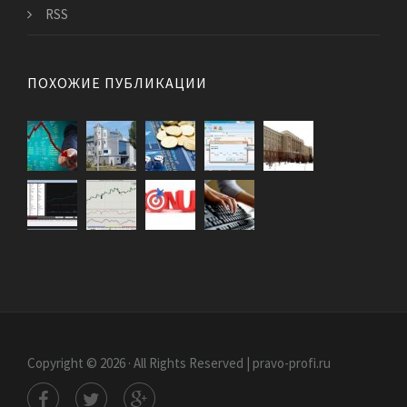
RSS
ПОХОЖИЕ ПУБЛИКАЦИИ
Copyright © 2026 · All Rights Reserved | pravo-profi.ru