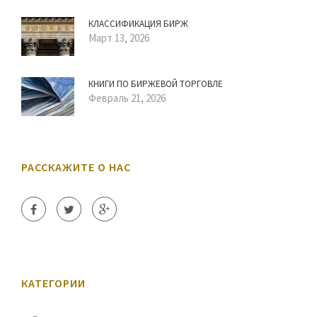
КЛАССИФИКАЦИЯ БИРЖ
Март 13, 2026
КНИГИ ПО БИРЖЕВОЙ ТОРГОВЛЕ
Февраль 21, 2026
РАССКАЖИТЕ О НАС
КАТЕГОРИИ