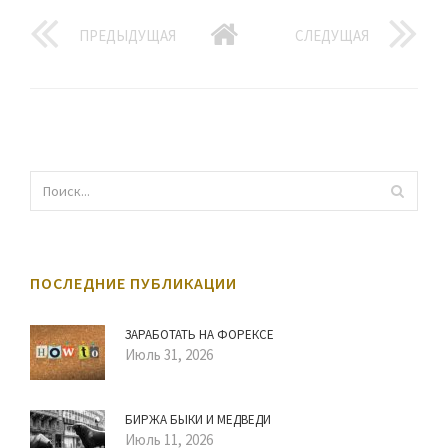
ПРЕДЫДУЩАЯ
СЛЕДУЩАЯ
ПОСЛЕДНИЕ ПУБЛИКАЦИИ
ЗАРАБОТАТЬ НА ФОРЕКСЕ
Июль 31, 2026
БИРЖА БЫКИ И МЕДВЕДИ
Июль 11, 2026