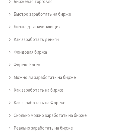
Биржевая торговля
Быстро заработать на бирже
Биржа для начинающих
Как заработать деньги
Фондовая биржа
Форекс Forex
Можно ли заработать на бирже
Как заработать на бирже
Как заработать на Форекс
Сколько можно заработать на бирже
Реально заработать на бирже