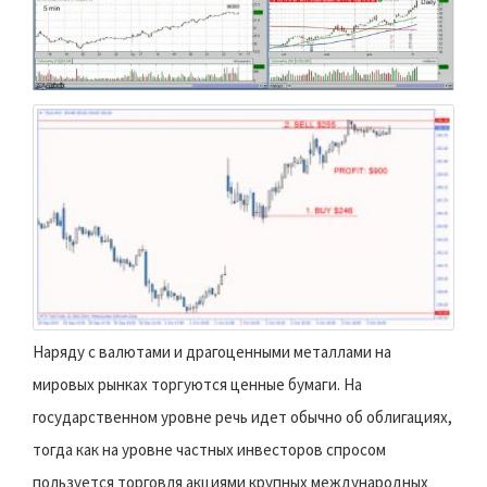
Наряду с валютами и драгоценными металлами на
мировых рынках торгуются ценные бумаги. На
государственном уровне речь идет обычно об облигациях,
тогда как на уровне частных инвесторов спросом
пользуется торговля акциями крупных международных