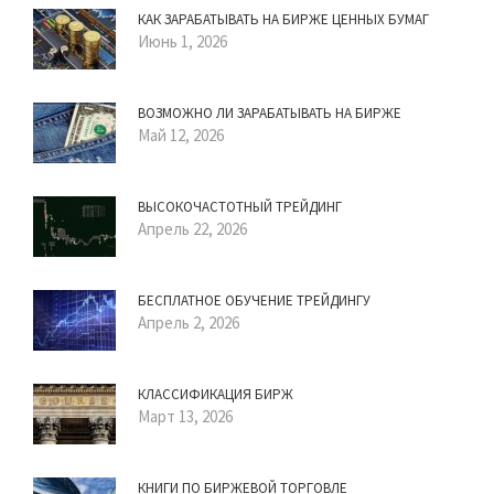
КАК ЗАРАБАТЫВАТЬ НА БИРЖЕ ЦЕННЫХ БУМАГ
Июнь 1, 2026
ВОЗМОЖНО ЛИ ЗАРАБАТЫВАТЬ НА БИРЖЕ
Май 12, 2026
ВЫСОКОЧАСТОТНЫЙ ТРЕЙДИНГ
Апрель 22, 2026
БЕСПЛАТНОЕ ОБУЧЕНИЕ ТРЕЙДИНГУ
Апрель 2, 2026
КЛАССИФИКАЦИЯ БИРЖ
Март 13, 2026
КНИГИ ПО БИРЖЕВОЙ ТОРГОВЛЕ