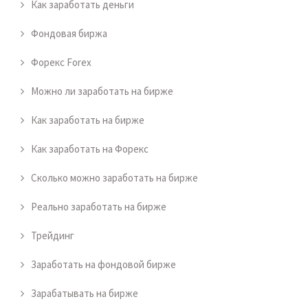
Как заработать деньги
Фондовая биржа
Форекс Forex
Можно ли заработать на бирже
Как заработать на бирже
Как заработать на Форекс
Сколько можно заработать на бирже
Реально заработать на бирже
Трейдинг
Заработать на фондовой бирже
Зарабатывать на бирже