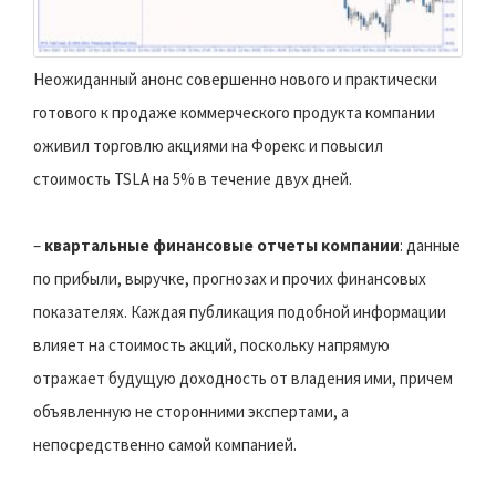
Неожиданный анонс совершенно нового и практически
готового к продаже коммерческого продукта компании
оживил торговлю акциями на Форекс и повысил
стоимость TSLA на 5% в течение двух дней.
–
квартальные финансовые отчеты компании
: данные
по прибыли, выручке, прогнозах и прочих финансовых
показателях. Каждая публикация подобной информации
влияет на стоимость акций, поскольку напрямую
отражает будущую доходность от владения ими, причем
объявленную не сторонними экспертами, а
непосредственно самой компанией.