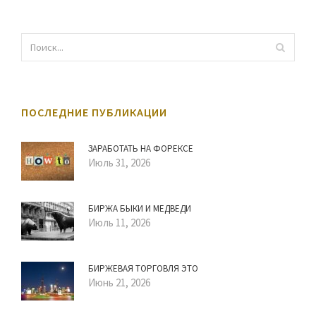
ПОСЛЕДНИЕ ПУБЛИКАЦИИ
ЗАРАБОТАТЬ НА ФОРЕКСЕ
Июль 31, 2026
БИРЖА БЫКИ И МЕДВЕДИ
Июль 11, 2026
БИРЖЕВАЯ ТОРГОВЛЯ ЭТО
Июнь 21, 2026