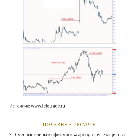
Источник: www.teletrade.ru
ПОЛЕЗНЫЕ РЕСУРСЫ
Сменные ковры в офис москва аренда грязезащитных