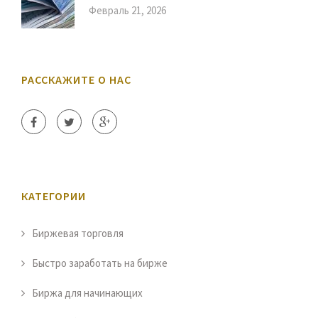
Февраль 21, 2026
РАССКАЖИТЕ О НАС
КАТЕГОРИИ
Биржевая торговля
Быстро заработать на бирже
Биржа для начинающих