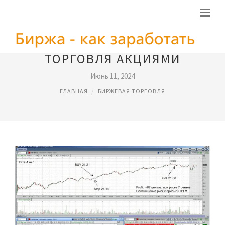
ТОРГОВЛЯ АКЦИЯМИ
Июнь 11, 2024
ГЛАВНАЯ
БИРЖЕВАЯ ТОРГОВЛЯ