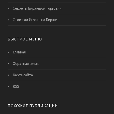
Секреты Биржевой Торговли
Стоит ли Играть на Бирже
БЫСТРОЕ МЕНЮ
Главная
Обратная связь
Карта сайта
RSS
ПОХОЖИЕ ПУБЛИКАЦИИ