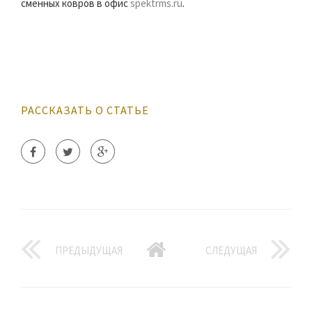
сменных ковров в офис
spektrms.ru
.
РАССКАЗАТЬ О СТАТЬЕ
ПРЕДЫДУЩАЯ
СЛЕДУЩАЯ