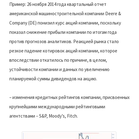
Пример: 26 ноября 2014 года квартальный отчет
американской машиностроительной компании Deere &
Company (DE) понизил курс акций компании, поскольку
показал снижение прибыли компании по итогам года
против прогнозов аналитиков. Реакцией рынка стало
резкое падение котировок акций компании, которое
впоследствии откатилось по причине, в целом,
устойчивости компании и данных по увеличению
планируемой суммы дивидендов на акцию.
– изменения кредитных рейтингов компании, присвоенных
крупнейшими международными рейтинговыми
агентствами – S&P, Moody’s, Fitch.