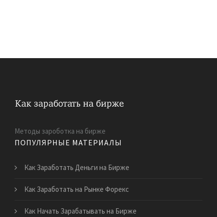
Методы зароботка на бирже
ПОПУЛЯРНЫЕ МАТЕРИАЛЫ
Как Заработать Деньги на Бирже
Как Заработать на Рынке Форекс
Как Начать Зарабатывать на Бирже