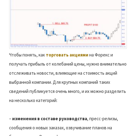
Чтобы понять, как
торговать акциями
на Форекс и
получать прибыль от колебаний цены, нужно внимательно
отслеживать новости, влияющие на стоимость акций
выбранной компании. Для крупных компаний таких
сведений публикуется очень много, и их можно разделить
на несколько категорий:
–
изменения в составе руководства
, пресс-релизы,
сообщения о новых заказах, озвучивание планов на