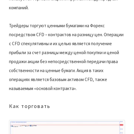
компаний.
Трейдеры торгуют ценными бумагами на Форекс
посредством CFD – контрактов на разницу цен. Операции
c CFD спекулятивны и их целью является получение
прибыли за счет разницы между ценой покупки и ценой
продажи акции без непосредственной передачи права
собственности на ценные бумаги. Акция в таких
операциях является базовым активом CFD, также
называемым «основой контракта».
Как торговать