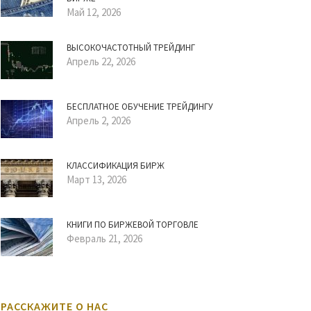
Май 12, 2026
ВЫСОКОЧАСТОТНЫЙ ТРЕЙДИНГ
Апрель 22, 2026
БЕСПЛАТНОЕ ОБУЧЕНИЕ ТРЕЙДИНГУ
Апрель 2, 2026
КЛАССИФИКАЦИЯ БИРЖ
Март 13, 2026
КНИГИ ПО БИРЖЕВОЙ ТОРГОВЛЕ
Февраль 21, 2026
РАССКАЖИТЕ О НАС