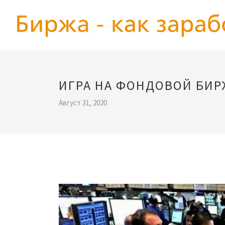
ИГРА НА ФОНДОВОЙ БИР
Август 31, 2020