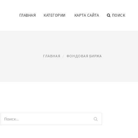
ГЛАВНАЯ
КАТЕГОРИИ
КАРТА САЙТА
ПОИСК
ГЛАВНАЯ
ФОНДОВАЯ БИРЖА