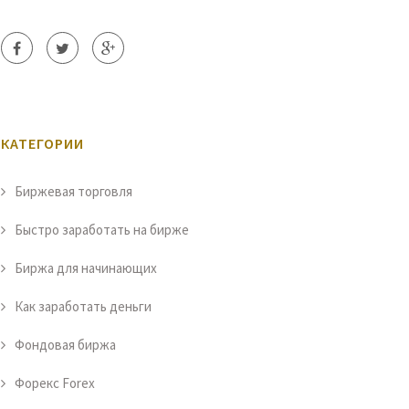
КАТЕГОРИИ
Биржевая торговля
Быстро заработать на бирже
Биржа для начинающих
Как заработать деньги
Фондовая биржа
Форекс Forex