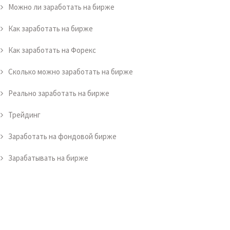
Можно ли заработать на бирже
Как заработать на бирже
Как заработать на Форекс
Сколько можно заработать на бирже
Реально заработать на бирже
Трейдинг
Заработать на фондовой бирже
Зарабатывать на бирже