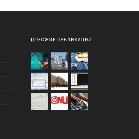
ПОХОЖИЕ ПУБЛИКАЦИИ