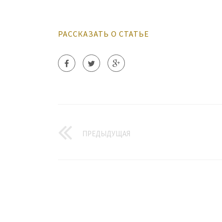
РАССКАЗАТЬ О СТАТЬЕ
ПРЕДЫДУЩАЯ