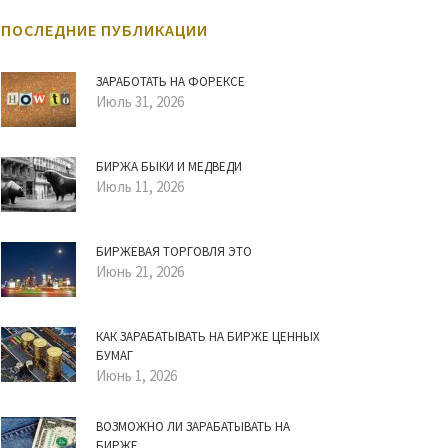
ПОСЛЕДНИЕ ПУБЛИКАЦИИ
ЗАРАБОТАТЬ НА ФОРЕКСЕ
Июль 31, 2026
БИРЖА БЫКИ И МЕДВЕДИ
Июль 11, 2026
БИРЖЕВАЯ ТОРГОВЛЯ ЭТО
Июнь 21, 2026
КАК ЗАРАБАТЫВАТЬ НА БИРЖЕ ЦЕННЫХ
БУМАГ
Июнь 1, 2026
ВОЗМОЖНО ЛИ ЗАРАБАТЫВАТЬ НА
БИРЖЕ