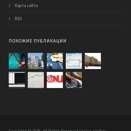
Карта сайта
RSS
ПОХОЖИЕ ПУБЛИКАЦИИ
Copyright © 2026 · All Rights Reserved | pravo-profi.ru