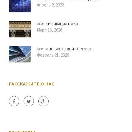
Апрель 2, 2026
КЛАССИФИКАЦИЯ БИРЖ
Март 13, 2026
КНИГИ ПО БИРЖЕВОЙ ТОРГОВЛЕ
Февраль 21, 2026
РАССКАЖИТЕ О НАС
КАТЕГОРИИ