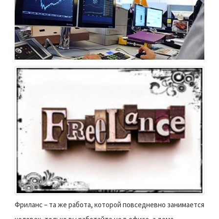
Фриланс – та же работа, которой повседневно занимается