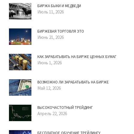
БИРЖА БЫКИ И МЕДВЕДИ
Июль 11, 2026
БИРЖЕВАЯ ТОРГОВЛЯ ЭТО
Июнь 21, 2026
КАК ЗАРАБАТЫВАТЬ НА БИРЖЕ ЦЕННЫХ БУМАГ
Июнь 1, 2026
ВОЗМОЖНО ЛИ ЗАРАБАТЫВАТЬ НА БИРЖЕ
Май 12, 2026
ВЫСОКОЧАСТОТНЫЙ ТРЕЙДИНГ
Апрель 22, 2026
БЕСПЛАТНОЕ ОБУЧЕНИЕ ТРЕЙДИНГУ