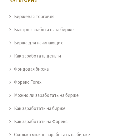
Биржевая торговля
Быстро заработать на бирже
Биржа для начинающих
Как заработать деньги
Фондовая биржа
Форекс Forex
Можно ли заработать на бирже
Как заработать на бирже
Как заработать на Форекс
Сколько можно заработать на бирже