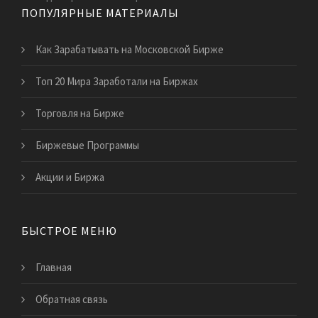
ПОПУЛЯРНЫЕ МАТЕРИАЛЫ
Как Зарабатывать на Московской Бирже
Топ 20 Мира Заработали на Биржах
Торговля на Бирже
Биржевые Программы
Акции и Биржа
БЫСТРОЕ МЕНЮ
Главная
Обратная связь