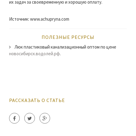
их задач за своевременную и хорошую оплату.
Источник: www.achupryna.com
ПОЛЕЗНЫЕ РЕСУРСЫ
Люк пластиковый канализационный оптом по цене
новосибирск.водолей.рф
.
РАССКАЗАТЬ О СТАТЬЕ