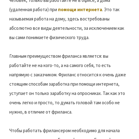
человек, только вы работайте не в офисе, а дома
(удаленная работа) при
помощи интернета
. Это так
называемая работа на дому, здесь востребованы
абсолютно все виды деятельности, за исключением как
вы сами понимаете физического труда.
Главным преимуществом фриланса является: вы
работайте не на кого-то, а на самого себя, то есть
напрямую с заказчиком. Фриланс относится к очень даже
стоящим способам заработка при помощи интернета,
уступает он только заработку на опросниках. Так как это
очень легко и просто, то думать головой там особо не
нужно, в отличие от фриланса.
Чтобы работать фрилансером необходимо для начала