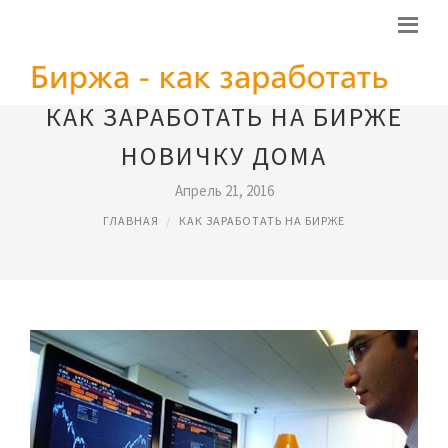
КАК ЗАРАБОТАТЬ НА БИРЖЕ
НОВИЧКУ ДОМА
Апрель 21, 2016
ГЛАВНАЯ
КАК ЗАРАБОТАТЬ НА БИРЖЕ