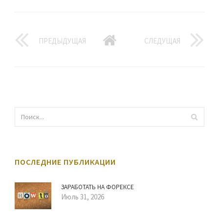
ПРЕДЫДУЩАЯ
СЛЕДУЩАЯ
ПОСЛЕДНИЕ ПУБЛИКАЦИИ
ЗАРАБОТАТЬ НА ФОРЕКСЕ
Июль 31, 2026