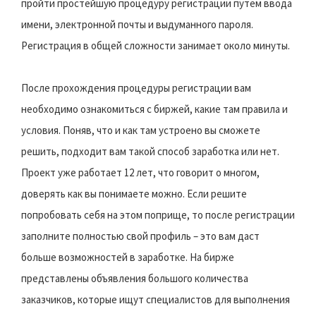
пройти простейшую процедуру регистрации путем ввода
имени, электронной почты и выдуманного пароля.
Регистрация в общей сложности занимает около минуты.
После прохождения процедуры регистрации вам
необходимо ознакомиться с биржей, какие там правила и
условия. Поняв, что и как там устроено вы сможете
решить, подходит вам такой способ заработка или нет.
Проект уже работает 12 лет, что говорит о многом,
доверять как вы понимаете можно. Если решите
попробовать себя на этом поприще, то после регистрации
заполните полностью свой профиль – это вам даст
больше возможностей в заработке. На бирже
представлены объявления большого количества
заказчиков, которые ищут специалистов для выполнения