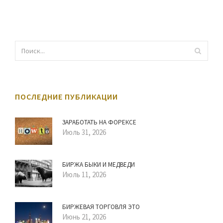
ПОСЛЕДНИЕ ПУБЛИКАЦИИ
ЗАРАБОТАТЬ НА ФОРЕКСЕ
Июль 31, 2026
БИРЖА БЫКИ И МЕДВЕДИ
Июль 11, 2026
БИРЖЕВАЯ ТОРГОВЛЯ ЭТО
Июнь 21, 2026