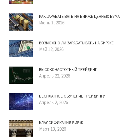
КАК ЗАРАБАТЫВАТЬ НА БИРЖЕ ЦЕННЫХ БУМАГ
Июнь 1, 2026
ВОЗМОЖНО ЛИ ЗАРАБАТЫВАТЬ НА БИРЖЕ
Май 12, 2026
ВЫСОКОЧАСТОТНЫЙ ТРЕЙДИНГ
Апрель 22, 2026
БЕСПЛАТНОЕ ОБУЧЕНИЕ ТРЕЙДИНГУ
Апрель 2, 2026
КЛАССИФИКАЦИЯ БИРЖ
Март 13, 2026