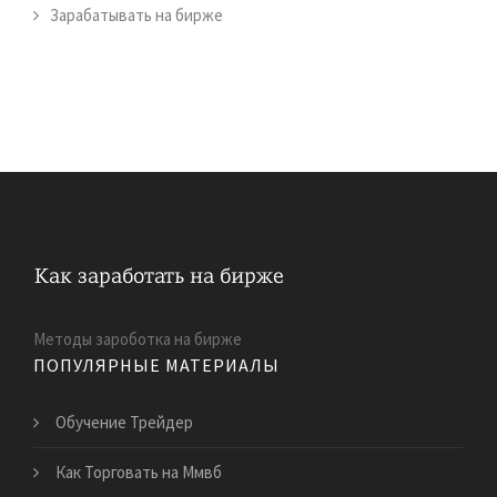
Зарабатывать на бирже
Методы зароботка на бирже
ПОПУЛЯРНЫЕ МАТЕРИАЛЫ
Обучение Трейдер
Как Торговать на Ммвб