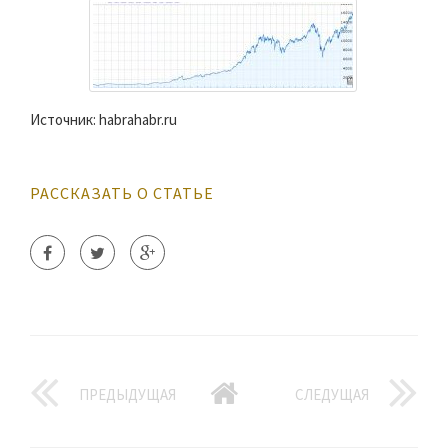
Источник: habrahabr.ru
РАССКАЗАТЬ О СТАТЬЕ
ПРЕДЫДУЩАЯ
СЛЕДУЩАЯ