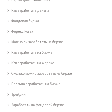
Как заработать деньги
Фондовая биржа
Форекс Forex
Можно ли заработать на бирже
Как заработать на бирже
Как заработать на Форекс
Сколько можно заработать на бирже
Реально заработать на бирже
Трейдинг
Заработать на фондовой бирже