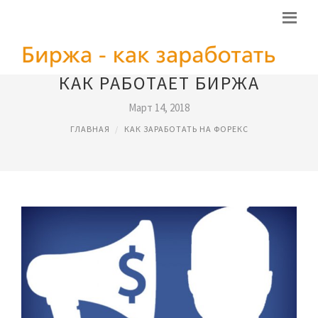
КАК РАБОТАЕТ БИРЖА
Март 14, 2018
ГЛАВНАЯ
КАК ЗАРАБОТАТЬ НА ФОРЕКС