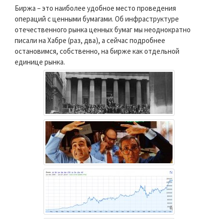
Биржа – это наиболее удобное место проведения
операций с ценными бумагами. Об инфраструктуре
отечественного рынка ценных бумаг мы неоднократно
писали на Хабре (раз, два), а сейчас подробнее
остановимся, собственно, на бирже как отдельной
единице рынка.