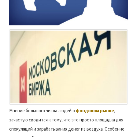
Мнение большого числа людей о
фондовом рынке
,
зачастую сводится к тому, что это просто площадка для
спекуляций и зарабатывания денег из воздуха. Особенно