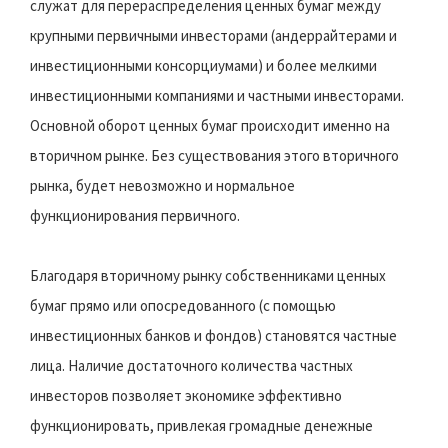
служат для перераспределения ценных бумаг между
крупными первичными инвесторами (андеррайтерами и
инвестиционными консорциумами) и более мелкими
инвестиционными компаниями и частными инвесторами.
Основной оборот ценных бумаг происходит именно на
вторичном рынке. Без существования этого вторичного
рынка, будет невозможно и нормальное
функционирования первичного.
Благодаря вторичному рынку собственниками ценных
бумаг прямо или опосредованного (с помощью
инвестиционных банков и фондов) становятся частные
лица. Наличие достаточного количества частных
инвесторов позволяет экономике эффективно
функционировать, привлекая громадные денежные