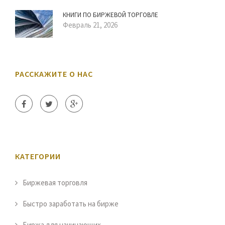
КНИГИ ПО БИРЖЕВОЙ ТОРГОВЛЕ
Февраль 21, 2026
РАССКАЖИТЕ О НАС
КАТЕГОРИИ
Биржевая торговля
Быстро заработать на бирже
Биржа для начинающих