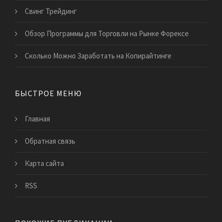
Свинг Трейдинг
Обзор Программы для Торговли на Рынке Форексе
Сколько Можно Заработать на Копирайтинге
БЫСТРОЕ МЕНЮ
Главная
Обратная связь
Карта сайта
RSS