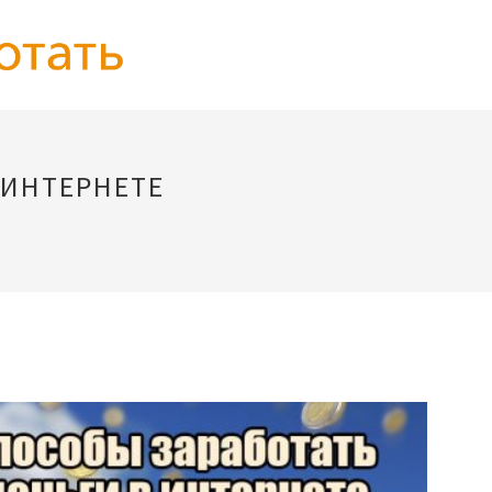
 ИНТЕРНЕТЕ