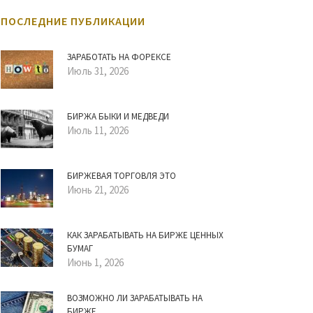
ПОСЛЕДНИЕ ПУБЛИКАЦИИ
ЗАРАБОТАТЬ НА ФОРЕКСЕ
Июль 31, 2026
БИРЖА БЫКИ И МЕДВЕДИ
Июль 11, 2026
БИРЖЕВАЯ ТОРГОВЛЯ ЭТО
Июнь 21, 2026
КАК ЗАРАБАТЫВАТЬ НА БИРЖЕ ЦЕННЫХ
БУМАГ
Июнь 1, 2026
ВОЗМОЖНО ЛИ ЗАРАБАТЫВАТЬ НА
БИРЖЕ