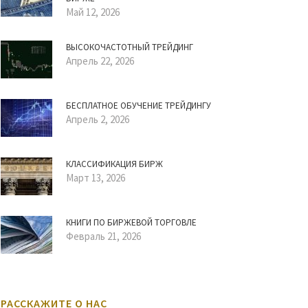
Май 12, 2026
ВЫСОКОЧАСТОТНЫЙ ТРЕЙДИНГ
Апрель 22, 2026
БЕСПЛАТНОЕ ОБУЧЕНИЕ ТРЕЙДИНГУ
Апрель 2, 2026
КЛАССИФИКАЦИЯ БИРЖ
Март 13, 2026
КНИГИ ПО БИРЖЕВОЙ ТОРГОВЛЕ
Февраль 21, 2026
РАССКАЖИТЕ О НАС