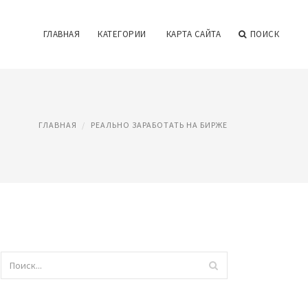
ГЛАВНАЯ
КАТЕГОРИИ
КАРТА САЙТА
ПОИСК
ГЛАВНАЯ
РЕАЛЬНО ЗАРАБОТАТЬ НА БИРЖЕ