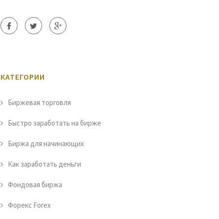
КАТЕГОРИИ
Биржевая торговля
Быстро заработать на бирже
Биржа для начинающих
Как заработать деньги
Фондовая биржа
Форекс Forex