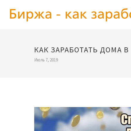
КАК ЗАРАБОТАТЬ ДОМА В
Июль 7, 2019