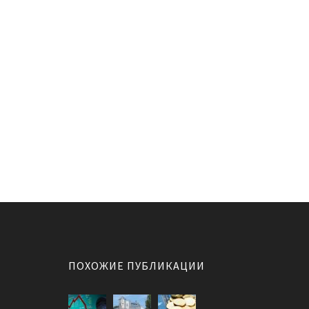
ПОХОЖИЕ ПУБЛИКАЦИИ