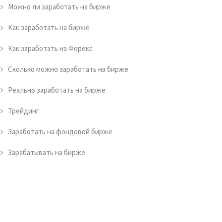
Можно ли заработать на бирже
Как заработать на бирже
Как заработать на Форекс
Сколько можно заработать на бирже
Реально заработать на бирже
Трейдинг
Заработать на фондовой бирже
Зарабатывать на бирже