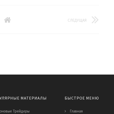
СЛЕДУЩАЯ
УЛЯРНЫЕ МАТЕРИАЛЫ
БЫСТРОЕ МЕНЮ
рновые Трейдеры
Главная