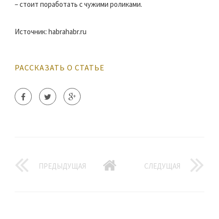
– стоит поработать с чужими роликами.
Источник: habrahabr.ru
РАССКАЗАТЬ О СТАТЬЕ
ПРЕДЫДУЩАЯ
СЛЕДУЩАЯ