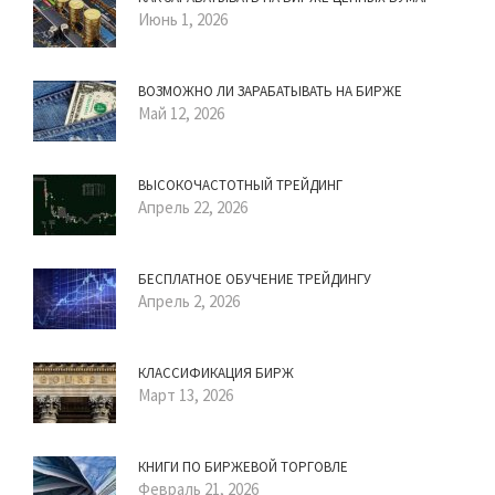
Июнь 1, 2026
ВОЗМОЖНО ЛИ ЗАРАБАТЫВАТЬ НА БИРЖЕ
Май 12, 2026
ВЫСОКОЧАСТОТНЫЙ ТРЕЙДИНГ
Апрель 22, 2026
БЕСПЛАТНОЕ ОБУЧЕНИЕ ТРЕЙДИНГУ
Апрель 2, 2026
КЛАССИФИКАЦИЯ БИРЖ
Март 13, 2026
КНИГИ ПО БИРЖЕВОЙ ТОРГОВЛЕ
Февраль 21, 2026