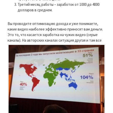
Третий месяц работы – заработок от 1000 до 4000
долларов в среднем.
Вы проводите оптимизацию дохода и уже понимаете,
какие видео наиболее эффективно приносят вам деньги.
Это то, что касается заработка на чужих видео (серые
каналы).
На авторских каналах ситуация другая и там все