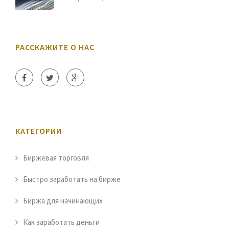
РАССКАЖИТЕ О НАС
КАТЕГОРИИ
Биржевая торговля
Быстро заработать на бирже
Биржа для начинающих
Как заработать деньги