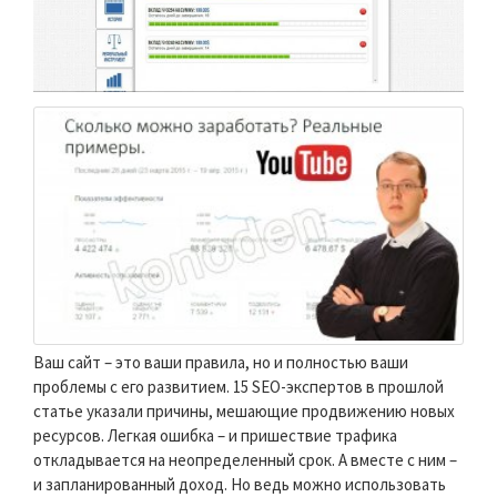
Ваш сайт – это ваши правила, но и полностью ваши
проблемы с его развитием. 15 SEO-экспертов в прошлой
статье указали причины, мешающие продвижению новых
ресурсов. Легкая ошибка – и пришествие трафика
откладывается на неопределенный срок. А вместе с ним –
и запланированный доход. Но ведь можно использовать