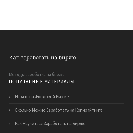
Методы зароботка на бирже
ПОПУЛЯРНЫЕ МАТЕРИАЛЫ
Играть на Фондовой Бирже
Сколько Можно Заработать на Копирайтинге
Как Научиться Заработать на Бирже