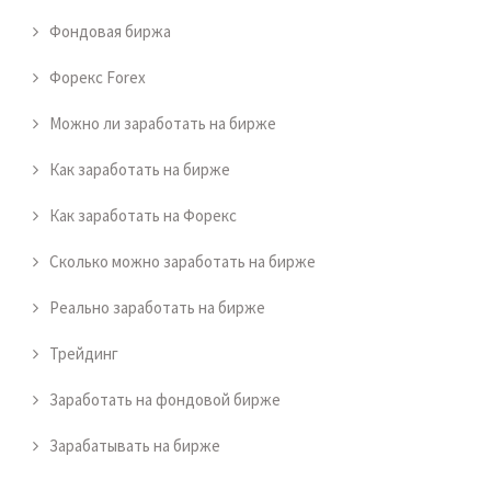
Фондовая биржа
Форекс Forex
Можно ли заработать на бирже
Как заработать на бирже
Как заработать на Форекс
Сколько можно заработать на бирже
Реально заработать на бирже
Трейдинг
Заработать на фондовой бирже
Зарабатывать на бирже