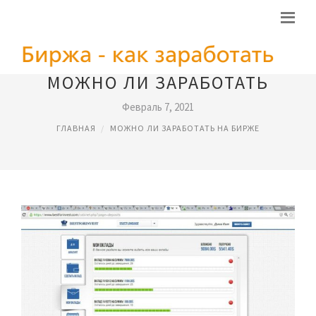
МОЖНО ЛИ ЗАРАБОТАТЬ
Февраль 7, 2021
ГЛАВНАЯ
МОЖНО ЛИ ЗАРАБОТАТЬ НА БИРЖЕ