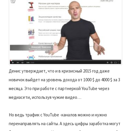
Денис утверждает, что и в кризисный 2015 год даже
новичок выйдет на уровень дохода от 1000 $ до 4000 $ за 3
месяца. Это при работе с партнеркой YouTube через
медиасети, используя чужие видео…
Но ведь трафик с YouTube -каналов можно и нужно
перенаправлять на сайты. А здесь цифры заработка могут