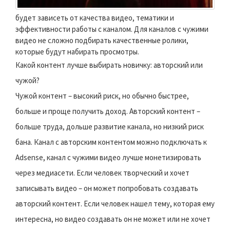
будет зависеть от качества видео, тематики и
эффективности работы с каналом. Для каналов с чужими
видео не сложно подбирать качественные ролики,
которые будут набирать просмотры.
Какой контент лучше выбирать новичку: авторский или
чужой?
Чужой контент – высокий риск, но обычно быстрее,
больше и проще получить доход. Авторский контент –
больше труда, дольше развитие канала, но низкий риск
бана. Канал с авторским контентом можно подключать к
Adsense, канал с чужими видео лучше монетизировать
через медиасети. Если человек творческий и хочет
записывать видео – он может попробовать создавать
авторский контент. Если человек нашел тему, которая ему
интересна, но видео создавать он не может или не хочет