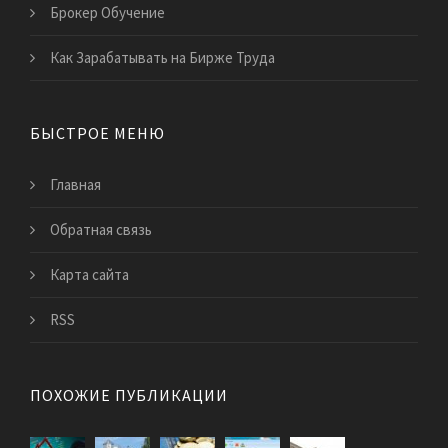
Брокер Обучение
Как Зарабатывать на Бирже Труда
БЫСТРОЕ МЕНЮ
Главная
Обратная связь
Карта сайта
RSS
ПОХОЖИЕ ПУБЛИКАЦИИ