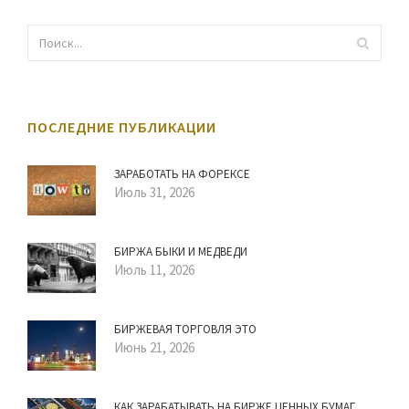
ПОСЛЕДНИЕ ПУБЛИКАЦИИ
ЗАРАБОТАТЬ НА ФОРЕКСЕ
Июль 31, 2026
БИРЖА БЫКИ И МЕДВЕДИ
Июль 11, 2026
БИРЖЕВАЯ ТОРГОВЛЯ ЭТО
Июнь 21, 2026
КАК ЗАРАБАТЫВАТЬ НА БИРЖЕ ЦЕННЫХ БУМАГ