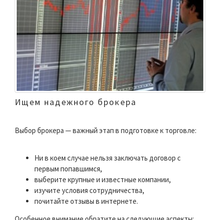
Ищем надежного брокера
Выбор брокера — важный этап в подготовке к торговле:
Ни в коем случае нельзя заключать договор с
первым попавшимся,
выберите крупные и известные компании,
изучите условия сотрудничества,
почитайте отзывы в интернете.
Особенное внимание обратите на следующие аспекты: