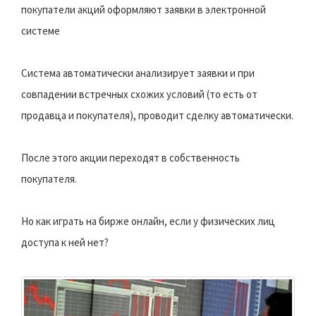
покупатели акций оформляют заявки в электронной
системе
Система автоматически анализирует заявки и при
совпадении встречных схожих условий (то есть от
продавца и покупателя), проводит сделку автоматически.
После этого акции переходят в собственность
покупателя.
Но как играть на бирже онлайн, если у физических лиц
доступа к ней нет?