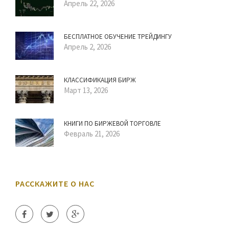
Апрель 22, 2026
БЕСПЛАТНОЕ ОБУЧЕНИЕ ТРЕЙДИНГУ
Апрель 2, 2026
КЛАССИФИКАЦИЯ БИРЖ
Март 13, 2026
КНИГИ ПО БИРЖЕВОЙ ТОРГОВЛЕ
Февраль 21, 2026
РАССКАЖИТЕ О НАС