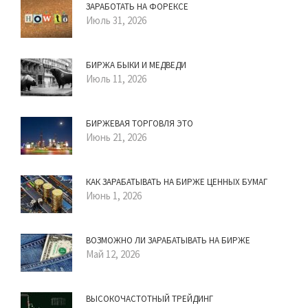
ЗАРАБОТАТЬ НА ФОРЕКСЕ
Июль 31, 2026
БИРЖА БЫКИ И МЕДВЕДИ
Июль 11, 2026
БИРЖЕВАЯ ТОРГОВЛЯ ЭТО
Июнь 21, 2026
КАК ЗАРАБАТЫВАТЬ НА БИРЖЕ ЦЕННЫХ БУМАГ
Июнь 1, 2026
ВОЗМОЖНО ЛИ ЗАРАБАТЫВАТЬ НА БИРЖЕ
Май 12, 2026
ВЫСОКОЧАСТОТНЫЙ ТРЕЙДИНГ