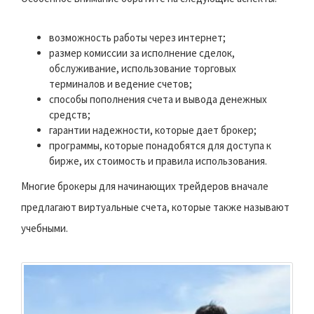
возможность работы через интернет;
размер комиссии за исполнение сделок,
обслуживание, использование торговых
терминалов и ведение счетов;
способы пополнения счета и вывода денежных
средств;
гарантии надежности, которые дает брокер;
программы, которые понадобятся для доступа к
бирже, их стоимость и правила использования.
Многие брокеры для начинающих трейдеров вначале
предлагают виртуальные счета, которые также называют
учебными.