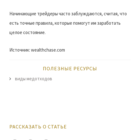
Начинающие трейдеры часто заблуждаются, считая, что
есть точные правила, которые помогут им заработать
целое состояние.
Источник: wealthchase.com
ПОЛЕЗНЫЕ РЕСУРСЫ
виды медотходов
РАССКАЗАТЬ О СТАТЬЕ