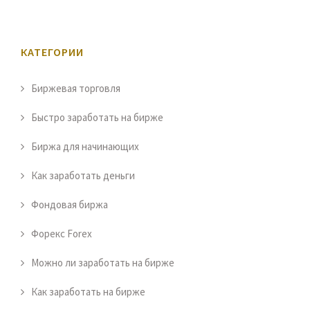
КАТЕГОРИИ
Биржевая торговля
Быстро заработать на бирже
Биржа для начинающих
Как заработать деньги
Фондовая биржа
Форекс Forex
Можно ли заработать на бирже
Как заработать на бирже