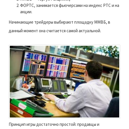
ФОРТС, занимается фьючерсами на индекс РТС и на
акции.
Начинающие трейдеры выбирают площадку ММВБ, в
данный момент она считается самой актуальной.
Принцип игры достаточно простой: продавцы и