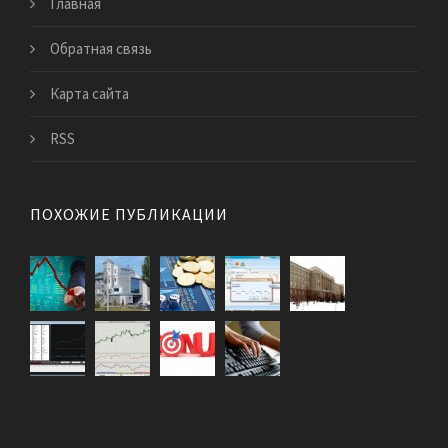
Главная
Обратная связь
Карта сайта
RSS
ПОХОЖИЕ ПУБЛИКАЦИИ