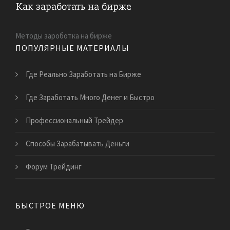
Методы зароботка на бирже
ПОПУЛЯРНЫЕ МАТЕРИАЛЫ
Где Реально Заработать на Бирже
Где Заработать Много Денег и Быстро
Профессиональный Трейдер
Способы Зарабатывать Деньги
Форум Трейдинг
БЫСТРОЕ МЕНЮ