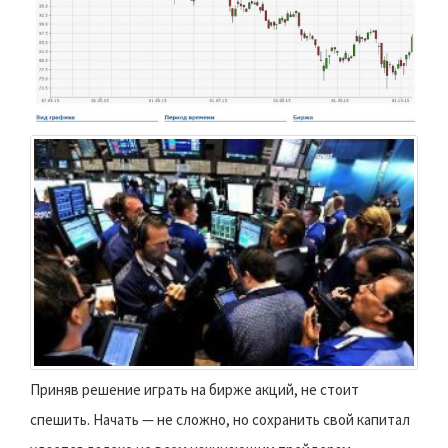
Приняв решение играть на бирже акций, не стоит
спешить. Начать — не сложно, но сохранить свой капитал