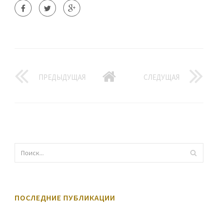
ПРЕДЫДУЩАЯ
СЛЕДУЩАЯ
ПОСЛЕДНИЕ ПУБЛИКАЦИИ