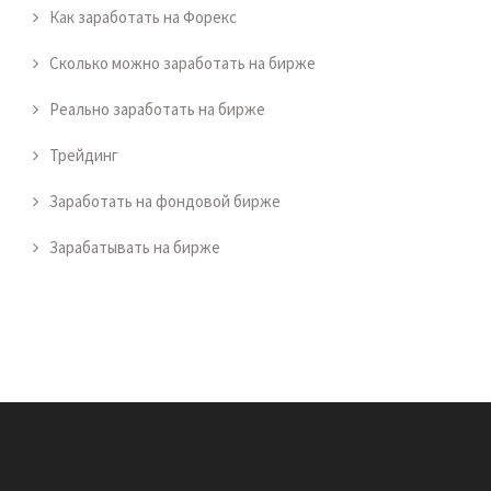
Как заработать на Форекс
Сколько можно заработать на бирже
Реально заработать на бирже
Трейдинг
Заработать на фондовой бирже
Зарабатывать на бирже