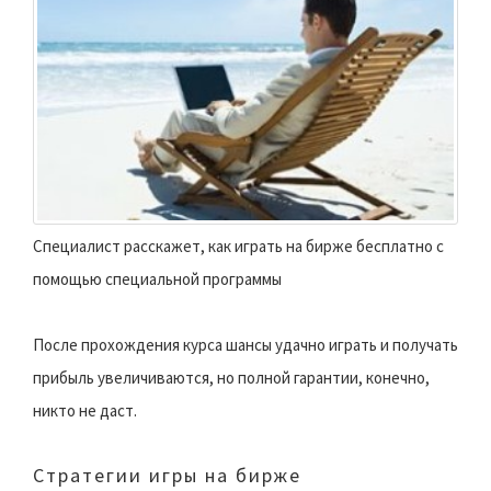
Специалист расскажет, как играть на бирже бесплатно с
помощью специальной программы
После прохождения курса шансы удачно играть и получать
прибыль увеличиваются, но полной гарантии, конечно,
никто не даст.
Стратегии игры на бирже