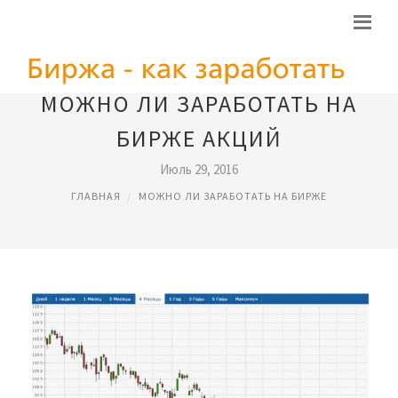
МОЖНО ЛИ ЗАРАБОТАТЬ НА
БИРЖЕ АКЦИЙ
Июль 29, 2016
ГЛАВНАЯ
МОЖНО ЛИ ЗАРАБОТАТЬ НА БИРЖЕ