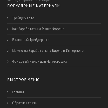
ПОПУЛЯРНЫЕ МАТЕРИАЛЫ
Трейдеры это
Как Заработать на Рынке Форекс
Валютный Трейдер это
Можно ли Заработать на Бирже в Интернете
Фондовый Рынок для Начинающих
БЫСТРОЕ МЕНЮ
Главная
Обратная связь