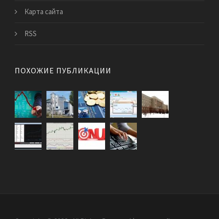
Карта сайта
RSS
ПОХОЖИЕ ПУБЛИКАЦИИ