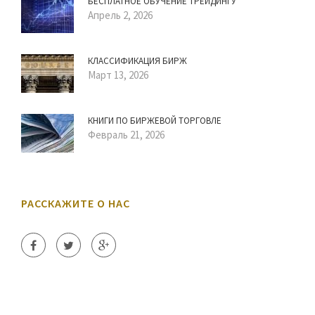
БЕСПЛАТНОЕ ОБУЧЕНИЕ ТРЕЙДИНГУ
Апрель 2, 2026
КЛАССИФИКАЦИЯ БИРЖ
Март 13, 2026
КНИГИ ПО БИРЖЕВОЙ ТОРГОВЛЕ
Февраль 21, 2026
РАССКАЖИТЕ О НАС