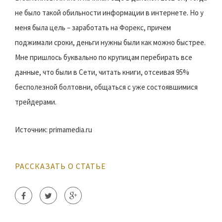
не было такой обильности информации в интернете. Но у
меня была цель – заработать на Форекс, причем
поджимали сроки, деньги нужны были как можно быстрее.
Мне пришлось буквально по крупицам перебирать все
данные, что были в Сети, читать книги, отсеивая 95%
бесполезной болтовни, общаться с уже состоявшимися
трейдерами.
Источник: primamedia.ru
РАССКАЗАТЬ О СТАТЬЕ