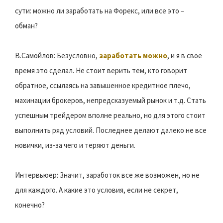
сути: можно ли заработать на Форекс, или все это –
обман?
В.Самойлов: Безусловно,
заработать можно
, и я в свое
время это сделал. Не стоит верить тем, кто говорит
обратное, ссылаясь на завышенное кредитное плечо,
махинации брокеров, непредсказуемый рынок и т.д. Стать
успешным трейдером вполне реально, но для этого стоит
выполнить ряд условий. Последнее делают далеко не все
новички, из-за чего и теряют деньги.
Интервьюер: Значит, заработок все же возможен, но не
для каждого. А какие это условия, если не секрет,
конечно?