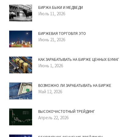
БИРЖА БЫКИ И МЕДВЕДИ
Июль 11, 2026
БИРЖЕВАЯ ТОРГОВЛЯ ЭТО
Июнь 21, 2026
КАК ЗАРАБАТЫВАТЬ НА БИРЖЕ ЦЕННЫХ БУМАГ
Июнь 1, 2026
ВОЗМОЖНО ЛИ ЗАРАБАТЫВАТЬ НА БИРЖЕ
Май 12, 2026
ВЫСОКОЧАСТОТНЫЙ ТРЕЙДИНГ
Апрель 22, 2026