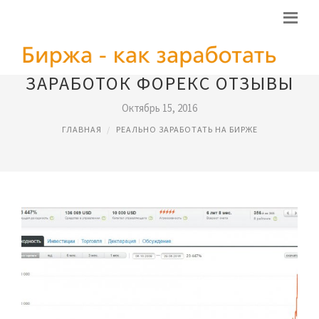
ЗАРАБОТОК ФОРЕКС ОТЗЫВЫ
Октябрь 15, 2016
ГЛАВНАЯ
РЕАЛЬНО ЗАРАБОТАТЬ НА БИРЖЕ