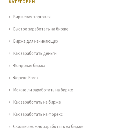
КАТЕГОРИИ
Биржевая торговля
Быстро заработать на бирже
Биржа для начинающих
Как заработать деньги
Фондовая биржа
Форекс Forex
Можно ли заработать на бирже
Как заработать на бирже
Как заработать на Форекс
Сколько можно заработать на бирже