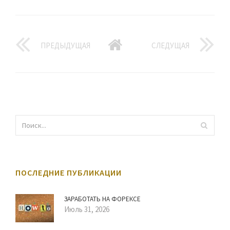
ПРЕДЫДУЩАЯ
СЛЕДУЩАЯ
ПОСЛЕДНИЕ ПУБЛИКАЦИИ
ЗАРАБОТАТЬ НА ФОРЕКСЕ
Июль 31, 2026