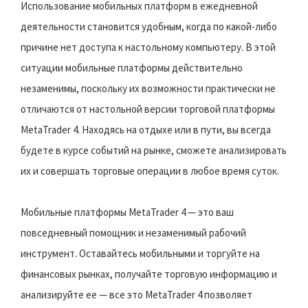
Использование мобильных платформ в ежедневной
деятельности становится удобным, когда по какой-либо
причине нет доступа к настольному компьютеру. В этой
ситуации мобильные платформы действительно
незаменимы, поскольку их возможности практически не
отличаются от настольной версии торговой платформы
MetaTrader 4. Находясь на отдыхе или в пути, вы всегда
будете в курсе событий на рынке, сможете анализировать
их и совершать торговые операции в любое время суток.
Мобильные платформы MetaTrader 4 — это ваш
повседневный помощник и незаменимый рабочий
инструмент. Оставайтесь мобильными и торгуйте на
финансовых рынках, получайте торговую информацию и
анализируйте ее — все это MetaTrader 4 позволяет