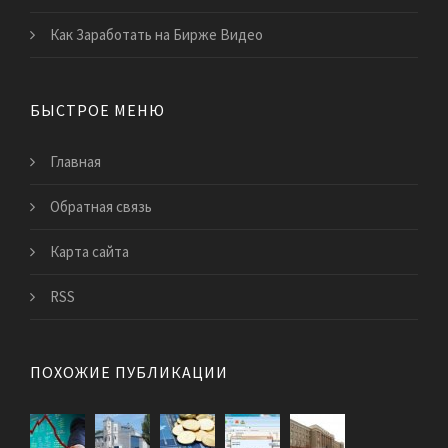
Как Заработать на Бирже Видео
БЫСТРОЕ МЕНЮ
Главная
Обратная связь
Карта сайта
RSS
ПОХОЖИЕ ПУБЛИКАЦИИ