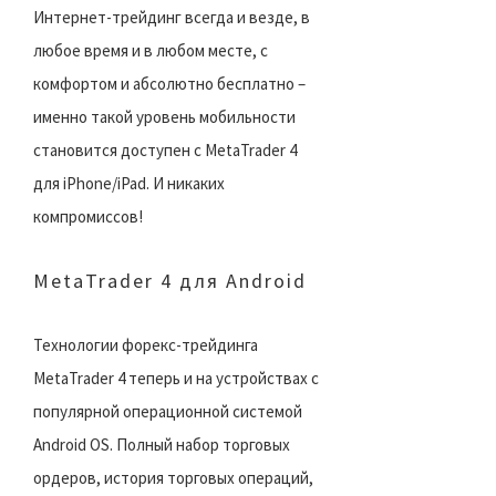
Интернет-трейдинг всегда и везде, в
любое время и в любом месте, с
комфортом и абсолютно бесплатно –
именно такой уровень мобильности
становится доступен с MetaTrader 4
для iPhone/iPad. И никаких
компромиссов!
MetaTrader 4 для Android
Технологии форекс-трейдинга
MetaTrader 4 теперь и на устройствах с
популярной операционной системой
Android OS. Полный набор торговых
ордеров, история торговых операций,