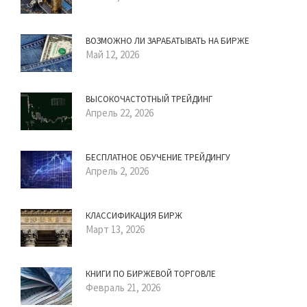
ВОЗМОЖНО ЛИ ЗАРАБАТЫВАТЬ НА БИРЖЕ
Май 12, 2026
ВЫСОКОЧАСТОТНЫЙ ТРЕЙДИНГ
Апрель 22, 2026
БЕСПЛАТНОЕ ОБУЧЕНИЕ ТРЕЙДИНГУ
Апрель 2, 2026
КЛАССИФИКАЦИЯ БИРЖ
Март 13, 2026
КНИГИ ПО БИРЖЕВОЙ ТОРГОВЛЕ
Февраль 21, 2026