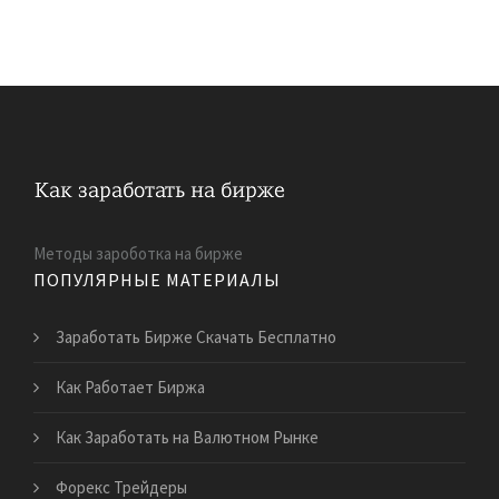
Методы зароботка на бирже
ПОПУЛЯРНЫЕ МАТЕРИАЛЫ
Заработать Бирже Скачать Бесплатно
Как Работает Биржа
Как Заработать на Валютном Рынке
Форекс Трейдеры