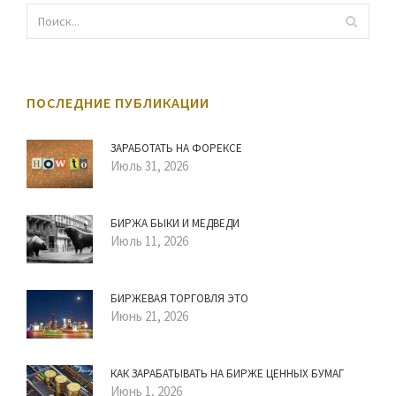
ПОСЛЕДНИЕ ПУБЛИКАЦИИ
ЗАРАБОТАТЬ НА ФОРЕКСЕ
Июль 31, 2026
БИРЖА БЫКИ И МЕДВЕДИ
Июль 11, 2026
БИРЖЕВАЯ ТОРГОВЛЯ ЭТО
Июнь 21, 2026
КАК ЗАРАБАТЫВАТЬ НА БИРЖЕ ЦЕННЫХ БУМАГ
Июнь 1, 2026