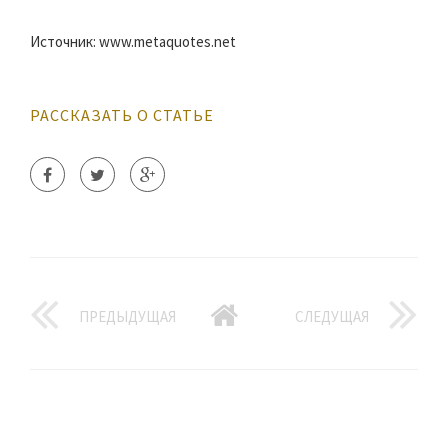
Источник: www.metaquotes.net
РАССКАЗАТЬ О СТАТЬЕ
ПРЕДЫДУЩАЯ
СЛЕДУЩАЯ