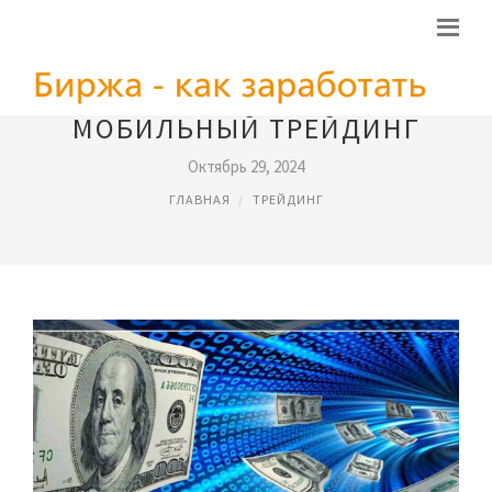
МОБИЛЬНЫЙ ТРЕЙДИНГ
Октябрь 29, 2024
ГЛАВНАЯ
ТРЕЙДИНГ