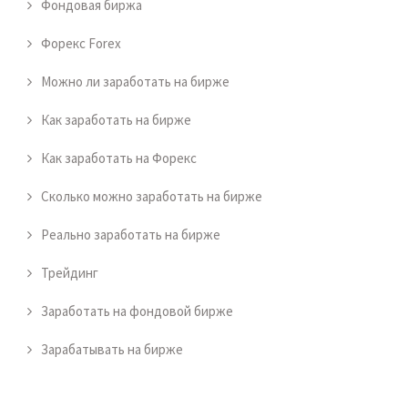
Фондовая биржа
Форекс Forex
Можно ли заработать на бирже
Как заработать на бирже
Как заработать на Форекс
Сколько можно заработать на бирже
Реально заработать на бирже
Трейдинг
Заработать на фондовой бирже
Зарабатывать на бирже