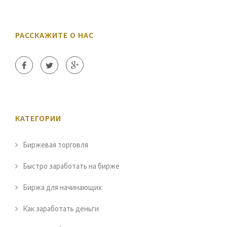
РАССКАЖИТЕ О НАС
КАТЕГОРИИ
Биржевая торговля
Быстро заработать на бирже
Биржа для начинающих
Как заработать деньги