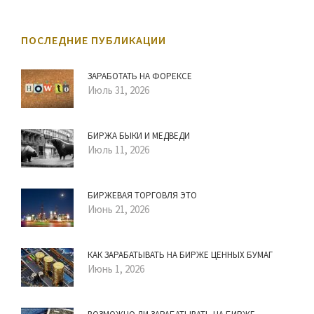
ПОСЛЕДНИЕ ПУБЛИКАЦИИ
ЗАРАБОТАТЬ НА ФОРЕКСЕ
Июль 31, 2026
БИРЖА БЫКИ И МЕДВЕДИ
Июль 11, 2026
БИРЖЕВАЯ ТОРГОВЛЯ ЭТО
Июнь 21, 2026
КАК ЗАРАБАТЫВАТЬ НА БИРЖЕ ЦЕННЫХ БУМАГ
Июнь 1, 2026