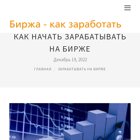
КАК НАЧАТЬ ЗАРАБАТЫВАТЬ
НА БИРЖЕ
Декабрь 19, 2022
ГЛАВНАЯ
ЗАРАБАТЫВАТЬ НА БИРЖЕ