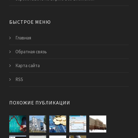
БЫСТРОЕ МЕНЮ
Главная
Обратная связь
Карта сайта
RSS
ПОХОЖИЕ ПУБЛИКАЦИИ