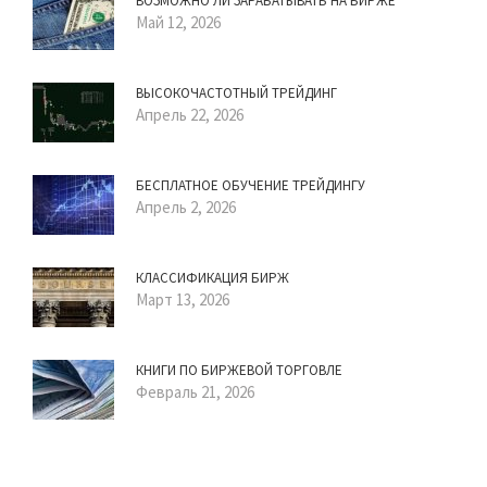
ВОЗМОЖНО ЛИ ЗАРАБАТЫВАТЬ НА БИРЖЕ
Май 12, 2026
ВЫСОКОЧАСТОТНЫЙ ТРЕЙДИНГ
Апрель 22, 2026
БЕСПЛАТНОЕ ОБУЧЕНИЕ ТРЕЙДИНГУ
Апрель 2, 2026
КЛАССИФИКАЦИЯ БИРЖ
Март 13, 2026
КНИГИ ПО БИРЖЕВОЙ ТОРГОВЛЕ
Февраль 21, 2026