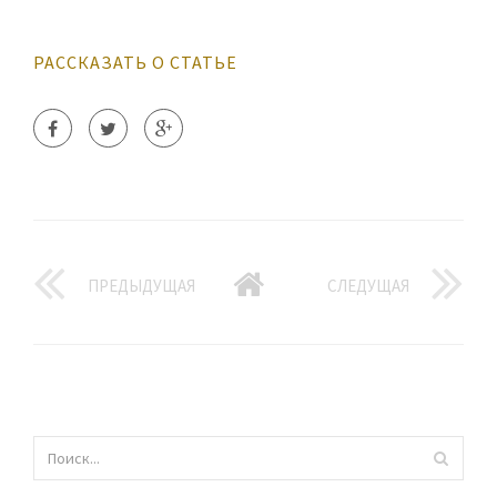
РАССКАЗАТЬ О СТАТЬЕ
ПРЕДЫДУЩАЯ
СЛЕДУЩАЯ