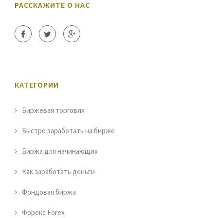
РАССКАЖИТЕ О НАС
КАТЕГОРИИ
Биржевая торговля
Быстро заработать на бирже
Биржа для начинающих
Как заработать деньги
Фондовая биржа
Форекс Forex