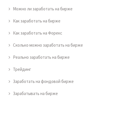
Можно ли заработать на бирже
Как заработать на бирже
Как заработать на Форекс
Сколько можно заработать на бирже
Реально заработать на бирже
Трейдинг
Заработать на фондовой бирже
Зарабатывать на бирже