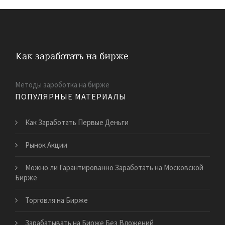
Методы зароботка на бирже
ПОПУЛЯРНЫЕ МАТЕРИАЛЫ
Как Заработать Первые Деньги
Рынок Акции
Можно ли Гарантированно Заработать на Московской
Бирже
Торговля на Бирже
Зарабатывать на Бирже Без Вложений