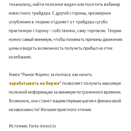
теханализу, найти полезное видео или посетить вебинар
известного трейдера. С другой стороны, чрезмерное
углубление в теорию отдаляет от трейдера сугубо
практичную сторону – собственно, саму торговлю. Теории
нужно самый минимум, чтобы понимать причины движения
цены и видеть возможность получить прибыл на этих
колебаниях.
Книга “Рынок Форекс за полчаса: как начать
зарабатывать на бирже
” позволяет получить максимум
полезной информации за минимум потраченного времени.
Возможно, она станет вашим первым шагом к финансовой
независимости! Желаем приятного чтения.
Источник: forex-invest.tv