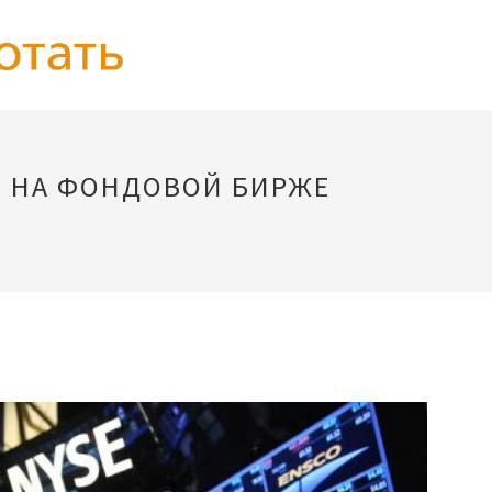
Ь НА ФОНДОВОЙ БИРЖЕ