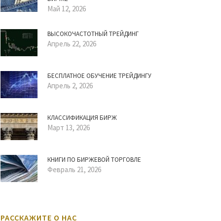
Май 12, 2026
ВЫСОКОЧАСТОТНЫЙ ТРЕЙДИНГ
Апрель 22, 2026
БЕСПЛАТНОЕ ОБУЧЕНИЕ ТРЕЙДИНГУ
Апрель 2, 2026
КЛАССИФИКАЦИЯ БИРЖ
Март 13, 2026
КНИГИ ПО БИРЖЕВОЙ ТОРГОВЛЕ
Февраль 21, 2026
РАССКАЖИТЕ О НАС