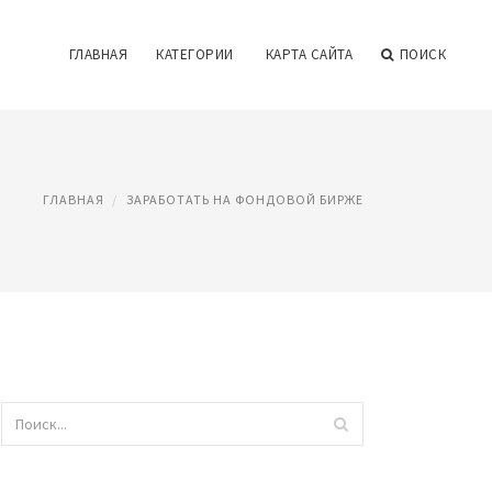
ГЛАВНАЯ
КАТЕГОРИИ
КАРТА САЙТА
ПОИСК
ГЛАВНАЯ
ЗАРАБОТАТЬ НА ФОНДОВОЙ БИРЖЕ