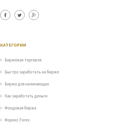
КАТЕГОРИИ
Биржевая торговля
Быстро заработать на бирже
Биржа для начинающих
Как заработать деньги
Фондовая биржа
Форекс Forex