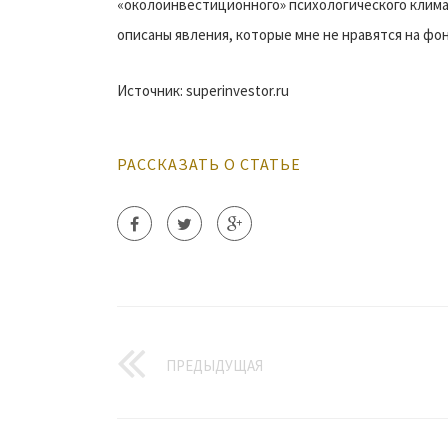
«околоинвестиционного» психологического клим
описаны явления, которые мне не нравятся на фо
Источник: superinvestor.ru
РАССКАЗАТЬ О СТАТЬЕ
ПРЕДЫДУЩАЯ