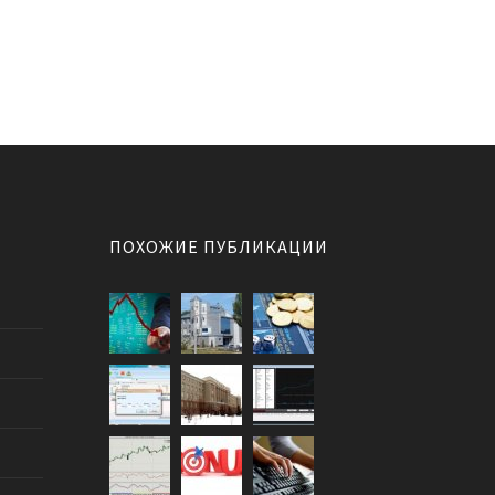
ПОХОЖИЕ ПУБЛИКАЦИИ