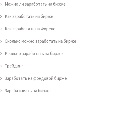
Можно ли заработать на бирже
Как заработать на бирже
Как заработать на Форекс
Сколько можно заработать на бирже
Реально заработать на бирже
Трейдинг
Заработать на фондовой бирже
Зарабатывать на бирже