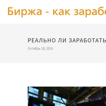
РЕАЛЬНО ЛИ ЗАРАБОТАТ
Октябрь 18, 2016