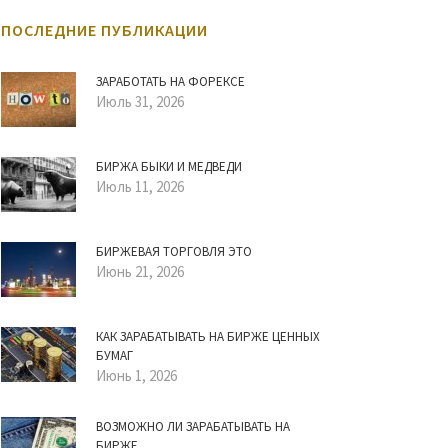
ПОСЛЕДНИЕ ПУБЛИКАЦИИ
ЗАРАБОТАТЬ НА ФОРЕКСЕ
Июль 31, 2026
БИРЖА БЫКИ И МЕДВЕДИ
Июль 11, 2026
БИРЖЕВАЯ ТОРГОВЛЯ ЭТО
Июнь 21, 2026
КАК ЗАРАБАТЫВАТЬ НА БИРЖЕ ЦЕННЫХ
БУМАГ
Июнь 1, 2026
ВОЗМОЖНО ЛИ ЗАРАБАТЫВАТЬ НА
БИРЖЕ