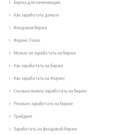
Биржа для начинающих
Как заработать деньги
Фондовая биржа
Форекс Forex
Можно ли заработать на бирже
Как заработать на бирже
Как заработать на Форекс
Сколько можно заработать на бирже
Реально заработать на бирже
Трейдинг
Заработать на фондовой бирже