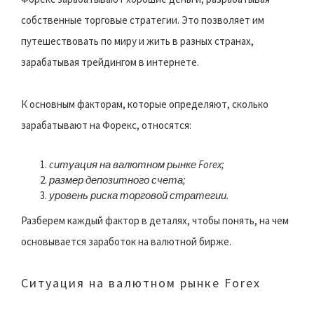
собственные торговые стратегии. Это позволяет им
путешествовать по миру и жить в разных странах,
зарабатывая трейдингом в интернете.
К основным факторам, которые определяют, сколько
зарабатывают на Форекс, относятся:
cитуация на валютном рынке Forex;
размер депозитного счета;
уровень риска торговой стратегии.
Разберем каждый фактор в деталях, чтобы понять, на чем
основывается заработок на валютной бирже.
Ситуация на валютном рынке Forex