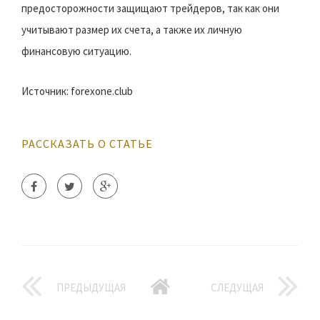
предосторожности защищают трейдеров, так как они
учитывают размер их счета, а также их личную
финансовую ситуацию.
Источник: forexone.club
РАССКАЗАТЬ О СТАТЬЕ
ПРЕДЫДУЩАЯ
СЛЕДУЩАЯ