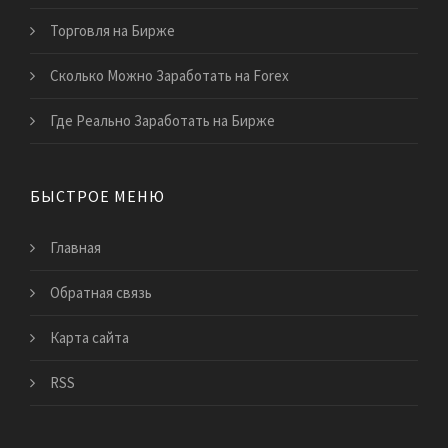
Торговля на Бирже
Сколько Можно Заработать на Forex
Где Реально Заработать на Бирже
БЫСТРОЕ МЕНЮ
Главная
Обратная связь
Карта сайта
RSS