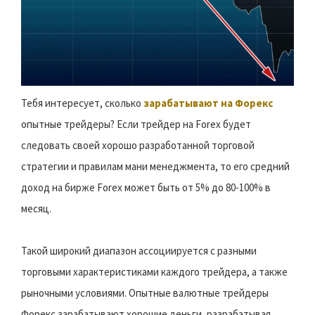
Тебя интересует, сколько
зарабатывают на Форекс
опытные трейдеры? Если трейдер на Forex будет
следовать своей хорошо разработанной торговой
стратегии и правилам мани менеджмента, то его средний
доход на бирже Forex может быть от 5% до 80-100% в
месяц.
Такой широкий диапазон ассоциируется с разными
торговыми характеристиками каждого трейдера, а также
рыночными условиями. Опытные валютные трейдеры
Форекс зарабатывают хорошие деньги, разрабатывая