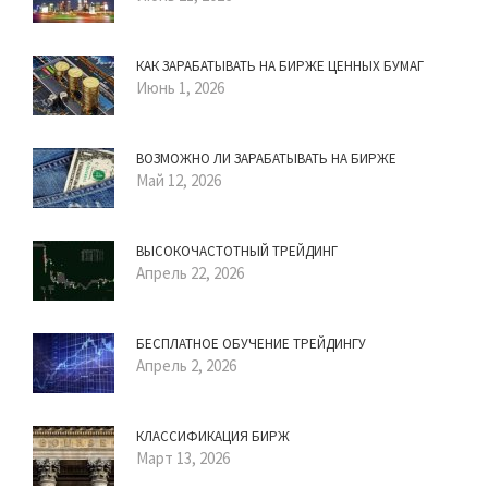
КАК ЗАРАБАТЫВАТЬ НА БИРЖЕ ЦЕННЫХ БУМАГ
Июнь 1, 2026
ВОЗМОЖНО ЛИ ЗАРАБАТЫВАТЬ НА БИРЖЕ
Май 12, 2026
ВЫСОКОЧАСТОТНЫЙ ТРЕЙДИНГ
Апрель 22, 2026
БЕСПЛАТНОЕ ОБУЧЕНИЕ ТРЕЙДИНГУ
Апрель 2, 2026
КЛАССИФИКАЦИЯ БИРЖ
Март 13, 2026