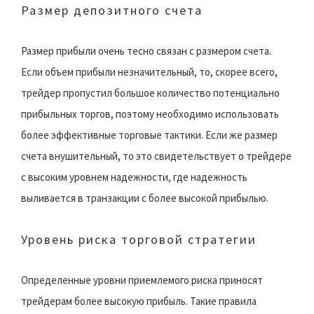
Размер депозитного счета
Размер прибыли очень тесно связан с размером счета.
Если объем прибыли незначительный, то, скорее всего,
трейдер пропустил большое количество потенциально
прибыльных торгов, поэтому необходимо использовать
более эффективные торговые тактики. Если же размер
счета внушительный, то это свидетельствует о трейдере
с высоким уровнем надежности, где надежность
выливается в транзакции с более высокой прибылью.
Уровень риска торговой стратегии
Определенные уровни приемлемого риска приносят
трейдерам более высокую прибыль. Такие правила