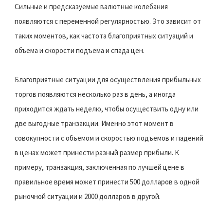
Сильные и предсказуемые валютные колебания
появляются с переменной регулярностью. Это зависит от
таких моментов, как частота благоприятных ситуаций и
объема и скорости подъема и спада цен.
Благоприятные ситуации для осуществления прибыльных
торгов появляются несколько раз в день, а иногда
приходится ждать неделю, чтобы осуществить одну или
две выгодные транзакции. Именно этот момент в
совокупности с объемом и скоростью подъемов и падений
в ценах может принести разный размер прибыли. К
примеру, транзакция, заключенная по лучшей цене в
правильное время может принести 500 долларов в одной
рыночной ситуации и 2000 долларов в другой.