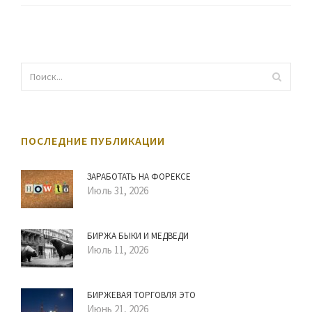
ПОСЛЕДНИЕ ПУБЛИКАЦИИ
ЗАРАБОТАТЬ НА ФОРЕКСЕ
Июль 31, 2026
БИРЖА БЫКИ И МЕДВЕДИ
Июль 11, 2026
БИРЖЕВАЯ ТОРГОВЛЯ ЭТО
Июнь 21, 2026