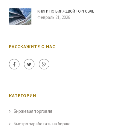
КНИГИ ПО БИРЖЕВОЙ ТОРГОВЛЕ
Февраль 21, 2026
РАССКАЖИТЕ О НАС
КАТЕГОРИИ
Биржевая торговля
Быстро заработать на бирже