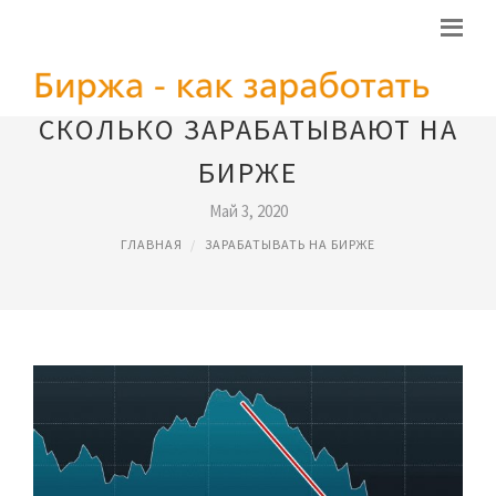
СКОЛЬКО ЗАРАБАТЫВАЮТ НА
БИРЖЕ
Май 3, 2020
ГЛАВНАЯ
ЗАРАБАТЫВАТЬ НА БИРЖЕ