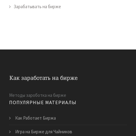
Зарабатывать на бирже
Методы зароботка на бирже
ПОПУЛЯРНЫЕ МАТЕРИАЛЫ
Как Работает Биржа
Игра на Бирже для Чайников