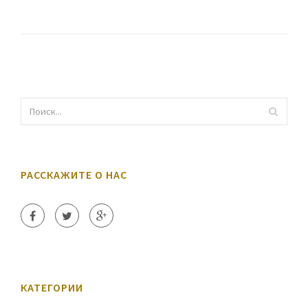
РАССКАЖИТЕ О НАС
КАТЕГОРИИ