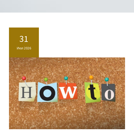
31
Июл 2026