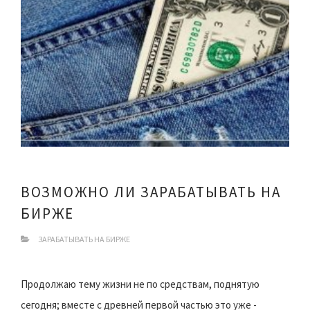
ВОЗМОЖНО ЛИ ЗАРАБАТЫВАТЬ НА
БИРЖЕ
ЗАРАБАТЫВАТЬ НА БИРЖЕ
Продолжаю тему жизни не по средствам, поднятую
сегодня; вместе с древней первой частью это уже -