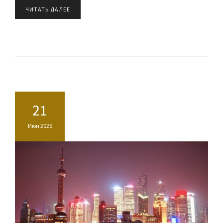
ЧИТАТЬ ДАЛЕЕ
21
Июн 2026