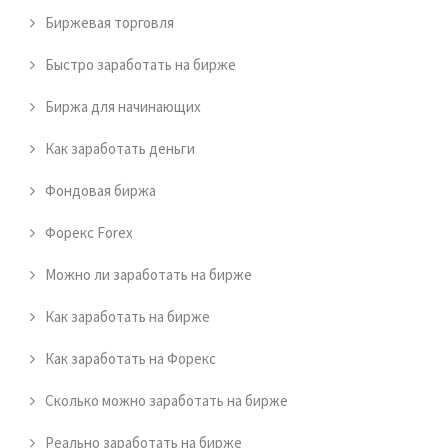
Биржевая торговля
Быстро заработать на бирже
Биржа для начинающих
Как заработать деньги
Фондовая биржа
Форекс Forex
Можно ли заработать на бирже
Как заработать на бирже
Как заработать на Форекс
Сколько можно заработать на бирже
Реально заработать на бирже