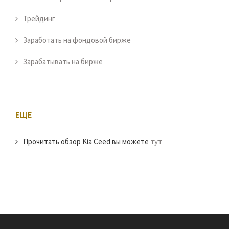
Трейдинг
Заработать на фондовой бирже
Зарабатывать на бирже
ЕЩЕ
Прочитать обзор Kia Ceed вы можете
тут