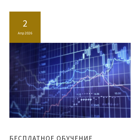
2
Апр 2026
БЕСПЛАТНОЕ ОБУЧЕНИЕ