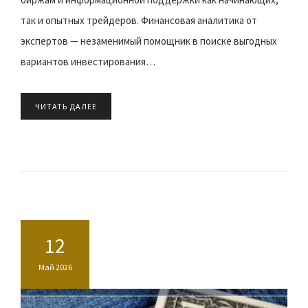
так и опытных трейдеров. Финансовая аналитика от
экспертов — незаменимый помощник в поиске выгодных
вариантов инвестирования…
ЧИТАТЬ ДАЛЕЕ
12
Май 2026