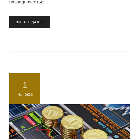
посредничестве…
ЧИТАТЬ ДАЛЕЕ
1
Июн 2026