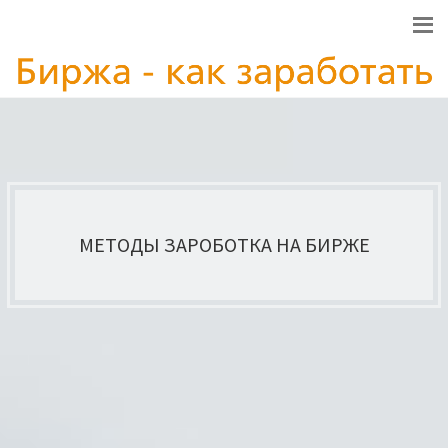
МЕТОДЫ ЗАРОБОТКА НА БИРЖЕ