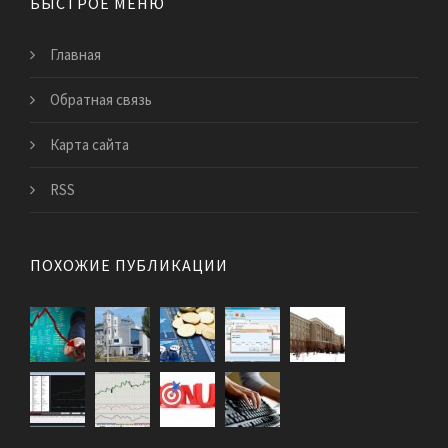
БЫСТРОЕ МЕНЮ
Главная
Обратная связь
Карта сайта
RSS
ПОХОЖИЕ ПУБЛИКАЦИИ