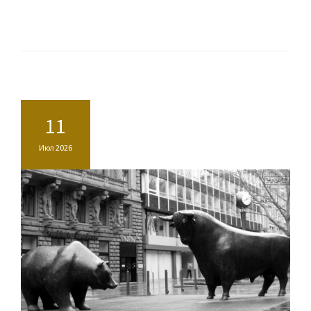
11
Июл 2026