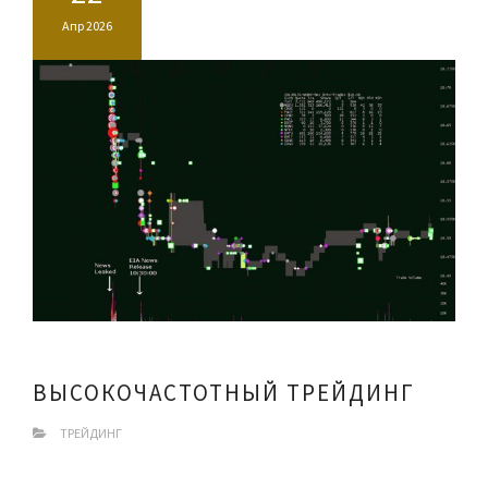
Апр 2026
ВЫСОКОЧАСТОТНЫЙ ТРЕЙДИНГ
ТРЕЙДИНГ