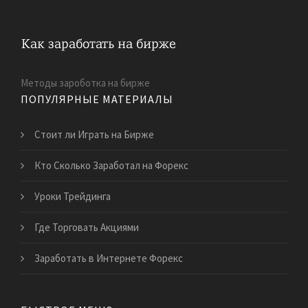
Методы зароботка на бирже
ПОПУЛЯРНЫЕ МАТЕРИАЛЫ
Стоит ли Играть на Бирже
Кто Сколько Заработал на Форекс
Уроки Трейдинга
Где Торговать Акциями
Заработать в Интернете Форекс