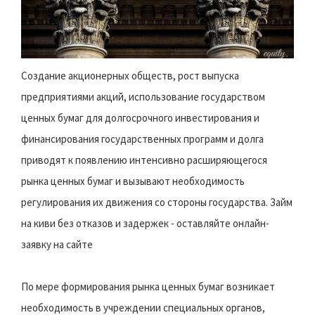
Создание акционерных обществ, рост выпуска
предприятиями акций, использование государством
ценных бумаг для долгосрочного инвестирования и
финансирования государственных программ и долга
приводят к появлению интенсивно расширяющегося
рынка ценных бумаг и вызывают необходимость
регулирования их движения со стороны государства. Займ
на киви без отказов и задержек - оставляйте онлайн-
заявку на сайте
По мере формирования рынка ценных бумаг возникает
необходимость в учреждении специальных органов,