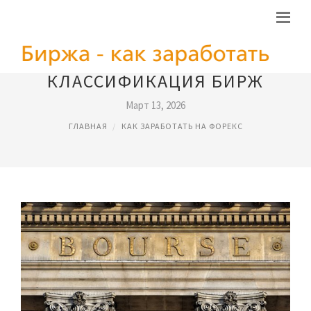
КЛАССИФИКАЦИЯ БИРЖ
Март 13, 2026
ГЛАВНАЯ
КАК ЗАРАБОТАТЬ НА ФОРЕКС