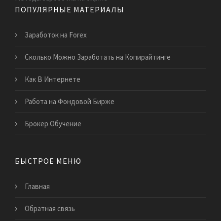
ПОПУЛЯРНЫЕ МАТЕРИАЛЫ
Заработок на Forex
Сколько Можно Заработать на Копирайтинге
Как В Интернете
Работа на Фондовой Бирже
Брокер Обучение
БЫСТРОЕ МЕНЮ
Главная
Обратная связь