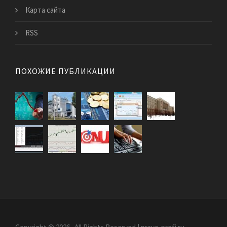
Карта сайта
RSS
ПОХОЖИЕ ПУБЛИКАЦИИ