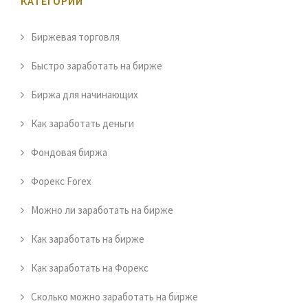
КАТЕГОРИИ
Биржевая торговля
Быстро заработать на бирже
Биржа для начинающих
Как заработать деньги
Фондовая биржа
Форекс Forex
Можно ли заработать на бирже
Как заработать на бирже
Как заработать на Форекс
Сколько можно заработать на бирже