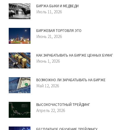
БИРЖА БЫКИ И МЕДВЕДИ
Июль 11, 2026
БИРЖЕВАЯ ТОРГОВЛЯ ЭТО
Июнь 21, 2026
КАК ЗАРАБАТЫВАТЬ НА БИРЖЕ ЦЕННЫХ БУМАГ
Июнь 1, 2026
ВОЗМОЖНО ЛИ ЗАРАБАТЫВАТЬ НА БИРЖЕ
Май 12, 2026
ВЫСОКОЧАСТОТНЫЙ ТРЕЙДИНГ
Апрель 22, 2026
БЕСПЛАТНОЕ ОБУЧЕНИЕ ТРЕЙДИНГУ