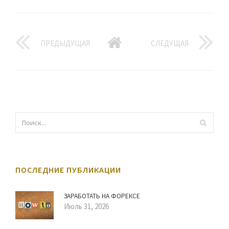
ПРЕДЫДУЩАЯ
СЛЕДУЩАЯ
ПОСЛЕДНИЕ ПУБЛИКАЦИИ
ЗАРАБОТАТЬ НА ФОРЕКСЕ
Июль 31, 2026