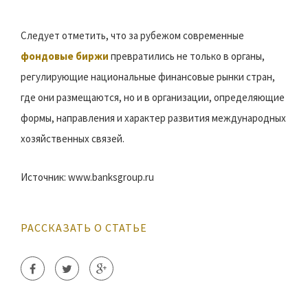
Следует отметить, что за рубежом современные
фондовые биржи
превратились не только в органы,
регулирующие национальные финансовые рынки стран,
где они размещаются, но и в организации, определяющие
формы, направления и характер развития международных
хозяйственных связей.
Источник: www.banksgroup.ru
РАССКАЗАТЬ О СТАТЬЕ