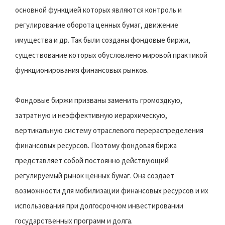
основной функцией которых являются контроль и
регулирование оборота ценных бумаг, движение
имущества и др. Так были созданы фондовые биржи,
существование которых обусловлено мировой практикой
функционирования финансовых рынков.
Фондовые биржи призваны заменить громоздкую,
затратную и неэффективную иерархическую,
вертикальную систему отраслевого перераспределения
финансовых ресурсов. Поэтому фондовая биржа
представляет собой постоянно действующий
регулируемый рынок ценных бумаг. Она создает
возможности для мобилизации финансовых ресурсов и их
использования при долгосрочном инвестировании
государственных программ и долга.