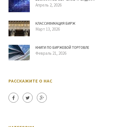
Апрель 2, 2026
КЛАССИФИКАЦИЯ БИРЖ
Март 13, 2026
КНИГИ ПО БИРЖЕВОЙ ТОРГОВЛЕ
Февраль 21, 2026
РАССКАЖИТЕ О НАС