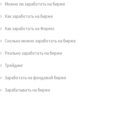
Можно ли заработать на бирже
Как заработать на бирже
Как заработать на Форекс
Сколько можно заработать на бирже
Реально заработать на бирже
Трейдинг
Заработать на фондовой бирже
Зарабатывать на бирже