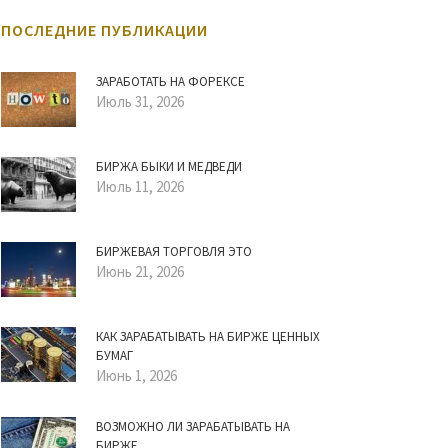
ПОСЛЕДНИЕ ПУБЛИКАЦИИ
ЗАРАБОТАТЬ НА ФОРЕКСЕ
Июль 31, 2026
БИРЖА БЫКИ И МЕДВЕДИ
Июль 11, 2026
БИРЖЕВАЯ ТОРГОВЛЯ ЭТО
Июнь 21, 2026
КАК ЗАРАБАТЫВАТЬ НА БИРЖЕ ЦЕННЫХ
БУМАГ
Июнь 1, 2026
ВОЗМОЖНО ЛИ ЗАРАБАТЫВАТЬ НА
БИРЖЕ