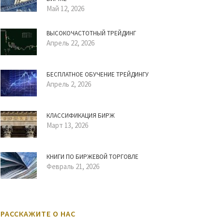
Май 12, 2026
ВЫСОКОЧАСТОТНЫЙ ТРЕЙДИНГ
Апрель 22, 2026
БЕСПЛАТНОЕ ОБУЧЕНИЕ ТРЕЙДИНГУ
Апрель 2, 2026
КЛАССИФИКАЦИЯ БИРЖ
Март 13, 2026
КНИГИ ПО БИРЖЕВОЙ ТОРГОВЛЕ
Февраль 21, 2026
РАССКАЖИТЕ О НАС