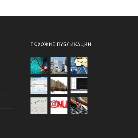
ПОХОЖИЕ ПУБЛИКАЦИИ