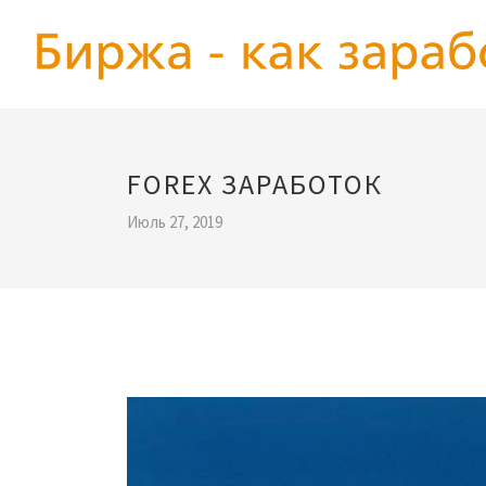
FOREX ЗАРАБОТОК
Июль 27, 2019