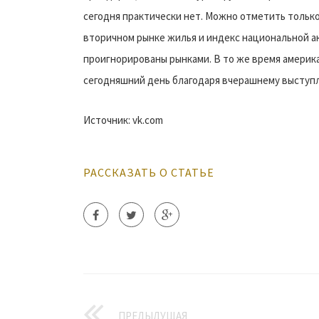
сегодня практически нет. Можно отметить только
вторичном рынке жилья и индекс национальной ак
проигнорированы рынками. В то же время америк
сегодняшний день благодаря вчерашнему выступ
Источник: vk.com
РАССКАЗАТЬ О СТАТЬЕ
ПРЕДЫДУЩАЯ