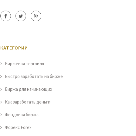
КАТЕГОРИИ
Биржевая торговля
Быстро заработать на бирже
Биржа для начинающих
Как заработать деньги
Фондовая биржа
Форекс Forex