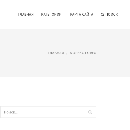
ГЛАВНАЯ
КАТЕГОРИИ
КАРТА САЙТА
ПОИСК
ГЛАВНАЯ
ФОРЕКС FOREX