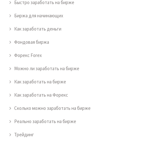
Быстро заработать на бирже
Биржа для начинающих
Как заработать деньги
Фондовая биржа
Форекс Forex
Можно ли заработать на бирже
Как заработать на бирже
Как заработать на Форекс
Сколько можно заработать на бирже
Реально заработать на бирже
Трейдинг