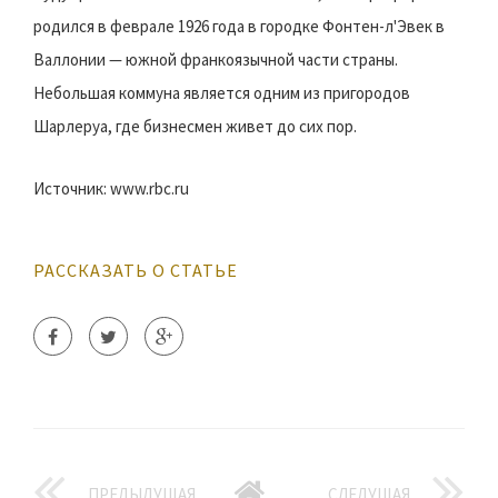
родился в феврале 1926 года в городке Фонтен-л'Эвек в
Валлонии — южной франкоязычной части страны.
Небольшая коммуна является одним из пригородов
Шарлеруа, где бизнесмен живет до сих пор.
Источник: www.rbc.ru
РАССКАЗАТЬ О СТАТЬЕ
ПРЕДЫДУЩАЯ
СЛЕДУЩАЯ