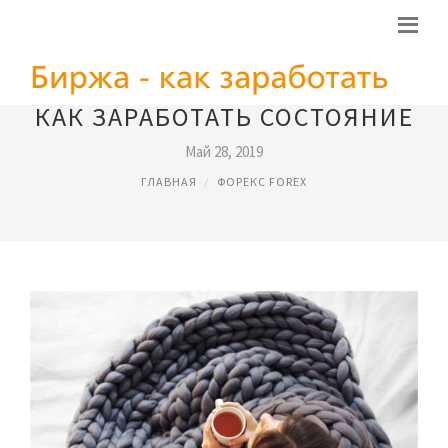
КАК ЗАРАБОТАТЬ СОСТОЯНИЕ
Май 28, 2019
ГЛАВНАЯ
ФОРЕКС FOREX