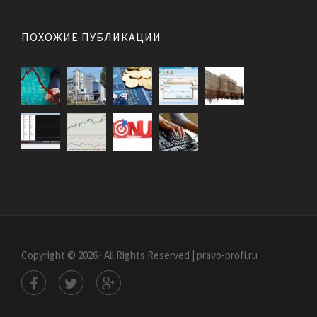
ПОХОЖИЕ ПУБЛИКАЦИИ
Copyright © 2026 · All Rights Reserved | pravo-profi.ru