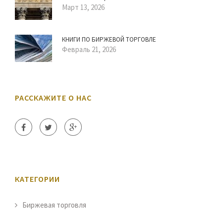
Март 13, 2026
КНИГИ ПО БИРЖЕВОЙ ТОРГОВЛЕ
Февраль 21, 2026
РАССКАЖИТЕ О НАС
КАТЕГОРИИ
Биржевая торговля