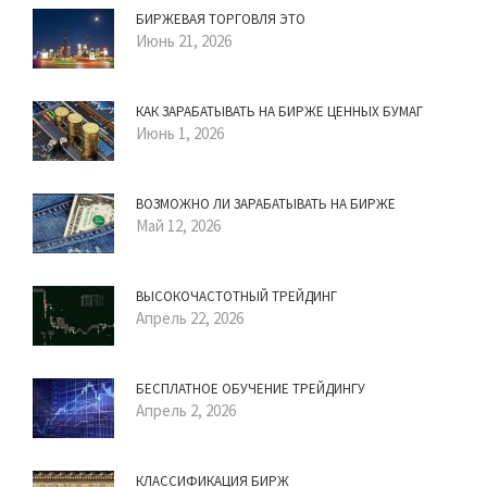
БИРЖЕВАЯ ТОРГОВЛЯ ЭТО
Июнь 21, 2026
КАК ЗАРАБАТЫВАТЬ НА БИРЖЕ ЦЕННЫХ БУМАГ
Июнь 1, 2026
ВОЗМОЖНО ЛИ ЗАРАБАТЫВАТЬ НА БИРЖЕ
Май 12, 2026
ВЫСОКОЧАСТОТНЫЙ ТРЕЙДИНГ
Апрель 22, 2026
БЕСПЛАТНОЕ ОБУЧЕНИЕ ТРЕЙДИНГУ
Апрель 2, 2026
КЛАССИФИКАЦИЯ БИРЖ