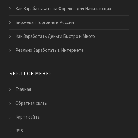
Как Зарабатывать на Форексе для Начинающих
Биржевая Торговля в России
Как Заработать Деньги Быстро и Много
Реально Заработать в Интернете
БЫСТРОЕ МЕНЮ
Главная
Обратная связь
Карта сайта
RSS