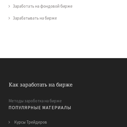
Заработать на фондовой бирже
Зарабатывать на бирже
Методы зароботка на бирже
ПОПУЛЯРНЫЕ МАТЕРИАЛЫ
Курсы Трейдеров