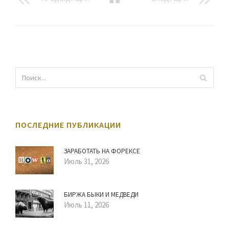
ПОСЛЕДНИЕ ПУБЛИКАЦИИ
ЗАРАБОТАТЬ НА ФОРЕКСЕ
Июль 31, 2026
БИРЖА БЫКИ И МЕДВЕДИ
Июль 11, 2026