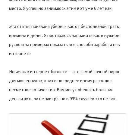
место. Я успешно занимаюсь этим вот уже 6 лет как.
Эта статья призвана уберечь вас от бесполезной траты
времени и денег. Я постараюсь направить вас в нужное
русло и на примерах показать все способы заработать в
интернете.
Новичок в интернет-бизнесе — это самый сочный пирог
для мошенников, коих в последнее время развелось
несметное количество. Вам могут обещать большие
деньги чуть ли не завтра, но в 99% случаев это не так.