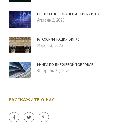
БЕСПЛАТНОЕ ОБУЧЕНИЕ ТРЕЙДИНГУ
Апрель 2, 2026
КЛАССИФИКАЦИЯ БИРЖ
Март 13, 2026
КНИГИ ПО БИРЖЕВОЙ ТОРГОВЛЕ
Февраль 21, 2026
РАССКАЖИТЕ О НАС