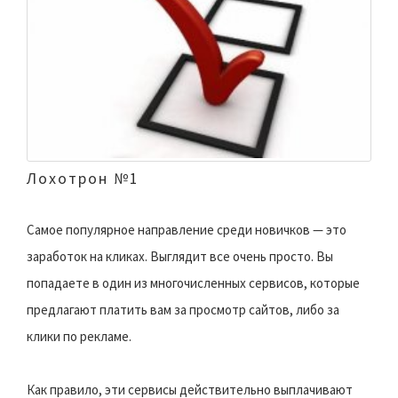
Лохотрон №1
Самое популярное направление среди новичков — это
заработок на кликах. Выглядит все очень просто. Вы
попадаете в один из многочисленных сервисов, которые
предлагают платить вам за просмотр сайтов, либо за
клики по рекламе.
Как правило, эти сервисы действительно выплачивают