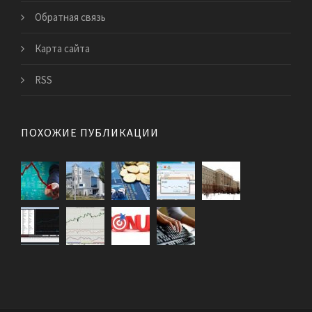
Обратная связь
Карта сайта
RSS
ПОХОЖИЕ ПУБЛИКАЦИИ