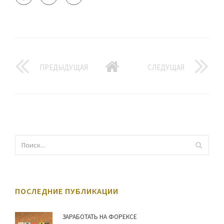
ПРЕДЫДУЩАЯ
СЛЕДУЩАЯ
ПОСЛЕДНИЕ ПУБЛИКАЦИИ
ЗАРАБОТАТЬ НА ФОРЕКСЕ