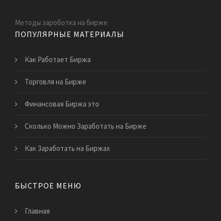
Методы зароботка на бирже
ПОПУЛЯРНЫЕ МАТЕРИАЛЫ
Как Работает Биржа
Торговля на Бирже
Финансовая Биржа это
Сколько Можно Заработать на Бирже
Как Заработать на Биржах
БЫСТРОЕ МЕНЮ
Главная