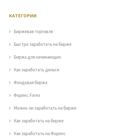
КАТЕГОРИИ
Биржевая торговля
Быстро заработать на бирже
Биржа для начинающих
Как заработать деньги
Фондовая биржа
Форекс Forex
Можно ли заработать на бирже
Как заработать на бирже
Как заработать на Форекс