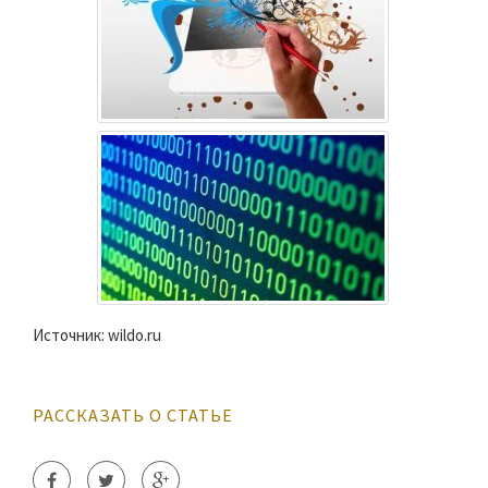
Источник: wildo.ru
РАССКАЗАТЬ О СТАТЬЕ