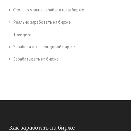
Сколько можно заработать на бирже
Реально заработать на бирже
Трейдинг
Заработать на фондовой бирже
Зарабатывать на бирже