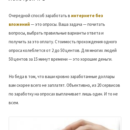
Очередной способ заработать в
интернете без
вложений
— это опросы. Ваша задача — почитать
вопросы, выбрать правильные варианты ответа и
получить за это оплату. Стоимость прохождения одного
опроса колеблется от 2 до 50 центов. Для многих людей
50 центов за 15 минут времени — это хорошие деньги.
Но беда в том, что ваши кровно заработанные доллары
вам скорее всего не заплатят. Объективно, из 20 сервисов
по заработку на опросах выплачивает лишь один. И то не
всем.