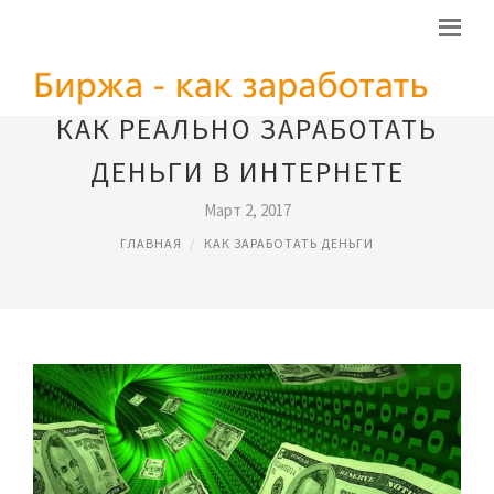
КАК РЕАЛЬНО ЗАРАБОТАТЬ
ДЕНЬГИ В ИНТЕРНЕТЕ
Март 2, 2017
ГЛАВНАЯ
КАК ЗАРАБОТАТЬ ДЕНЬГИ