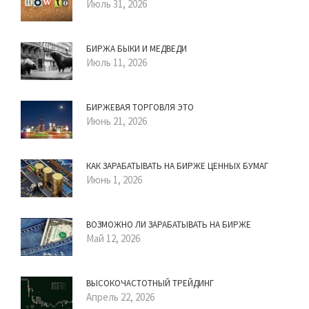
Июль 31, 2026
БИРЖА БЫКИ И МЕДВЕДИ
Июль 11, 2026
БИРЖЕВАЯ ТОРГОВЛЯ ЭТО
Июнь 21, 2026
КАК ЗАРАБАТЫВАТЬ НА БИРЖЕ ЦЕННЫХ БУМАГ
Июнь 1, 2026
ВОЗМОЖНО ЛИ ЗАРАБАТЫВАТЬ НА БИРЖЕ
Май 12, 2026
ВЫСОКОЧАСТОТНЫЙ ТРЕЙДИНГ
Апрель 22, 2026