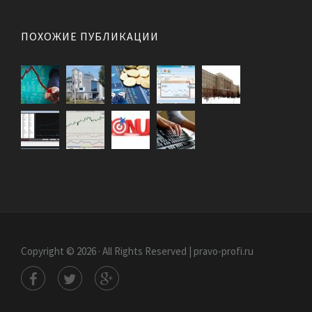
ПОХОЖИЕ ПУБЛИКАЦИИ
Copyright © 2026 · All Rights Reserved | pravo-profi.ru