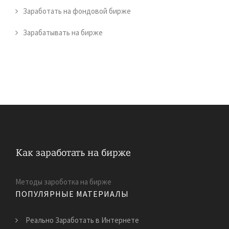
Заработать на фондовой бирже
Зарабатывать на бирже
Методы зароботка на бирже
ПОПУЛЯРНЫЕ МАТЕРИАЛЫ
Реально Заработать в Интернете