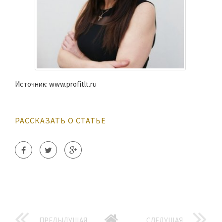
Источник: www.profitlt.ru
РАССКАЗАТЬ О СТАТЬЕ
ПРЕДЫДУЩАЯ
СЛЕДУЩАЯ