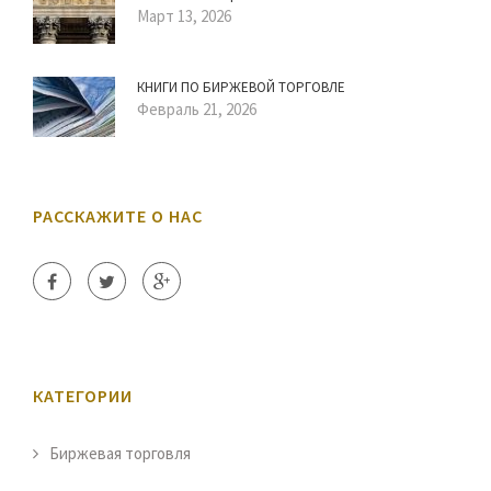
Март 13, 2026
КНИГИ ПО БИРЖЕВОЙ ТОРГОВЛЕ
Февраль 21, 2026
РАССКАЖИТЕ О НАС
КАТЕГОРИИ
Биржевая торговля