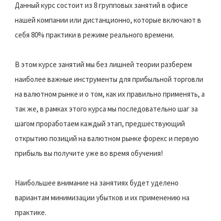
Данный курс состоит из 8 групповых занятий в офисе
нашей компании или дистанционно, которые включают в
себя 80% практики в режиме реального времени.
В этом курсе занятий мы без лишней теории разберем
наиболее важные инструменты для прибыльной торговли
на валютном рынке и о том, как их правильно применять, а
так же, в рамках этого курса мы последовательно шаг за
шагом проработаем каждый этап, предшествующий
открытию позиций на валютном рынке форекс и первую
прибыль вы получите уже во время обучения!
Наибольшее внимание на занятиях будет уделено
вариантам минимизации убытков и их применению на
практике.