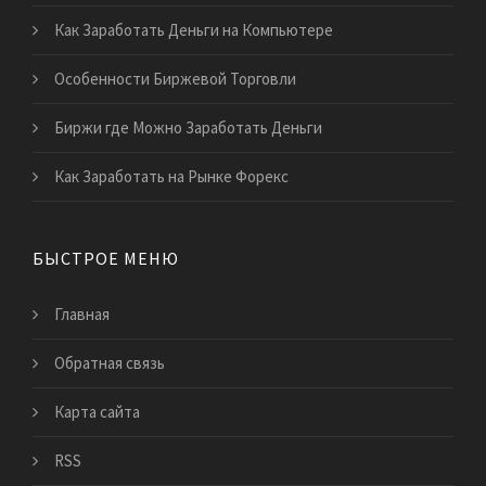
Как Заработать Деньги на Компьютере
Особенности Биржевой Торговли
Биржи где Можно Заработать Деньги
Как Заработать на Рынке Форекс
БЫСТРОЕ МЕНЮ
Главная
Обратная связь
Карта сайта
RSS