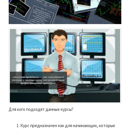
Для кого подходят данные курсы?
Курс предназначен как для начинающих, которые