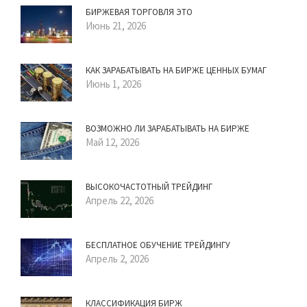
БИРЖЕВАЯ ТОРГОВЛЯ ЭТО
Июнь 21, 2026
КАК ЗАРАБАТЫВАТЬ НА БИРЖЕ ЦЕННЫХ БУМАГ
Июнь 1, 2026
ВОЗМОЖНО ЛИ ЗАРАБАТЫВАТЬ НА БИРЖЕ
Май 12, 2026
ВЫСОКОЧАСТОТНЫЙ ТРЕЙДИНГ
Апрель 22, 2026
БЕСПЛАТНОЕ ОБУЧЕНИЕ ТРЕЙДИНГУ
Апрель 2, 2026
КЛАССИФИКАЦИЯ БИРЖ