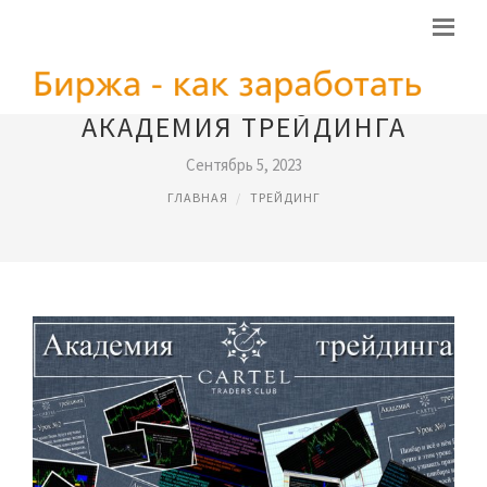
АКАДЕМИЯ ТРЕЙДИНГА
Сентябрь 5, 2023
ГЛАВНАЯ
ТРЕЙДИНГ