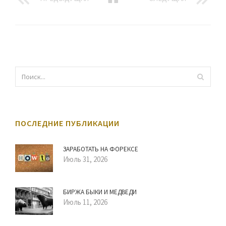
ПОСЛЕДНИЕ ПУБЛИКАЦИИ
ЗАРАБОТАТЬ НА ФОРЕКСЕ
Июль 31, 2026
БИРЖА БЫКИ И МЕДВЕДИ
Июль 11, 2026