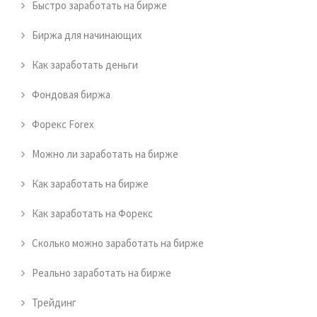
Быстро заработать на бирже
Биржа для начинающих
Как заработать деньги
Фондовая биржа
Форекс Forex
Можно ли заработать на бирже
Как заработать на бирже
Как заработать на Форекс
Сколько можно заработать на бирже
Реально заработать на бирже
Трейдинг