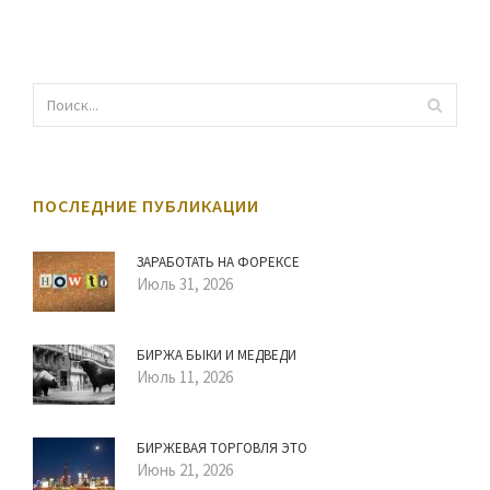
ПОСЛЕДНИЕ ПУБЛИКАЦИИ
ЗАРАБОТАТЬ НА ФОРЕКСЕ
Июль 31, 2026
БИРЖА БЫКИ И МЕДВЕДИ
Июль 11, 2026
БИРЖЕВАЯ ТОРГОВЛЯ ЭТО
Июнь 21, 2026