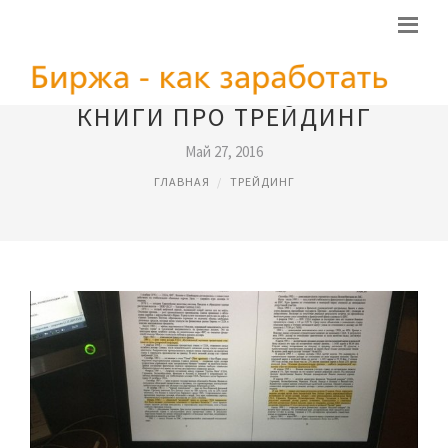
КНИГИ ПРО ТРЕЙДИНГ
Май 27, 2016
ГЛАВНАЯ
ТРЕЙДИНГ