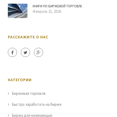
КНИГИ ПО БИРЖЕВОЙ ТОРГОВЛЕ
Февраль 21, 2026
РАССКАЖИТЕ О НАС
КАТЕГОРИИ
Биржевая торговля
Быстро заработать на бирже
Биржа для начинающих