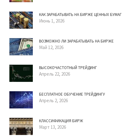
КАК ЗАРАБАТЫВАТЬ НА БИРЖЕ ЦЕННЫХ БУМАГ
Июнь 1, 2026
ВОЗМОЖНО ЛИ ЗАРАБАТЫВАТЬ НА БИРЖЕ
Май 12, 2026
ВЫСОКОЧАСТОТНЫЙ ТРЕЙДИНГ
Апрель 22, 2026
БЕСПЛАТНОЕ ОБУЧЕНИЕ ТРЕЙДИНГУ
Апрель 2, 2026
КЛАССИФИКАЦИЯ БИРЖ
Март 13, 2026