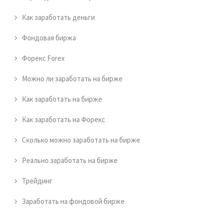
Как заработать деньги
Фондовая биржа
Форекс Forex
Можно ли заработать на бирже
Как заработать на бирже
Как заработать на Форекс
Сколько можно заработать на бирже
Реально заработать на бирже
Трейдинг
Заработать на фондовой бирже