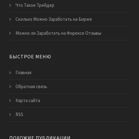
Что Такое Трейдер
Сколько Можно Заработать на Бирже
Можно ли Заработать на Форексе Отзывы
БЫСТРОЕ МЕНЮ
Главная
Обратная связь
Карта сайта
RSS
ПОХОЖИЕ ПУБЛИКАЦИИ