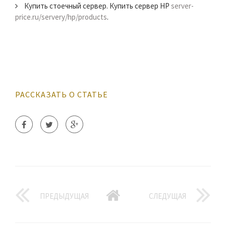
Купить стоечный сервер. Купить сервер HP
server-
price.ru/servery/hp/products
.
РАССКАЗАТЬ О СТАТЬЕ
ПРЕДЫДУЩАЯ
СЛЕДУЩАЯ