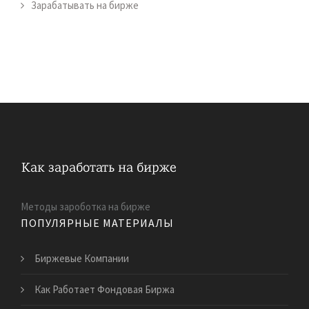
Зарабатывать на бирже
Методы зароботка на бирже
ПОПУЛЯРНЫЕ МАТЕРИАЛЫ
Биржевые Компании
Как Работает Фондовая Биржа