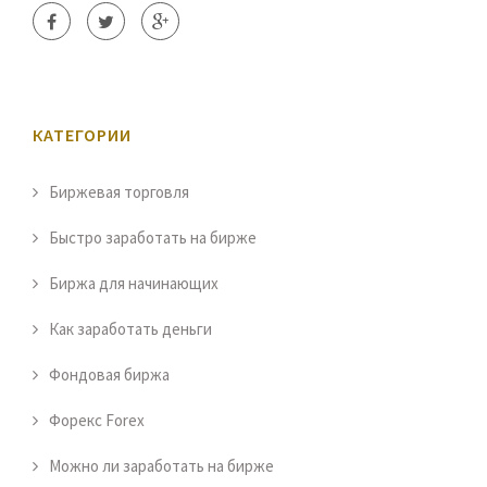
КАТЕГОРИИ
Биржевая торговля
Быстро заработать на бирже
Биржа для начинающих
Как заработать деньги
Фондовая биржа
Форекс Forex
Можно ли заработать на бирже