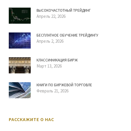
ВЫСОКОЧАСТОТНЫЙ ТРЕЙДИНГ
Апрель 22, 2026
БЕСПЛАТНОЕ ОБУЧЕНИЕ ТРЕЙДИНГУ
Апрель 2, 2026
КЛАССИФИКАЦИЯ БИРЖ
Март 13, 2026
КНИГИ ПО БИРЖЕВОЙ ТОРГОВЛЕ
Февраль 21, 2026
РАССКАЖИТЕ О НАС