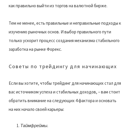
как правильно выйти из торгов на валютной бирже.
Тем не менее, есть правильные и неправильные подходы к
изучению рыночных основ. И выбор правильного пути
только ускорит процесс создания механизма стабильного
заработка на рынке Форекс.
Советы по трейдингу для начинающих
Если вы хотите, чтобы трейдинг для начинающих стал для
вас источником успеха и стабильных доходов, – вам стоит
обратить внимание на следующих 4 фактора и основать
на них начало своей карьеры:
Таймфреймы.