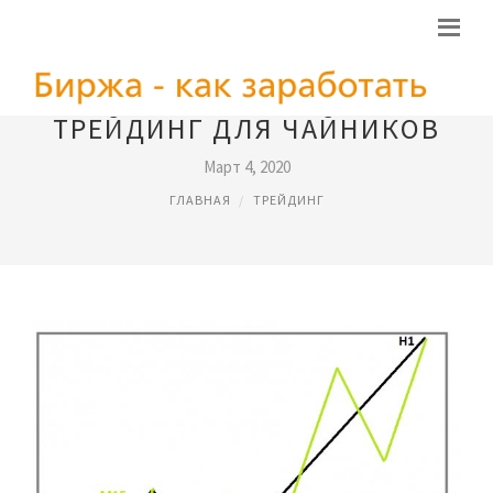
ТРЕЙДИНГ ДЛЯ ЧАЙНИКОВ
Март 4, 2020
ГЛАВНАЯ
ТРЕЙДИНГ