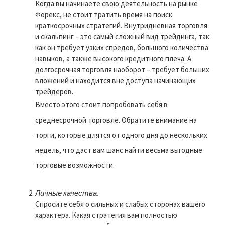
Когда вы начинаете свою деятельность на рынке
Форекс, не стоит тратить время на поиск
краткосрочных стратегий. Внутридневная торговля
и скальпинг – это самый сложный вид трейдинга, так
как он требует узких спредов, большого количества
навыков, а также высокого кредитного плеча. А
долгосрочная торговля наоборот – требует больших
вложений и находится вне доступа начинающих
трейдеров.
Вместо этого стоит попробовать себя в
среднесрочной торговле. Обратите внимание на
торги, которые длятся от одного дня до нескольких
недель, что даст вам шанс найти весьма выгодные
торговые возможности.
Личные качества.
Спросите себя о сильных и слабых сторонах вашего
характера. Какая стратегия вам полностью