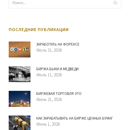
ПОСЛЕДНИЕ ПУБЛИКАЦИИ
ЗАРАБОТАТЬ НА ФОРЕКСЕ
Июль 31, 2026
БИРЖА БЫКИ И МЕДВЕДИ
Июль 11, 2026
БИРЖЕВАЯ ТОРГОВЛЯ ЭТО
Июнь 21, 2026
КАК ЗАРАБАТЫВАТЬ НА БИРЖЕ ЦЕННЫХ БУМАГ
Июнь 1, 2026