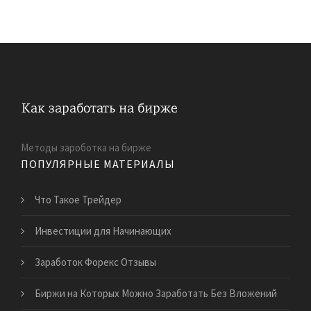
Методы зароботка на бирже
ПОПУЛЯРНЫЕ МАТЕРИАЛЫ
Что Такое Трейдер
Инвестиции для Начинающих
Заработок Форекс Отзывы
Биржи на Которых Можно Заработать Без Вложений