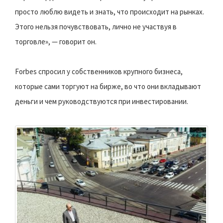
просто люблю видеть и знать, что происходит на рынках.
Этого нельзя почувствовать, лично не участвуя в
торговле», — говорит он.
Forbes спросил у собственников крупного бизнеса,
которые сами торгуют на бирже, во что они вкладывают
деньги и чем руководствуются при инвестировании.