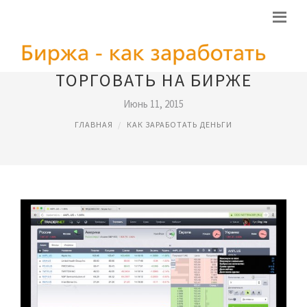
ТОРГОВАТЬ НА БИРЖЕ
Июнь 11, 2015
ГЛАВНАЯ
КАК ЗАРАБОТАТЬ ДЕНЬГИ