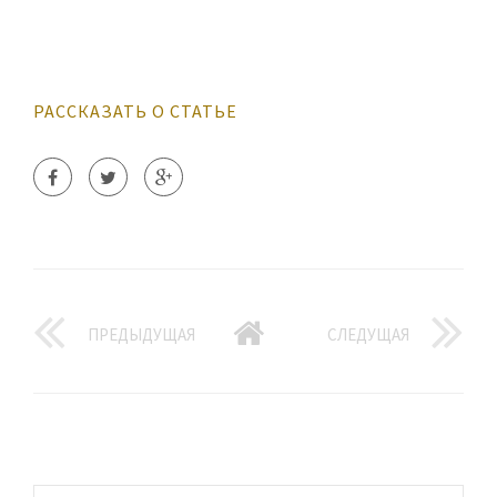
РАССКАЗАТЬ О СТАТЬЕ
ПРЕДЫДУЩАЯ
СЛЕДУЩАЯ