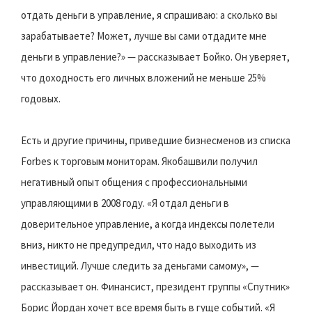
отдать деньги в управление, я спрашиваю: а сколько вы
зарабатываете? Может, лучше вы сами отдадите мне
деньги в управление?» — рассказывает Бойко. Он уверяет,
что доходность его личных вложений не меньше 25%
годовых.
Есть и другие причины, приведшие бизнесменов из списка
Forbes к торговым мониторам. Якобашвили получил
негативный опыт общения с профессиональными
управляющими в 2008 году. «Я отдал деньги в
доверительное управление, а когда индексы полетели
вниз, никто не предупредил, что надо выходить из
инвестиций. Лучше следить за деньгами самому», —
рассказывает он. Финансист, президент группы «Спутник»
Борис Йордан хочет все время быть в гуще событий. «Я