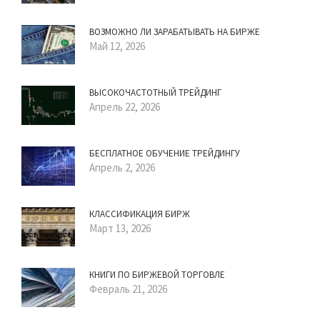
ВОЗМОЖНО ЛИ ЗАРАБАТЫВАТЬ НА БИРЖЕ
Май 12, 2026
ВЫСОКОЧАСТОТНЫЙ ТРЕЙДИНГ
Апрель 22, 2026
БЕСПЛАТНОЕ ОБУЧЕНИЕ ТРЕЙДИНГУ
Апрель 2, 2026
КЛАССИФИКАЦИЯ БИРЖ
Март 13, 2026
КНИГИ ПО БИРЖЕВОЙ ТОРГОВЛЕ
Февраль 21, 2026