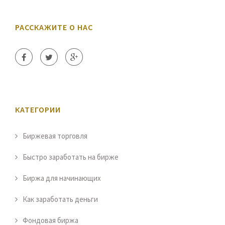
РАССКАЖИТЕ О НАС
КАТЕГОРИИ
Биржевая торговля
Быстро заработать на бирже
Биржа для начинающих
Как заработать деньги
Фондовая биржа