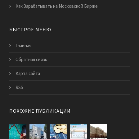
Как Зарабатывать на Московской Бирже
БЫСТРОЕ МЕНЮ
Главная
Обратная связь
Карта сайта
RSS
ПОХОЖИЕ ПУБЛИКАЦИИ