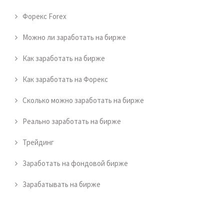
Форекс Forex
Можно ли заработать на бирже
Как заработать на бирже
Как заработать на Форекс
Сколько можно заработать на бирже
Реально заработать на бирже
Трейдинг
Заработать на фондовой бирже
Зарабатывать на бирже