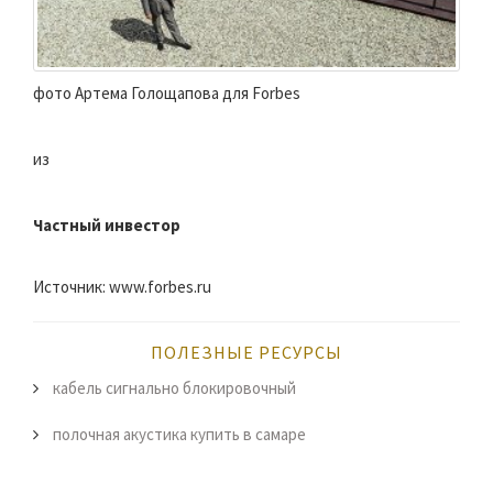
фото Артема Голощапова для Forbes
из
Частный инвестор
Источник: www.forbes.ru
ПОЛЕЗНЫЕ РЕСУРСЫ
кабель сигнально блокировочный
полочная акустика купить в самаре